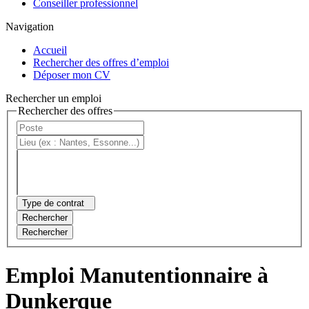
Conseiller professionnel
Navigation
Accueil
Rechercher des offres d’emploi
Déposer mon CV
Rechercher un emploi
Rechercher des offres
Type de contrat
Rechercher
Rechercher
Emploi Manutentionnaire à
Dunkerque