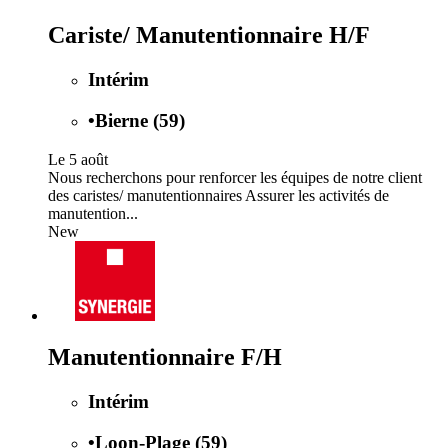
Cariste/ Manutentionnaire H/F
Intérim
•
Bierne (59)
Le 5 août
Nous recherchons pour renforcer les équipes de notre client
des caristes/ manutentionnaires Assurer les activités de
manutention...
New
Manutentionnaire F/H
Intérim
•
Loon-Plage (59)