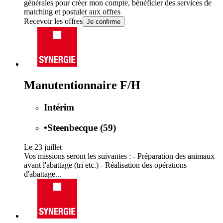
générales
pour créer mon compte, bénéficier des services de
matching et postuler aux offres
Recevoir les offres
Je confirme
Manutentionnaire F/H
Intérim
•
Steenbecque (59)
Le 23 juillet
Vos missions seront les suivantes : - Préparation des animaux
avant l'abattage (tri etc.) - Réalisation des opérations
d'abattage...