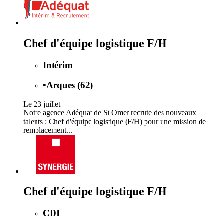
Chef d'équipe logistique F/H
Intérim
•
Arques (62)
Le 23 juillet
Notre agence Adéquat de St Omer recrute des nouveaux
talents : Chef d'équipe logistique (F/H) pour une mission de
remplacement...
Chef d'équipe logistique F/H
CDI