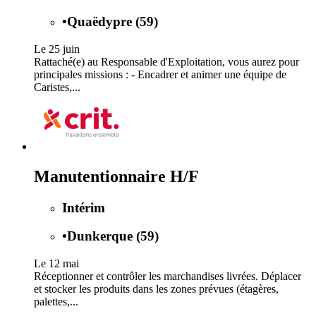
•
Quaëdypre (59)
Le 25 juin
Rattaché(e) au Responsable d'Exploitation, vous aurez pour
principales missions : - Encadrer et animer une équipe de
Caristes,...
Manutentionnaire H/F
Intérim
•
Dunkerque (59)
Le 12 mai
Réceptionner et contrôler les marchandises livrées. Déplacer
et stocker les produits dans les zones prévues (étagères,
palettes,...