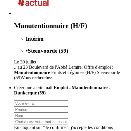
Manutentionnaire (H/F)
Intérim
•
Steenvoorde (59)
Le 30 juillet
...au 23 Boulevard de l'Abbé Lemire. Offre d'emploi :
Manutentionnaire
Fruits et Légumes (H/F) Steenvoorde
(59)Vous recherchez...
Créer une alerte mail
Emploi - Manutentionnaire -
Dunkerque (59)
En cliquant sur "Je confirme", j'accepte les
conditions