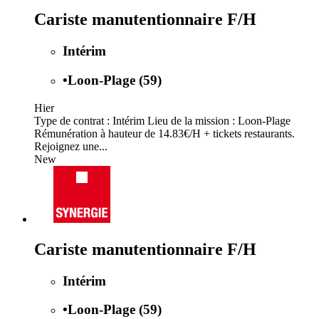
Cariste manutentionnaire F/H
Intérim
•
Loon-Plage (59)
Hier
Type de contrat : Intérim Lieu de la mission : Loon-Plage
Rémunération à hauteur de 14.83€/H + tickets restaurants.
Rejoignez une...
New
Cariste manutentionnaire F/H
Intérim
•
Loon-Plage (59)