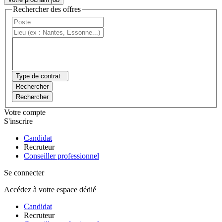
Rechercher des offres
Type de contrat
Rechercher
Rechercher
Votre compte
S'inscrire
Candidat
Recruteur
Conseiller professionnel
Se connecter
Accédez à votre espace dédié
Candidat
Recruteur