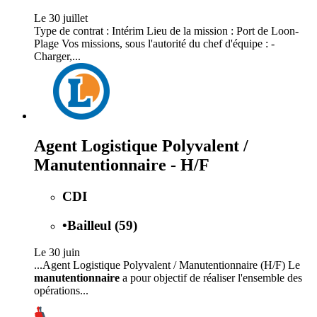
Le 30 juillet
Type de contrat : Intérim Lieu de la mission : Port de Loon-
Plage Vos missions, sous l'autorité du chef d'équipe : -
Charger,...
Agent Logistique Polyvalent /
Manutentionnaire - H/F
CDI
•
Bailleul (59)
Le 30 juin
...Agent Logistique Polyvalent / Manutentionnaire (H/F) Le
manutentionnaire
a pour objectif de réaliser l'ensemble des
opérations...