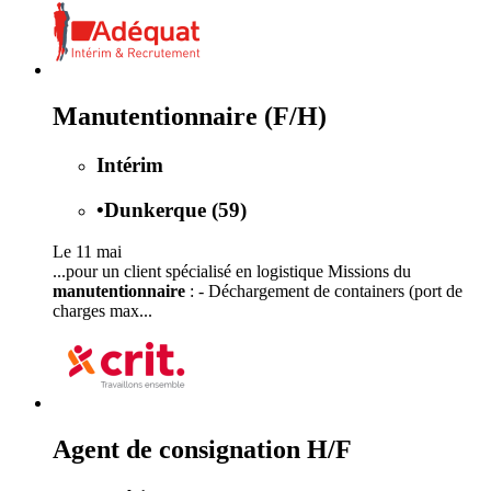
Manutentionnaire (F/H)
Intérim
•
Dunkerque (59)
Le 11 mai
...pour un client spécialisé en logistique Missions du
manutentionnaire
: - Déchargement de containers (port de
charges max...
Agent de consignation H/F