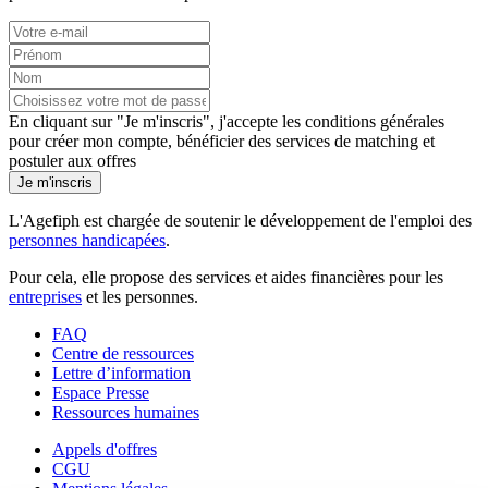
En cliquant sur "Je m'inscris", j'accepte les
conditions générales
pour créer mon compte, bénéficier des services de matching et
postuler aux offres
Je m'inscris
L'Agefiph est chargée de soutenir le développement de l'emploi des
personnes handicapées
.
Pour cela, elle propose des services et aides financières pour les
entreprises
et les personnes.
FAQ
Centre de ressources
Lettre d’information
Espace Presse
Ressources humaines
Appels d'offres
CGU