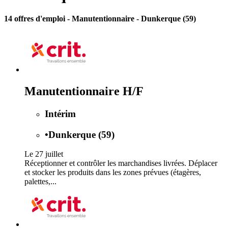
14 offres d'emploi
- Manutentionnaire - Dunkerque (59)
Manutentionnaire H/F
Intérim
•
Dunkerque (59)
Le 27 juillet
Réceptionner et contrôler les marchandises livrées. Déplacer
et stocker les produits dans les zones prévues (étagères,
palettes,...