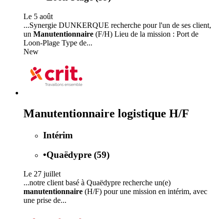
Le 5 août
...Synergie DUNKERQUE recherche pour l'un de ses client,
un
Manutentionnaire
(F/H) Lieu de la mission : Port de
Loon-Plage Type de...
New
Manutentionnaire logistique H/F
Intérim
•
Quaëdypre (59)
Le 27 juillet
...notre client basé à Quaëdypre recherche un(e)
manutentionnaire
(H/F) pour une mission en intérim, avec
une prise de...