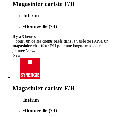
Magasinier cariste F/H
Intérim
•
Bonneville (74)
Il y a 9 heures
...pour l'un de ses clients basés dans la vallée de l'Arve, un
magasinier
chauffeur F/H pour une longue mission en
journée Vos...
New
Magasinier cariste F/H
Intérim
•
Bonneville (74)