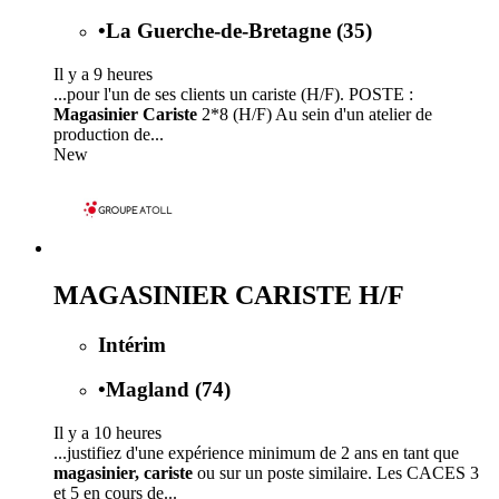
•
La Guerche-de-Bretagne (35)
Il y a 9 heures
...pour l'un de ses clients un cariste (H/F). POSTE :
Magasinier Cariste
2*8 (H/F) Au sein d'un atelier de
production de...
New
MAGASINIER CARISTE H/F
Intérim
•
Magland (74)
Il y a 10 heures
...justifiez d'une expérience minimum de 2 ans en tant que
magasinier, cariste
ou sur un poste similaire. Les CACES 3
et 5 en cours de...