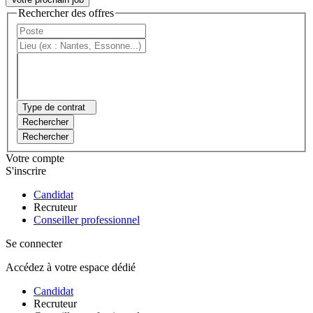
Rechercher des offres
Type de contrat
Rechercher
Rechercher
Votre compte
S'inscrire
Candidat
Recruteur
Conseiller professionnel
Se connecter
Accédez à votre espace dédié
Candidat
Recruteur