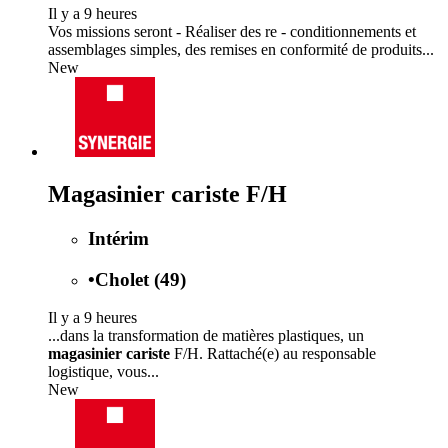
Il y a 9 heures
Vos missions seront - Réaliser des re - conditionnements et
assemblages simples, des remises en conformité de produits...
New
Magasinier cariste F/H
Intérim
•
Cholet (49)
Il y a 9 heures
...dans la transformation de matières plastiques, un
magasinier cariste
F/H. Rattaché(e) au responsable
logistique, vous...
New