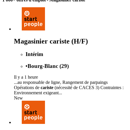
Magasinier cariste (H/F)
Intérim
•
Bourg-Blanc (29)
Il y a 1 heure
...au responsable de ligne, Rangement de parpaings
Opérations de
cariste
(nécessité de CACES 3) Contraintes :
Environnement exigeant...
New