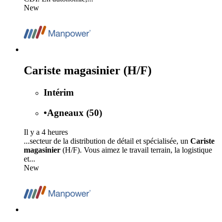
New
Cariste magasinier (H/F)
Intérim
•
Agneaux (50)
Il y a 4 heures
...secteur de la distribution de détail et spécialisée, un
Cariste
magasinier
(H/F). Vous aimez le travail terrain, la logistique
et...
New