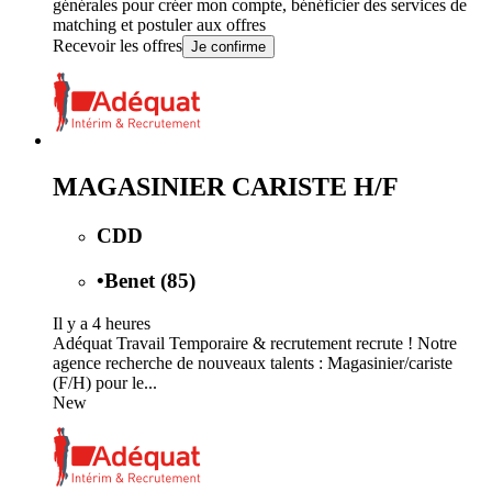
générales
pour créer mon compte, bénéficier des services de
matching et postuler aux offres
Recevoir les offres
Je confirme
MAGASINIER CARISTE H/F
CDD
•
Benet (85)
Il y a 4 heures
Adéquat Travail Temporaire & recrutement recrute ! Notre
agence recherche de nouveaux talents : Magasinier/cariste
(F/H) pour le...
New