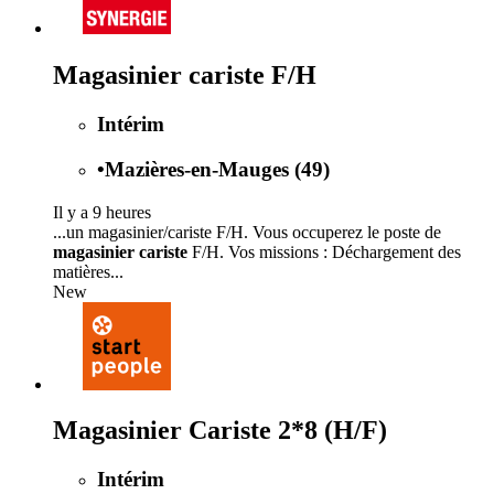
Magasinier cariste F/H
Intérim
•
Mazières-en-Mauges (49)
Il y a 9 heures
...un magasinier/cariste F/H. Vous occuperez le poste de
magasinier cariste
F/H. Vos missions : Déchargement des
matières...
New
Magasinier Cariste 2*8 (H/F)
Intérim