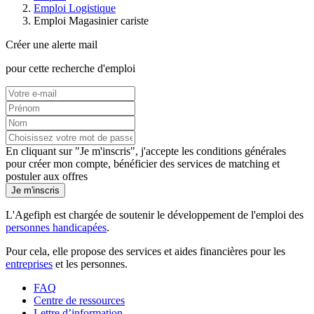
Emploi Logistique
Emploi Magasinier cariste
Créer une alerte mail
pour cette recherche d'emploi
En cliquant sur "Je m'inscris", j'accepte les
conditions générales
pour créer mon compte, bénéficier des services de matching et
postuler aux offres
Je m'inscris
L'Agefiph est chargée de soutenir le développement de l'emploi des
personnes handicapées
.
Pour cela, elle propose des services et aides financières pour les
entreprises
et les personnes.
FAQ
Centre de ressources
Lettre d’information