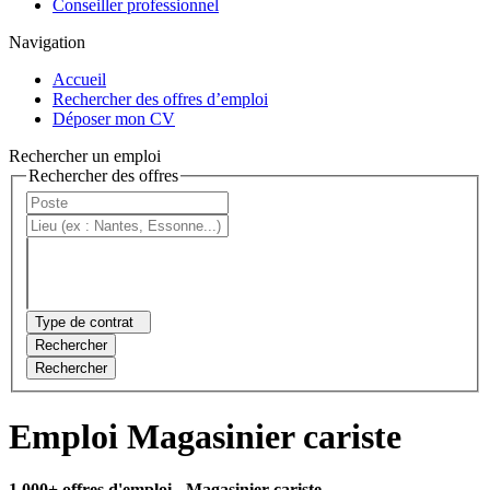
Conseiller professionnel
Navigation
Accueil
Rechercher des offres d’emploi
Déposer mon CV
Rechercher un emploi
Rechercher des offres
Type de contrat
Rechercher
Rechercher
Emploi Magasinier cariste
1 000+ offres d'emploi
- Magasinier cariste