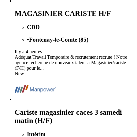
MAGASINIER CARISTE H/F
CDD
•
Fontenay-le-Comte (85)
Il y a 4 heures
Adéquat Travail Temporaire & recrutement recrute ! Notre
agence recherche de nouveaux talents : Magasinier/cariste
(F/H) pour le...
New
Cariste magasinier caces 3 samedi
matin (H/F)
Intérim