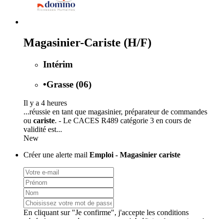
Magasinier-Cariste (H/F)
Intérim
•
Grasse (06)
Il y a 4 heures
...réussie en tant que magasinier, préparateur de commandes
ou
cariste
. - Le CACES R489 catégorie 3 en cours de
validité est...
New
Créer une alerte mail
Emploi - Magasinier cariste
En cliquant sur "Je confirme", j'accepte les
conditions