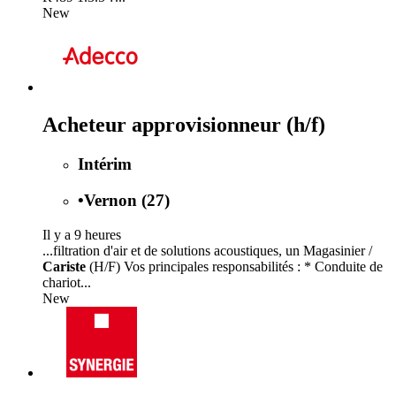
New
Acheteur approvisionneur (h/f)
Intérim
•
Vernon (27)
Il y a 9 heures
...filtration d'air et de solutions acoustiques, un Magasinier /
Cariste
(H/F) Vos principales responsabilités : * Conduite de
chariot...
New