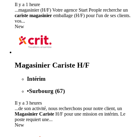
Il y a 1 heure
...magasinier (H/F) Votre agence Start People recherche un
cariste magasinier
emballage (H/F) pour l'un de ses clients.
vos...
New
Magasinier Cariste H/F
Intérim
•
Surbourg (67)
Il y a 3 heures
...de son activité, nous recherchons pour notre client, un
Magasinier Cariste
H/F pour une mission en intérim. Le
poste requiert une...
New