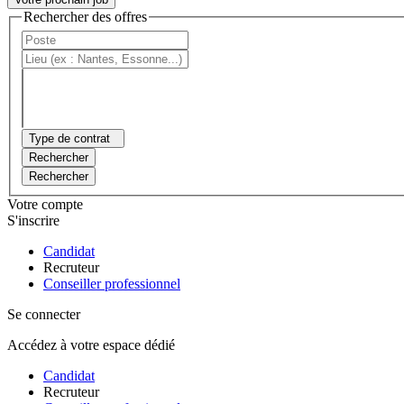
Rechercher des offres
Type de contrat
Rechercher
Rechercher
Votre compte
S'inscrire
Candidat
Recruteur
Conseiller professionnel
Se connecter
Accédez à votre espace dédié
Candidat
Recruteur