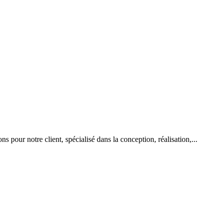
 pour notre client, spécialisé dans la conception, réalisation,...