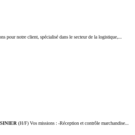
pour notre client, spécialisé dans le secteur de la logistique,...
SINIER
(H/F) Vos missions : -Réception et contrôle marchandise...