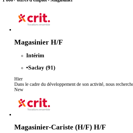
Magasinier H/F
Intérim
•
Saclay (91)
Hier
Dans le cadre du développement de son activité, nous recherchons
New
Magasinier-Cariste (H/F) H/F