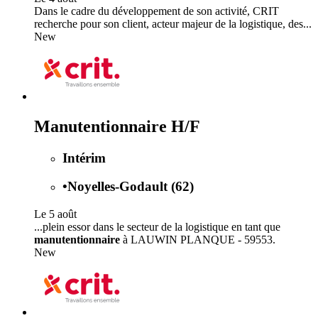
Dans le cadre du développement de son activité, CRIT
recherche pour son client, acteur majeur de la logistique, des...
New
Manutentionnaire H/F
Intérim
•
Noyelles-Godault (62)
Le 5 août
...plein essor dans le secteur de la logistique en tant que
manutentionnaire
à LAUWIN PLANQUE - 59553.
New