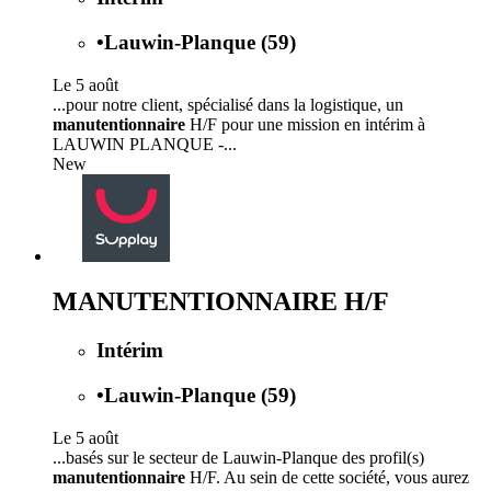
•
Lauwin-Planque (59)
Le 5 août
...pour notre client, spécialisé dans la logistique, un
manutentionnaire
H/F pour une mission en intérim à
LAUWIN PLANQUE -...
New
MANUTENTIONNAIRE H/F
Intérim
•
Lauwin-Planque (59)
Le 5 août
...basés sur le secteur de Lauwin-Planque des profil(s)
manutentionnaire
H/F. Au sein de cette société, vous aurez