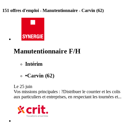
151 offres d'emploi
- Manutentionnaire - Carvin (62)
Manutentionnaire F/H
Intérim
•
Carvin (62)
Le 25 juin
Vos missions principales : ?Distribuer le courrier et les colis
aux particuliers et entreprises, en respectant les tournées et...