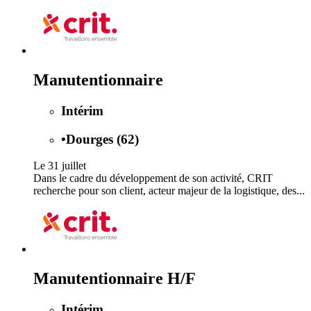
Manutentionnaire
Intérim
•
Dourges (62)
Le 31 juillet
Dans le cadre du développement de son activité, CRIT
recherche pour son client, acteur majeur de la logistique, des...
Manutentionnaire H/F
Intérim