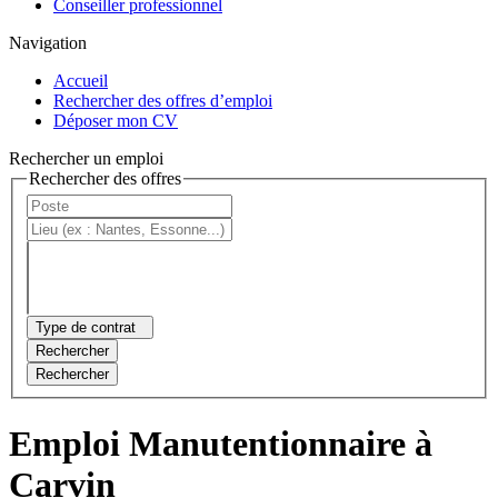
Conseiller professionnel
Navigation
Accueil
Rechercher des offres d’emploi
Déposer mon CV
Rechercher un emploi
Rechercher des offres
Type de contrat
Rechercher
Rechercher
Emploi Manutentionnaire à
Carvin