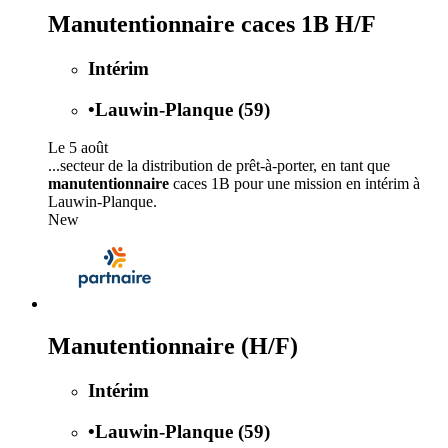
Manutentionnaire caces 1B H/F
Intérim
•
Lauwin-Planque (59)
Le 5 août
...secteur de la distribution de prêt-à-porter, en tant que
manutentionnaire
caces 1B pour une mission en intérim à
Lauwin-Planque.
New
Manutentionnaire (H/F)
Intérim
•
Lauwin-Planque (59)