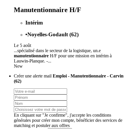
Manutentionnaire H/F
Intérim
•
Noyelles-Godault (62)
Le 5 août
...spécialisé dans le secteur de la logistique, un.e
manutentionnaire
H/F pour une mission en intérim à
Lauwin-Planque. -...
New
Créer une alerte mail
Emploi - Manutentionnaire - Carvin
(62)
En cliquant sur "Je confirme", j'accepte les
conditions
générales
pour créer mon compte, bénéficier des services de
matching et postuler aux offres