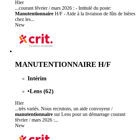
Hier
...courant février / mars 2026 : - Intitulé du poste:
Manutentionnaire
H/F - Aide à la livraison de fûts de bières
chez les...
New
MANUTENTIONNAIRE H/F
Intérim
•
Lens (62)
Hier
...très variés. Nous recrutons, un aide convoyeur /
manutentionnaire
sur Lens pour un démarrage courant
février / mars 2026 :...
New