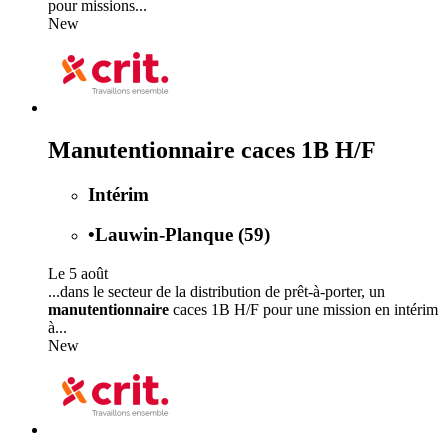
pour missions...
New
Manutentionnaire caces 1B H/F
Intérim
•
Lauwin-Planque (59)
Le 5 août
...dans le secteur de la distribution de prêt-à-porter, un
manutentionnaire
caces 1B H/F pour une mission en intérim
à...
New