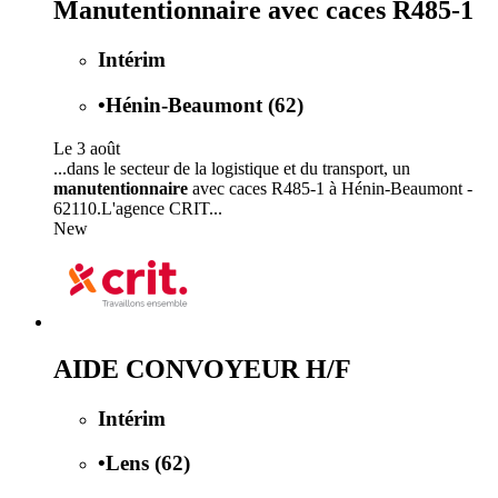
Manutentionnaire avec caces R485-1
Intérim
•
Hénin-Beaumont (62)
Le 3 août
...dans le secteur de la logistique et du transport, un
manutentionnaire
avec caces R485-1 à Hénin-Beaumont -
62110.L'agence CRIT...
New
AIDE CONVOYEUR H/F
Intérim
•
Lens (62)