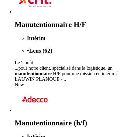
Manutentionnaire H/F
Intérim
•
Lens (62)
Le 5 août
...pour notre client, spécialisé dans la logistique, un
manutentionnaire
H/F pour une mission en intérim à
LAUWIN PLANQUE -...
New
Manutentionnaire (h/f)
Intérim