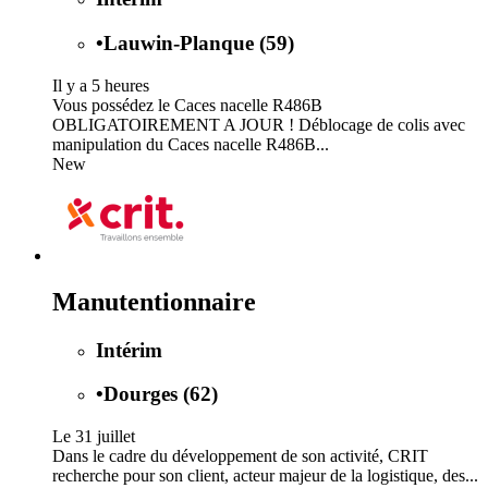
•
Lauwin-Planque (59)
Il y a 5 heures
Vous possédez le Caces nacelle R486B
OBLIGATOIREMENT A JOUR ! Déblocage de colis avec
manipulation du Caces nacelle R486B...
New
Manutentionnaire
Intérim
•
Dourges (62)
Le 31 juillet
Dans le cadre du développement de son activité, CRIT
recherche pour son client, acteur majeur de la logistique, des...