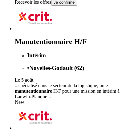
Recevoir les offres
Je confirme
Manutentionnaire H/F
Intérim
•
Noyelles-Godault (62)
Le 5 août
...spécialisé dans le secteur de la logistique, un.e
manutentionnaire
H/F pour une mission en intérim à
Lauwin-Planque. -...
New