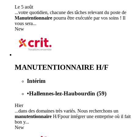
Le 5 août
...votre quotidien, chacune des tâches relevant du poste de
Manutentionnaire
pourra être exécutée par vos soins ! Il
vous sera...
New
MANUTENTIONNAIRE H/F
Intérim
•
Hallennes-lez-Haubourdin (59)
Hier
...dans des domaines très variés. Nous recherchons un
manutentionnaire
H/Fpour intégrer une entreprise où il fait
bon y...
New