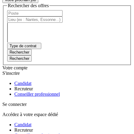
Rechercher des offres
Type de contrat
Rechercher
Rechercher
Votre compte
S'inscrire
Candidat
Recruteur
Conseiller professionnel
Se connecter
Accédez à votre espace dédié
Candidat
Recruteur