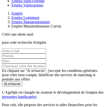
Emploi Saint-Quentin
Emploi Valenciennes
Emploi
Emploi Logistique
Emploi Manutentionnaire
Emploi Manutentionnaire Carvin
Créer une alerte mail
pour cette recherche d'emploi
En cliquant sur "Je m'inscris", j'accepte les
conditions générales
pour créer mon compte, bénéficier des services de matching et
postuler aux offres
Je m'inscris
L'Agefiph est chargée de soutenir le développement de l'emploi des
personnes handicapées
.
Pour cela, elle propose des services et aides financières pour les