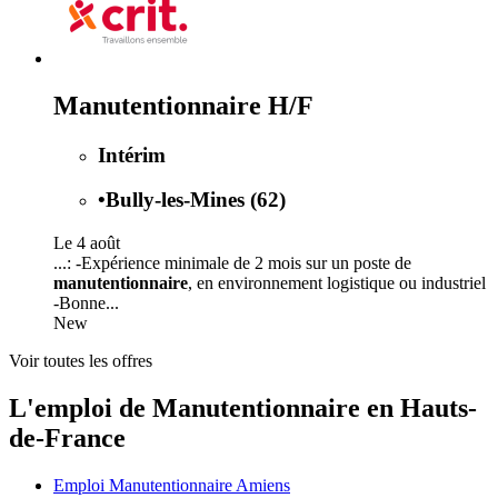
Manutentionnaire H/F
Intérim
•
Bully-les-Mines (62)
Le 4 août
...: -Expérience minimale de 2 mois sur un poste de
manutentionnaire
, en environnement logistique ou industriel
-Bonne...
New
Voir toutes les offres
L'emploi de Manutentionnaire en Hauts-
de-France
Emploi Manutentionnaire Amiens