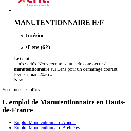
MANUTENTIONNAIRE H/F
Intérim
•
Lens (62)
Le 6 août
...très variés. Nous recrutons, un aide convoyeur /
manutentionnaire
sur Lens pour un démarrage courant
février / mars 2026 :...
New
Voir toutes les offres
L'emploi de Manutentionnaire en Hauts-
de-France
Emploi Manutentionnaire Amiens
Emploi Manutentionnaire Brebières