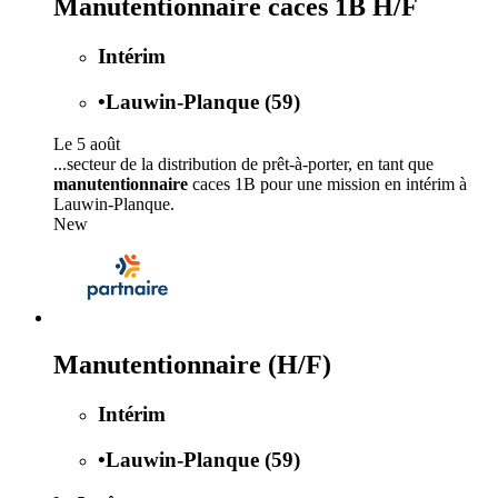
Manutentionnaire caces 1B H/F
Intérim
•
Lauwin-Planque (59)
Le 5 août
...secteur de la distribution de prêt-à-porter, en tant que
manutentionnaire
caces 1B pour une mission en intérim à
Lauwin-Planque.
New
Manutentionnaire (H/F)
Intérim
•
Lauwin-Planque (59)