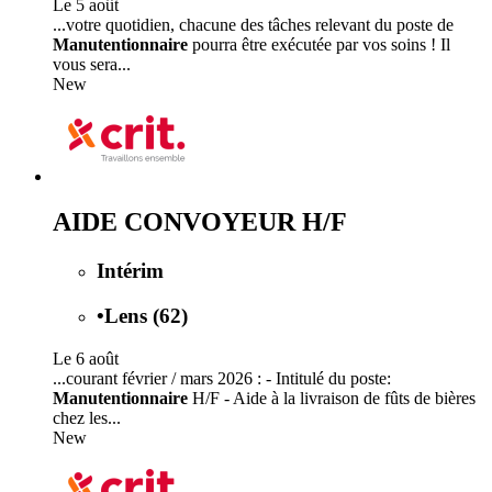
Le 5 août
...votre quotidien, chacune des tâches relevant du poste de
Manutentionnaire
pourra être exécutée par vos soins ! Il
vous sera...
New
AIDE CONVOYEUR H/F
Intérim
•
Lens (62)
Le 6 août
...courant février / mars 2026 : - Intitulé du poste:
Manutentionnaire
H/F - Aide à la livraison de fûts de bières
chez les...
New