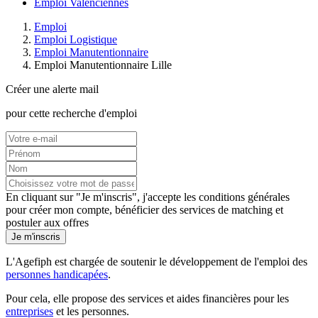
Emploi Valenciennes
Emploi
Emploi Logistique
Emploi Manutentionnaire
Emploi Manutentionnaire Lille
Créer une alerte mail
pour cette recherche d'emploi
En cliquant sur "Je m'inscris", j'accepte les
conditions générales
pour créer mon compte, bénéficier des services de matching et
postuler aux offres
Je m'inscris
L'Agefiph est chargée de soutenir le développement de l'emploi des
personnes handicapées
.
Pour cela, elle propose des services et aides financières pour les
entreprises
et les personnes.