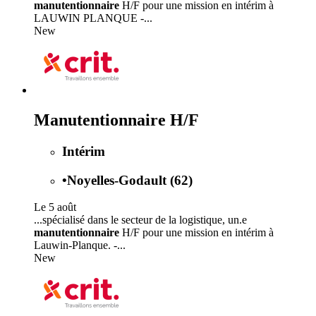
manutentionnaire
H/F pour une mission en intérim à
LAUWIN PLANQUE -...
New
Manutentionnaire H/F
Intérim
•
Noyelles-Godault (62)
Le 5 août
...spécialisé dans le secteur de la logistique, un.e
manutentionnaire
H/F pour une mission en intérim à
Lauwin-Planque. -...
New