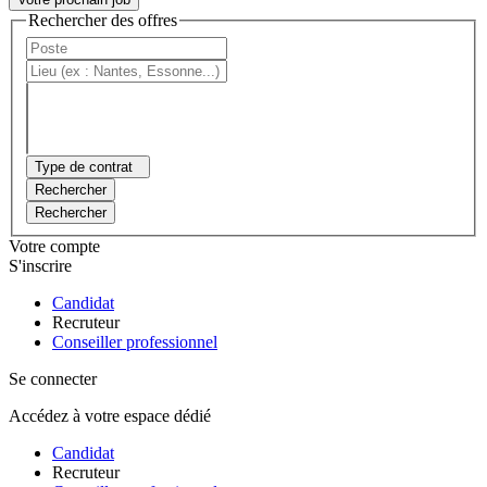
Rechercher des offres
Type de contrat
Rechercher
Rechercher
Votre compte
S'inscrire
Candidat
Recruteur
Conseiller professionnel
Se connecter
Accédez à votre espace dédié
Candidat
Recruteur