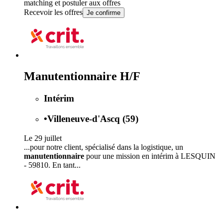
matching et postuler aux offres
Recevoir les offres
Je confirme
Manutentionnaire H/F
Intérim
•
Villeneuve-d'Ascq (59)
Le 29 juillet
...pour notre client, spécialisé dans la logistique, un
manutentionnaire
pour une mission en intérim à LESQUIN
- 59810. En tant...