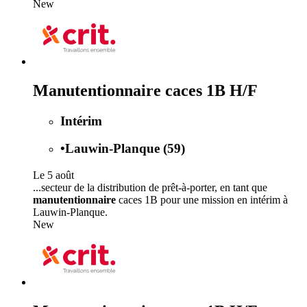
New
Manutentionnaire caces 1B H/F
Intérim
•
Lauwin-Planque (59)
Le 5 août
...secteur de la distribution de prêt-à-porter, en tant que
manutentionnaire
caces 1B pour une mission en intérim à
Lauwin-Planque.
New