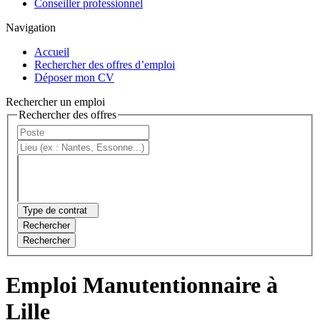
Conseiller professionnel
Navigation
Accueil
Rechercher des offres d’emploi
Déposer mon CV
Rechercher un emploi
Rechercher des offres
Type de contrat
Rechercher
Rechercher
Emploi Manutentionnaire à
Lille