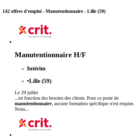
142 offres d'emploi
- Manutentionnaire - Lille (59)
Manutentionnaire H/F
Intérim
•
Lille (59)
Le 29 juillet
...en fonction des besoins des clients. Pour ce poste de
manutentionnaire
, aucune formation spécifique n'est requise.
Nous...