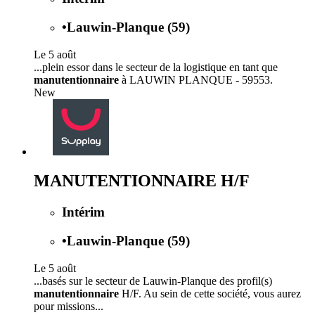
•
Lauwin-Planque (59)
Le 5 août
...plein essor dans le secteur de la logistique en tant que
manutentionnaire
à LAUWIN PLANQUE - 59553.
New
MANUTENTIONNAIRE H/F
Intérim
•
Lauwin-Planque (59)
Le 5 août
...basés sur le secteur de Lauwin-Planque des profil(s)
manutentionnaire
H/F. Au sein de cette société, vous aurez
pour missions...