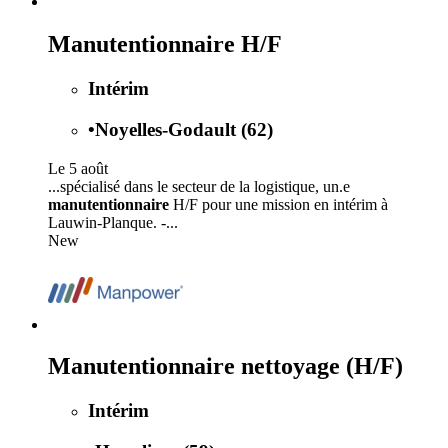
Manutentionnaire H/F
Intérim
•
Noyelles-Godault (62)
Le 5 août
...spécialisé dans le secteur de la logistique, un.e
manutentionnaire
H/F pour une mission en intérim à
Lauwin-Planque. -...
New
Manutentionnaire nettoyage (H/F)
Intérim