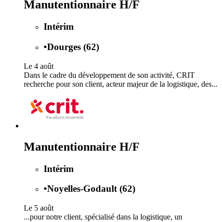
Manutentionnaire H/F
Intérim
•
Dourges (62)
Le 4 août
Dans le cadre du développement de son activité, CRIT
recherche pour son client, acteur majeur de la logistique, des...
Manutentionnaire H/F
Intérim
•
Noyelles-Godault (62)
Le 5 août
...pour notre client, spécialisé dans la logistique, un