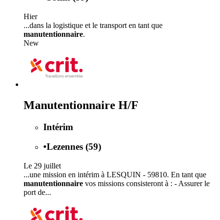
Hier
...dans la logistique et le transport en tant que
manutentionnaire
.
New
Manutentionnaire H/F
Intérim
•
Lezennes (59)
Le 29 juillet
...une mission en intérim à LESQUIN - 59810. En tant que
manutentionnaire
vos missions consisteront à : - Assurer le
port de...