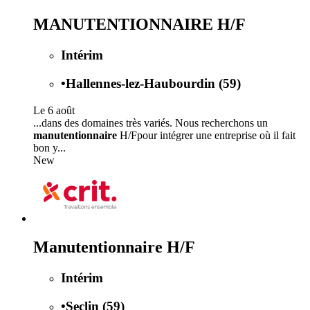
MANUTENTIONNAIRE H/F
Intérim
•
Hallennes-lez-Haubourdin (59)
Le 6 août
...dans des domaines très variés. Nous recherchons un
manutentionnaire
H/Fpour intégrer une entreprise où il fait
bon y...
New
Manutentionnaire H/F
Intérim
•
Seclin (59)