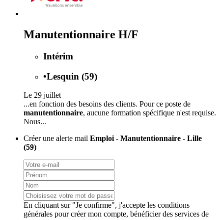
Manutentionnaire H/F
Intérim
•
Lesquin (59)
Le 29 juillet
...en fonction des besoins des clients. Pour ce poste de
manutentionnaire
, aucune formation spécifique n'est requise.
Nous...
Créer une alerte mail
Emploi - Manutentionnaire - Lille
(59)
En cliquant sur "Je confirme", j'accepte les
conditions
générales
pour créer mon compte, bénéficier des services de