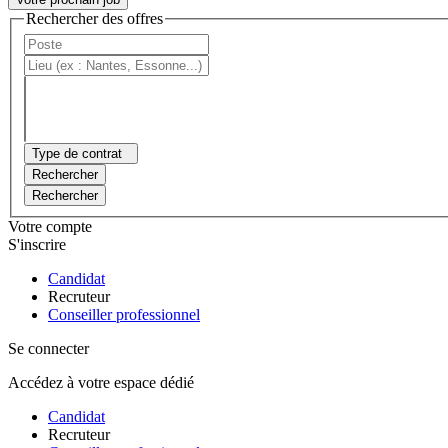
Rechercher des offres
Type de contrat
Rechercher
Rechercher
Votre compte
S'inscrire
Candidat
Recruteur
Conseiller professionnel
Se connecter
Accédez à votre espace dédié
Candidat
Recruteur