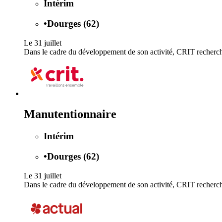
Intérim
•
Dourges (62)
Le 31 juillet
Dans le cadre du développement de son activité, CRIT recherche 
Manutentionnaire
Intérim
•
Dourges (62)
Le 31 juillet
Dans le cadre du développement de son activité, CRIT recherche 