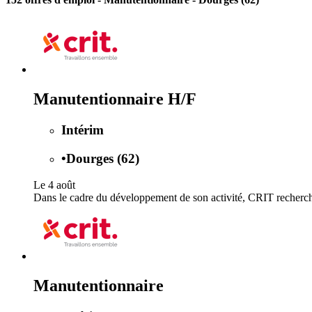
Manutentionnaire H/F
Intérim
•
Dourges (62)
Le 4 août
Dans le cadre du développement de son activité, CRIT recherche 
Manutentionnaire