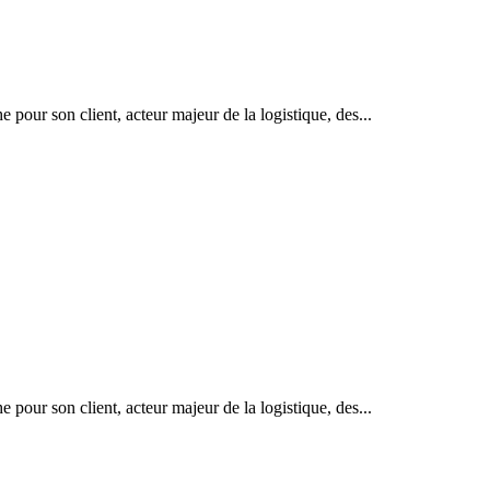
pour son client, acteur majeur de la logistique, des...
pour son client, acteur majeur de la logistique, des...