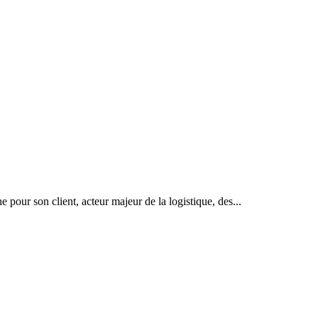
pour son client, acteur majeur de la logistique, des...