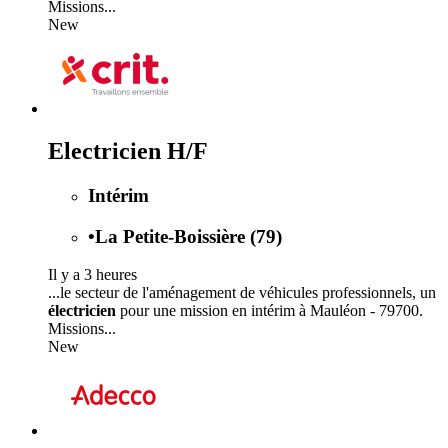
Missions...
New
Electricien H/F
Intérim
•
La Petite-Boissière (79)
Il y a 3 heures
...le secteur de l'aménagement de véhicules professionnels, un
électricien
pour une mission en intérim à Mauléon - 79700.
Missions...
New