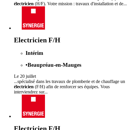
électricien
(H/F). Votre mission : travaux d'installation et de...
Electricien F/H
Intérim
•
Beaupréau-en-Mauges
Le 20 juillet
...spécialisé dans les travaux de plomberie et de chauffage un
électricien
(F/H) afin de renforcer ses équipes. Vous
interviendrez sur...
Electricien F/H