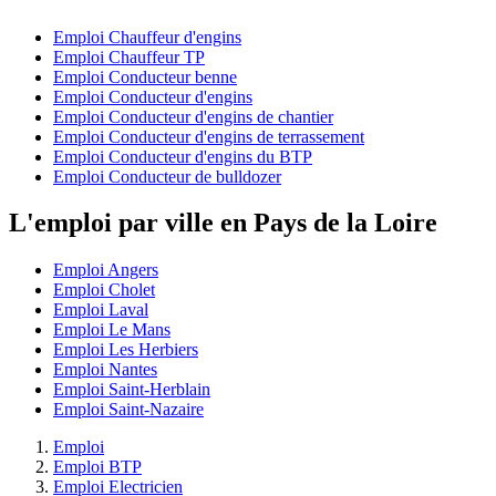
Emploi Chauffeur d'engins
Emploi Chauffeur TP
Emploi Conducteur benne
Emploi Conducteur d'engins
Emploi Conducteur d'engins de chantier
Emploi Conducteur d'engins de terrassement
Emploi Conducteur d'engins du BTP
Emploi Conducteur de bulldozer
L'emploi par ville en Pays de la Loire
Emploi Angers
Emploi Cholet
Emploi Laval
Emploi Le Mans
Emploi Les Herbiers
Emploi Nantes
Emploi Saint-Herblain
Emploi Saint-Nazaire
Emploi
Emploi BTP
Emploi Electricien