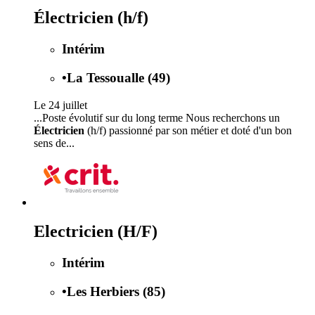
Électricien (h/f)
Intérim
•
La Tessoualle (49)
Le 24 juillet
...Poste évolutif sur du long terme Nous recherchons un
Électricien
(h/f) passionné par son métier et doté d'un bon
sens de...
Electricien (H/F)
Intérim
•
Les Herbiers (85)