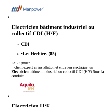
Electricien bâtiment industriel ou
collectif CDI (H/F)
CDI
•
Les Herbiers (85)
Le 23 juillet
...client expert en installation et entretien électrique, un
Electricien
bâtiment industriel ou collectif CDI (H/F) Sous la
conduite...
Electricien H/F