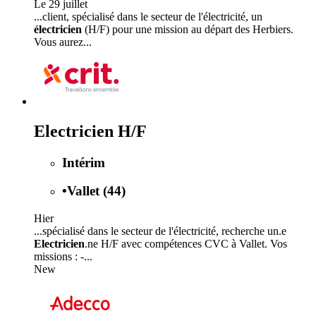
Le 29 juillet
...client, spécialisé dans le secteur de l'électricité, un
électricien
(H/F) pour une mission au départ des Herbiers.
Vous aurez...
Electricien H/F
Intérim
•
Vallet (44)
Hier
...spécialisé dans le secteur de l'électricité, recherche un.e
Electricien
.ne H/F avec compétences CVC à Vallet. Vos
missions : -...
New