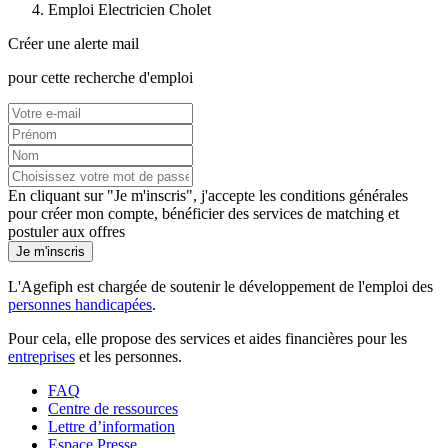
Emploi Electricien Cholet
Créer une alerte mail
pour cette recherche d'emploi
En cliquant sur "Je m'inscris", j'accepte les
conditions générales
pour créer mon compte, bénéficier des services de matching et
postuler aux offres
Je m'inscris
L'Agefiph est chargée de soutenir le développement de l'emploi des
personnes handicapées
.
Pour cela, elle propose des services et aides financières pour les
entreprises
et les personnes.
FAQ
Centre de ressources
Lettre d’information
Espace Presse