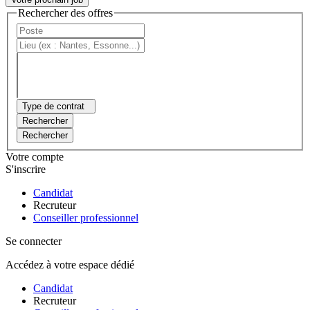
Rechercher des offres
Type de contrat
Rechercher
Rechercher
Votre compte
S'inscrire
Candidat
Recruteur
Conseiller professionnel
Se connecter
Accédez à votre espace dédié
Candidat
Recruteur