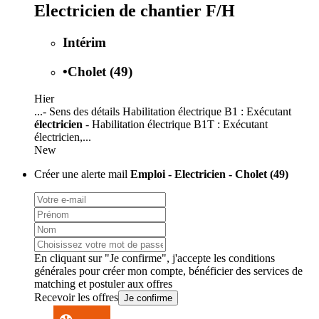
Electricien de chantier F/H
Intérim
•
Cholet (49)
Hier
...- Sens des détails Habilitation électrique B1 : Exécutant
électricien
- Habilitation électrique B1T : Exécutant
électricien,...
New
Créer une alerte mail
Emploi - Electricien - Cholet (49)
En cliquant sur "Je confirme", j'accepte les
conditions
générales
pour créer mon compte, bénéficier des services de
matching et postuler aux offres
Recevoir les offres
Je confirme