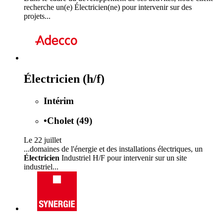
recherche un(e) Électricien(ne) pour intervenir sur des
projets...
Électricien (h/f)
Intérim
•
Cholet (49)
Le 22 juillet
...domaines de l'énergie et des installations électriques, un
Électricien
Industriel H/F pour intervenir sur un site
industriel...