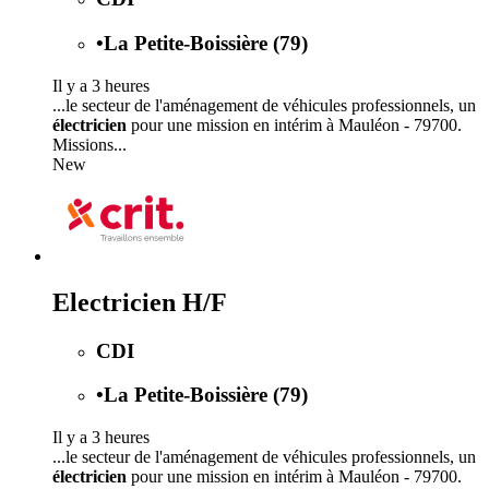
•
La Petite-Boissière (79)
Il y a 3 heures
...le secteur de l'aménagement de véhicules professionnels, un
électricien
pour une mission en intérim à Mauléon - 79700.
Missions...
New
Electricien H/F
CDI
•
La Petite-Boissière (79)
Il y a 3 heures
...le secteur de l'aménagement de véhicules professionnels, un
électricien
pour une mission en intérim à Mauléon - 79700.