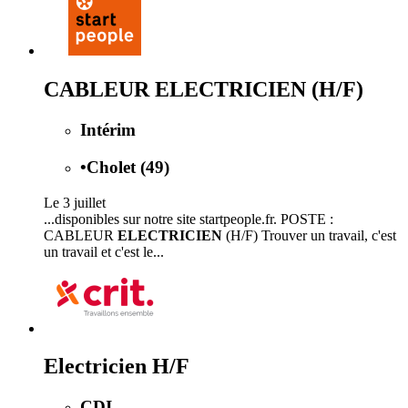
CABLEUR ELECTRICIEN (H/F)
Intérim
•
Cholet (49)
Le 3 juillet
...disponibles sur notre site startpeople.fr. POSTE :
CABLEUR
ELECTRICIEN
(H/F) Trouver un travail, c'est
un travail et c'est le...
Electricien H/F
CDI