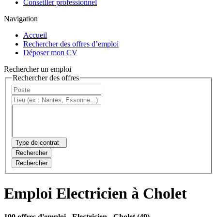
Conseiller professionnel
Navigation
Accueil
Rechercher des offres d’emploi
Déposer mon CV
Rechercher un emploi
Rechercher des offres
Type de contrat
Rechercher
Rechercher
Emploi Electricien à Cholet
100 offres d'emploi
- Electricien - Cholet (49)