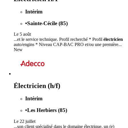
Intérim
•
Sainte-Cécile (85)
Le 5 août
...et le service technique. Profil recherché * Profil
électricien
auto/engins * Niveau CAP-BAC PRO et/ou une première...
New
Électricien (h/f)
Intérim
•
Les Herbiers (85)
Le 22 juillet
...son client spécialisé dans le domaine électrique, un (e)