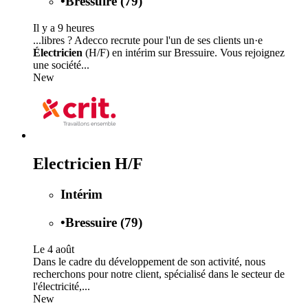
•
Bressuire (79)
Il y a 9 heures
...libres ? Adecco recrute pour l'un de ses clients un·e
Électricien
(H/F) en intérim sur Bressuire. Vous rejoignez
une société...
New
Electricien H/F
Intérim
•
Bressuire (79)
Le 4 août
Dans le cadre du développement de son activité, nous
recherchons pour notre client, spécialisé dans le secteur de
l'électricité,...
New