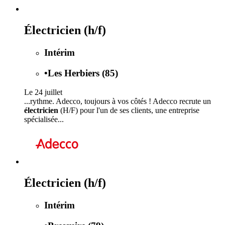
Électricien (h/f)
Intérim
•
Les Herbiers (85)
Le 24 juillet
...rythme. Adecco, toujours à vos côtés ! Adecco recrute un
électricien
(H/F) pour l'un de ses clients, une entreprise
spécialisée...
Électricien (h/f)
Intérim