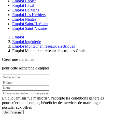
Emploi Cholet
Emploi Laval
Emploi Le Mans
Emploi Les Herbiers
Emploi Nantes
Emploi Saint-Herblain
Emploi Saint-Nazaire
Emploi
Emploi Ingénierie
Emploi Monteur en réseaux électriques
Emploi Monteur en réseaux électriques Cholet
Créer une alerte mail
pour cette recherche d'emploi
En cliquant sur "Je m'inscris", j'accepte les
conditions générales
pour créer mon compte, bénéficier des services de matching et
postuler aux offres
Je m'inscris