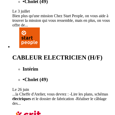
•
Cholet (49)
Le 3 juillet
Bien plus qu'une mission Chez Start People, on vous aide à
trouver la mission qui vous ressemble, mais en plus, on vous
offre de...
CABLEUR ELECTRICIEN (H/F)
Intérim
•
Cholet (49)
Le 26 juin
...la Cheffe d'Atelier, vous devrez : -Lire les plans, schémas
électriques
et le dossier de fabrication -Réaliser le câblage
des...