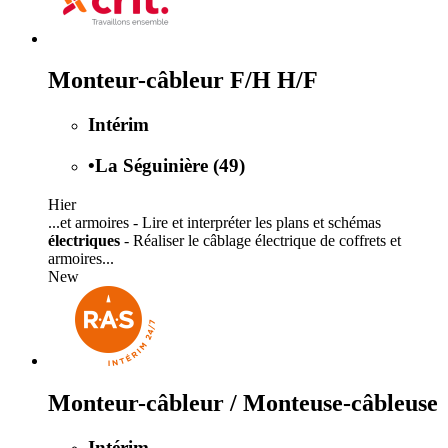
Monteur-câbleur F/H H/F
Intérim
•
La Séguinière (49)
Hier
...et armoires - Lire et interpréter les plans et schémas
électriques
- Réaliser le câblage électrique de coffrets et
armoires...
New
Monteur-câbleur / Monteuse-câbleuse
Intérim