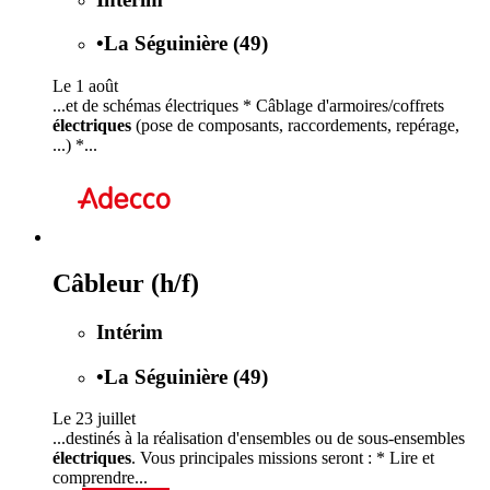
•
La Séguinière (49)
Le 1 août
...et de schémas électriques * Câblage d'armoires/coffrets
électriques
(pose de composants, raccordements, repérage,
...) *...
Câbleur (h/f)
Intérim
•
La Séguinière (49)
Le 23 juillet
...destinés à la réalisation d'ensembles ou de sous-ensembles
électriques
. Vous principales missions seront : * Lire et
comprendre...