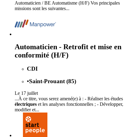
Automaticien / BE Automatisme (H/F) Vos principales
missions sont les suivantes...
Automaticien - Retrofit et mise en
conformité (H/F)
CDI
•
Saint-Prouant (85)
Le 17 juillet
...À ce titre, vous serez amené(e) à : - Réaliser les études
électriques
et les analyses fonctionnelles ; - Développer,
modifier et...