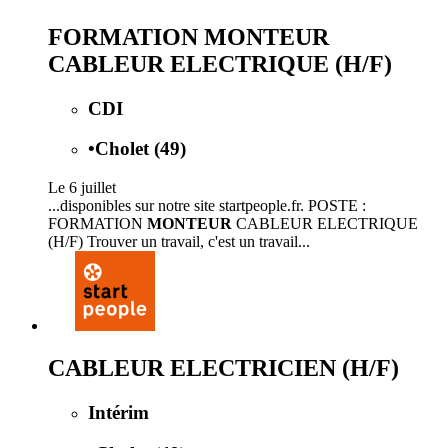
FORMATION MONTEUR
CABLEUR ELECTRIQUE (H/F)
CDI
•
Cholet (49)
Le 6 juillet
...disponibles sur notre site startpeople.fr. POSTE :
FORMATION
MONTEUR
CABLEUR ELECTRIQUE
(H/F) Trouver un travail, c'est un travail...
CABLEUR ELECTRICIEN (H/F)
Intérim