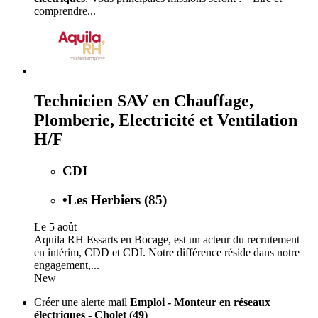
comprendre...
Technicien SAV en Chauffage,
Plomberie, Electricité et Ventilation
H/F
CDI
•
Les Herbiers (85)
Le 5 août
Aquila RH Essarts en Bocage, est un acteur du recrutement
en intérim, CDD et CDI. Notre différence réside dans notre
engagement,...
New
Créer une alerte mail
Emploi - Monteur en réseaux
électriques - Cholet (49)