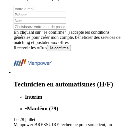
En cliquant sur "Je confirme", j'accepte les
conditions
générales
pour créer mon compte, bénéficier des services de
matching et postuler aux offres
Recevoir les offres
Je confirme
Technicien en automatismes (H/F)
Intérim
•
Mauléon (79)
Le 28 juillet
Manpower BRESSUIRE recherche pour son client, un