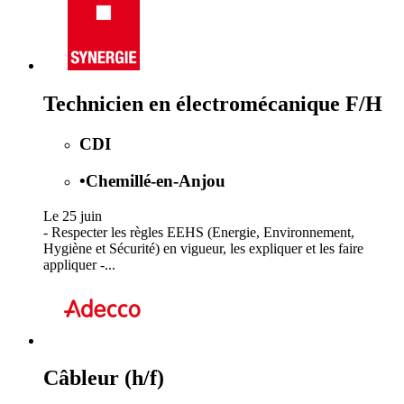
Technicien en électromécanique F/H
CDI
•
Chemillé-en-Anjou
Le 25 juin
- Respecter les règles EEHS (Energie, Environnement,
Hygiène et Sécurité) en vigueur, les expliquer et les faire
appliquer -...
Câbleur (h/f)