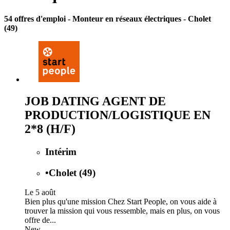
54 offres d'emploi
- Monteur en réseaux électriques - Cholet
(49)
JOB DATING AGENT DE
PRODUCTION/LOGISTIQUE EN
2*8 (H/F)
Intérim
•
Cholet (49)
Le 5 août
Bien plus qu'une mission Chez Start People, on vous aide à
trouver la mission qui vous ressemble, mais en plus, on vous
offre de...
New