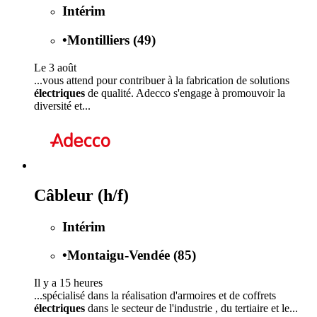
Intérim
•
Montilliers (49)
Le 3 août
...vous attend pour contribuer à la fabrication de solutions
électriques
de qualité. Adecco s'engage à promouvoir la
diversité et...
Câbleur (h/f)
Intérim
•
Montaigu-Vendée (85)
Il y a 15 heures
...spécialisé dans la réalisation d'armoires et de coffrets
électriques
dans le secteur de l'industrie , du tertiaire et le...