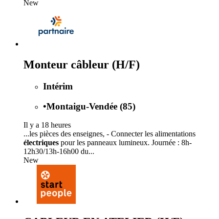
New
Monteur câbleur (H/F)
Intérim
•
Montaigu-Vendée (85)
Il y a 18 heures
...les pièces des enseignes, - Connecter les alimentations
électriques
pour les panneaux lumineux. Journée : 8h-
12h30/13h-16h00 du...
New