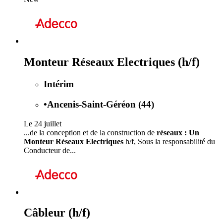
Monteur Réseaux Electriques (h/f)
Intérim
•
Ancenis-Saint-Géréon (44)
Le 24 juillet
...de la conception et de la construction de
réseaux : Un
Monteur Réseaux Electriques
h/f, Sous la responsabilité du
Conducteur de...
Câbleur (h/f)