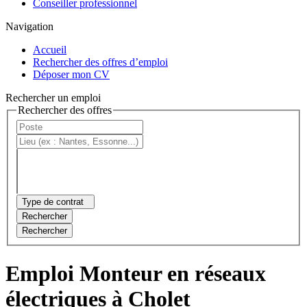
Conseiller professionnel
Navigation
Accueil
Rechercher des offres d’emploi
Déposer mon CV
Rechercher un emploi
Rechercher des offres
Type de contrat
Rechercher
Rechercher
Emploi Monteur en réseaux
électriques à Cholet