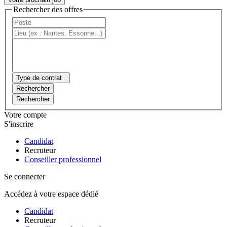
Rechercher des offres
Type de contrat
Rechercher
Rechercher
Votre compte
S'inscrire
Candidat
Recruteur
Conseiller professionnel
Se connecter
Accédez à votre espace dédié
Candidat
Recruteur