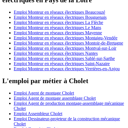
Emploi Monteur en réseaux électriques Beaucouzé
Emploi Monteur en réseaux électriques Bouguenais
Emploi Monteur en réseaux électriques La Flèche
Emploi Monteur en réseaux électriques Le Mans
Emploi Monteur en réseaux électriques Mayenne
Emploi Monteur en réseaux électriques Montaigu-Vendée
Emploi Monteur en réseaux électriques Montoir-de-Bretagne
Emploi Monteur en réseaux électriques Montval-sur-Loir
Emploi Monteur en réseaux électriques Nantes
Emploi Monteur en réseaux électriques Sablé-sur-Sarthe
Emploi Monteur en réseaux électriques Saint-Nazaire
Emploi Monteur en réseaux électriques Verrières-en-Anjou
L'emploi par métier à Cholet
Emploi Agent de montage Cholet
Emploi Agent de montage assemblage Cholet
Emploi Agent de production montage-assemblage mécanique
Cholet
Emploi Assembleur Cholet
Emploi Dessinateur-projeteur de la construction mécanique
Cholet