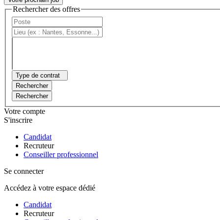
Rechercher des offres
Type de contrat
Rechercher
Rechercher
Votre compte
S'inscrire
Candidat
Recruteur
Conseiller professionnel
Se connecter
Accédez à votre espace dédié
Candidat
Recruteur