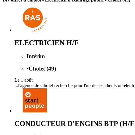
ELECTRICIEN H/F
Intérim
•
Cholet (49)
Le 1 août
...l'agence de Cholet recherche pour l'un de ses clients un
élect
CONDUCTEUR D'ENGINS BTP (H/F