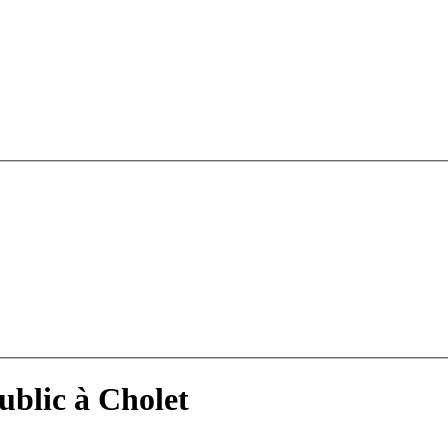
ublic à Cholet