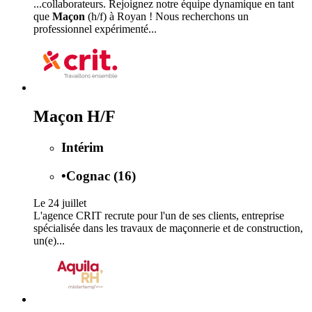
...collaborateurs. Rejoignez notre équipe dynamique en tant
que
Maçon
(h/f) à Royan ! Nous recherchons un
professionnel expérimenté...
Maçon H/F
Intérim
•
Cognac (16)
Le 24 juillet
L'agence CRIT recrute pour l'un de ses clients, entreprise
spécialisée dans les travaux de maçonnerie et de construction,
un(e)...