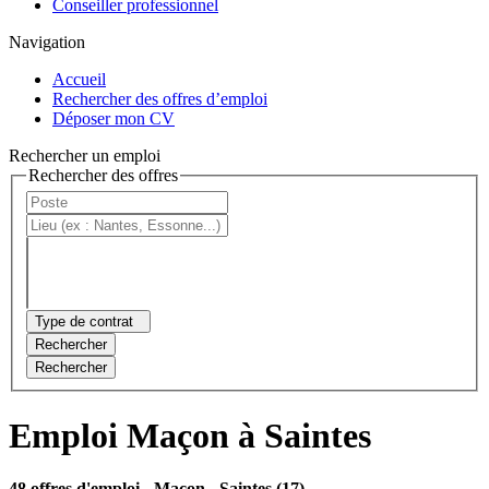
Conseiller professionnel
Navigation
Accueil
Rechercher des offres d’emploi
Déposer mon CV
Rechercher un emploi
Rechercher des offres
Type de contrat
Rechercher
Rechercher
Emploi Maçon à Saintes
48 offres d'emploi
- Maçon - Saintes (17)