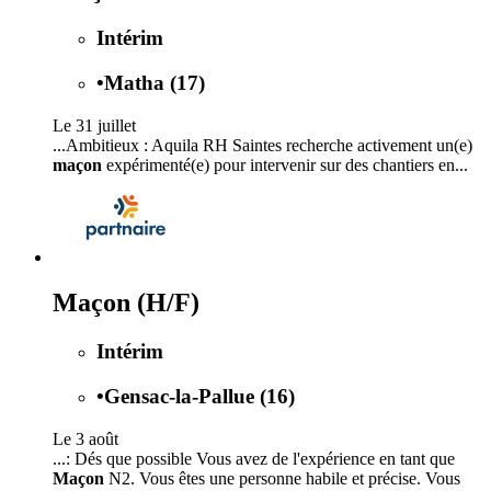
Intérim
•
Matha (17)
Le 31 juillet
...Ambitieux : Aquila RH Saintes recherche activement un(e)
maçon
expérimenté(e) pour intervenir sur des chantiers en...
Maçon (H/F)
Intérim
•
Gensac-la-Pallue (16)
Le 3 août
...: Dés que possible Vous avez de l'expérience en tant que
Maçon
N2. Vous êtes une personne habile et précise. Vous