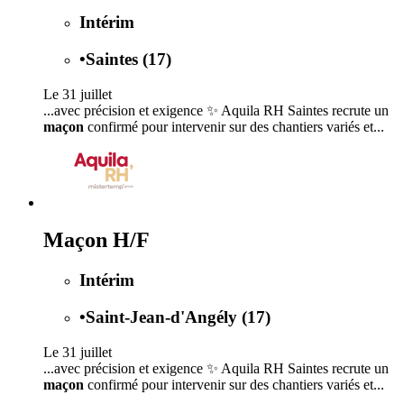
Intérim
•
Saintes (17)
Le 31 juillet
...avec précision et exigence ✨ Aquila RH Saintes recrute un
maçon
confirmé pour intervenir sur des chantiers variés et...
Maçon H/F
Intérim
•
Saint-Jean-d'Angély (17)
Le 31 juillet
...avec précision et exigence ✨ Aquila RH Saintes recrute un
maçon
confirmé pour intervenir sur des chantiers variés et...