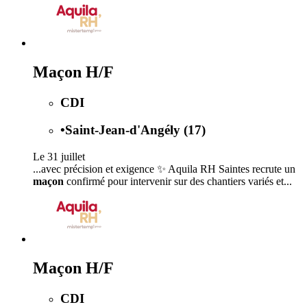
Maçon H/F
CDI
•
Saint-Jean-d'Angély (17)
Le 31 juillet
...avec précision et exigence ✨ Aquila RH Saintes recrute un
maçon
confirmé pour intervenir sur des chantiers variés et...
Maçon H/F
CDI