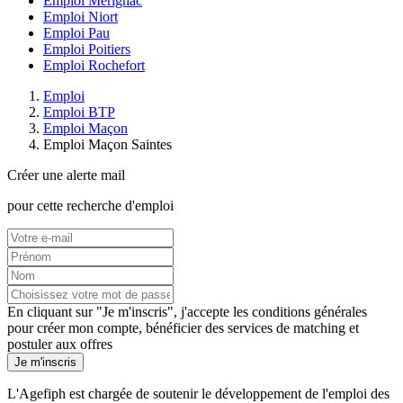
Emploi Mérignac
Emploi Niort
Emploi Pau
Emploi Poitiers
Emploi Rochefort
Emploi
Emploi BTP
Emploi Maçon
Emploi Maçon Saintes
Créer une alerte mail
pour cette recherche d'emploi
En cliquant sur "Je m'inscris", j'accepte les
conditions générales
pour créer mon compte, bénéficier des services de matching et
postuler aux offres
Je m'inscris
L'Agefiph est chargée de soutenir le développement de l'emploi des