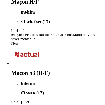
Maçon H/F
Intérim
•
Rochefort (17)
Le 4 août
Maçon
H/F - Mission Intérim - Charente-Maritime Vous
savez monter un...
New
Maçon n3 (H/F)
Intérim
•
Royan (17)
Le 31 juillet