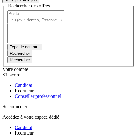
Rechercher des offres
Type de contrat
Rechercher
Rechercher
Votre compte
S'inscrire
Candidat
Recruteur
Conseiller professionnel
Se connecter
Accédez à votre espace dédié
Candidat
Recruteur