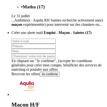
•
Matha (17)
Le 31 juillet
...Ambitieux : Aquila RH Saintes recherche activement un(e)
maçon
expérimenté(e) pour intervenir sur des chantiers en...
Créer une alerte mail
Emploi - Maçon - Saintes (17)
En cliquant sur "Je confirme", j'accepte les
conditions
générales
pour créer mon compte, bénéficier des services de
matching et postuler aux offres
Recevoir les offres
Je confirme
Maçon H/F