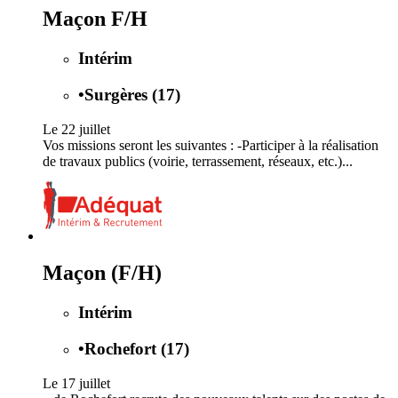
Maçon F/H
Intérim
•
Surgères (17)
Le 22 juillet
Vos missions seront les suivantes : -Participer à la réalisation
de travaux publics (voirie, terrassement, réseaux, etc.)...
Maçon (F/H)
Intérim
•
Rochefort (17)
Le 17 juillet