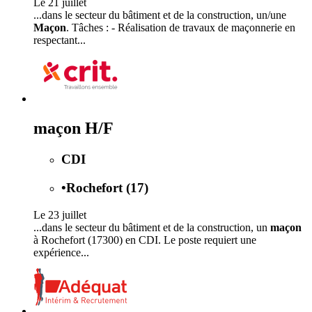
Le 21 juillet
...dans le secteur du bâtiment et de la construction, un/une
Maçon
. Tâches : - Réalisation de travaux de maçonnerie en
respectant...
maçon H/F
CDI
•
Rochefort (17)
Le 23 juillet
...dans le secteur du bâtiment et de la construction, un
maçon
à Rochefort (17300) en CDI. Le poste requiert une
expérience...