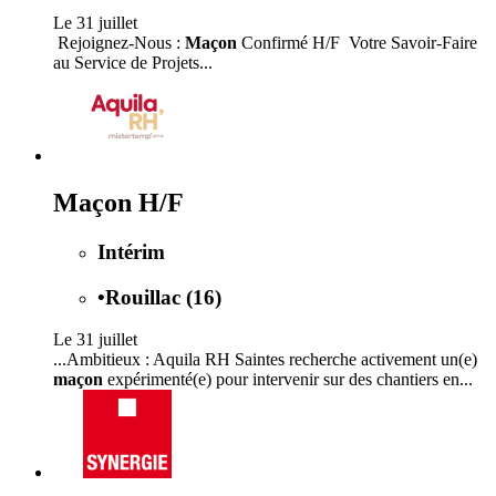
Le 31 juillet
️ Rejoignez-Nous :
Maçon
Confirmé H/F ️ Votre Savoir-Faire
au Service de Projets...
Maçon H/F
Intérim
•
Rouillac (16)
Le 31 juillet
...Ambitieux : Aquila RH Saintes recherche activement un(e)
maçon
expérimenté(e) pour intervenir sur des chantiers en...