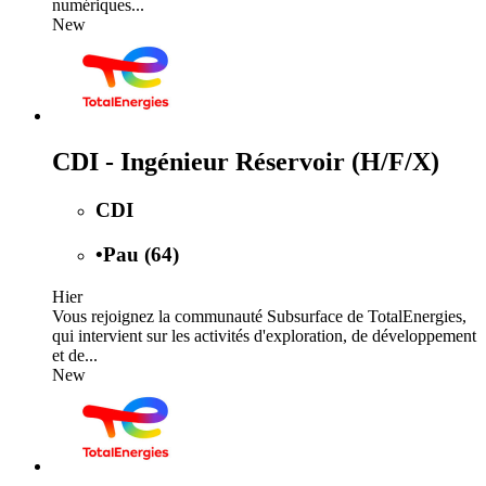
numériques...
New
CDI - Ingénieur Réservoir (H/F/X)
CDI
•
Pau (64)
Hier
Vous rejoignez la communauté Subsurface de TotalEnergies,
qui intervient sur les activités d'exploration, de développement
et de...
New