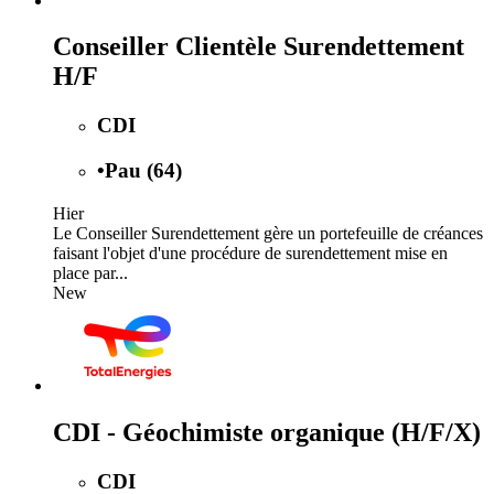
Conseiller Clientèle Surendettement
H/F
CDI
•
Pau (64)
Hier
Le Conseiller Surendettement gère un portefeuille de créances
faisant l'objet d'une procédure de surendettement mise en
place par...
New
CDI - Géochimiste organique (H/F/X)
CDI