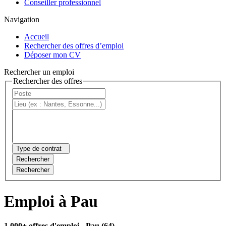
Conseiller professionnel
Navigation
Accueil
Rechercher des offres d’emploi
Déposer mon CV
Rechercher un emploi
Rechercher des offres
Type de contrat
Rechercher
Rechercher
Emploi à Pau
1 000+ offres d'emploi
- Pau (64)