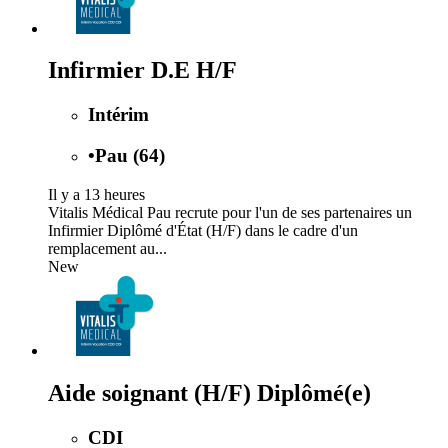
Infirmier D.E H/F
Intérim
•
Pau (64)
Il y a 13 heures
Vitalis Médical Pau recrute pour l'un de ses partenaires un
Infirmier Diplômé d'État (H/F) dans le cadre d'un
remplacement au...
New
Aide soignant (H/F) Diplômé(e)
CDI