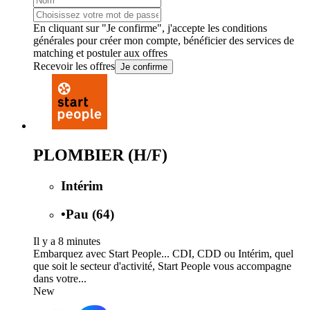
En cliquant sur "Je confirme", j'accepte les
conditions
générales
pour créer mon compte, bénéficier des services de
matching et postuler aux offres
Recevoir les offres
Je confirme
PLOMBIER (H/F)
Intérim
•
Pau (64)
Il y a 8 minutes
Embarquez avec Start People... CDI, CDD ou Intérim, quel
que soit le secteur d'activité, Start People vous accompagne
dans votre...
New