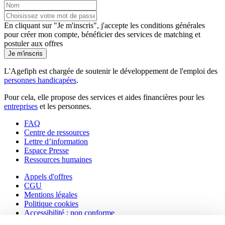
En cliquant sur "Je m'inscris", j'accepte les
conditions générales
pour créer mon compte, bénéficier des services de matching et
postuler aux offres
Je m'inscris
L'Agefiph est chargée de soutenir le développement de l'emploi des
personnes handicapées
.
Pour cela, elle propose des services et aides financières pour les
entreprises
et les personnes.
FAQ
Centre de ressources
Lettre d’information
Espace Presse
Ressources humaines
Appels d'offres
CGU
Mentions légales
Politique cookies
Accessibilité : non conforme