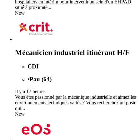
hospitaliers en intérim pour intervenir au sein d'un EHPAD
situé à proximité...
New
Mécanicien industriel itinérant H/F
CDI
•
Pau (64)
Il y a 17 heures
Vous êtes passionné par la mécanique industrielle et aimez les
environnements techniques variés ? Vous recherchez un poste
qui...
New