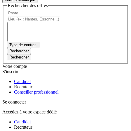
Rechercher des offres
Type de contrat
Rechercher
Rechercher
Votre compte
S'inscrire
Candidat
Recruteur
Conseiller professionnel
Se connecter
Accédez à votre espace dédié
Candidat
Recruteur