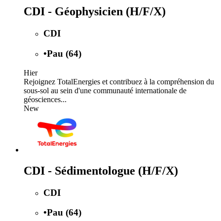
CDI - Géophysicien (H/F/X)
CDI
•
Pau (64)
Hier
Rejoignez TotalEnergies et contribuez à la compréhension du
sous-sol au sein d'une communauté internationale de
géosciences...
New
CDI - Sédimentologue (H/F/X)
CDI
•
Pau (64)