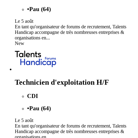
•
Pau (64)
Le 5 août
En tant qu'organisateur de forums de recrutement, Talents
Handicap accompagne de très nombreuses entreprises &
organisations en...
New
Technicien d'exploitation H/F
CDI
•
Pau (64)
Le 5 août
En tant qu'organisateur de forums de recrutement, Talents
Handicap accompagne de très nombreuses entreprises &
organisations en...