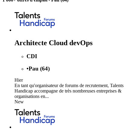
Architecte Cloud devOps
CDI
•
Pau (64)
Hier
En tant qu'organisateur de forums de recrutement, Talents
Handicap accompagne de très nombreuses entreprises &
organisations en...
New