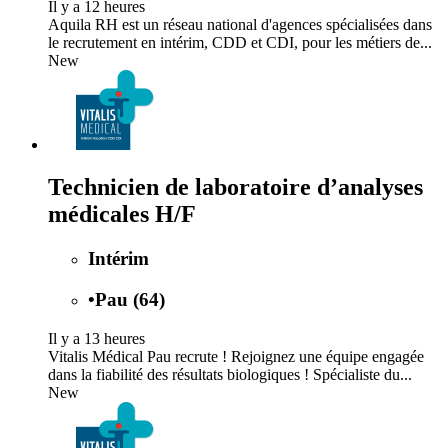
Il y a 12 heures
Aquila RH est un réseau national d'agences spécialisées dans
le recrutement en intérim, CDD et CDI, pour les métiers de...
New
Technicien de laboratoire d’analyses
médicales H/F
Intérim
•
Pau (64)
Il y a 13 heures
Vitalis Médical Pau recrute ! Rejoignez une équipe engagée
dans la fiabilité des résultats biologiques ! Spécialiste du...
New