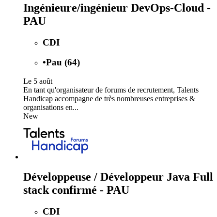
Ingénieure/ingénieur DevOps-Cloud -
PAU
CDI
•
Pau (64)
Le 5 août
En tant qu'organisateur de forums de recrutement, Talents
Handicap accompagne de très nombreuses entreprises &
organisations en...
New
Développeuse / Développeur Java Full
stack confirmé - PAU
CDI