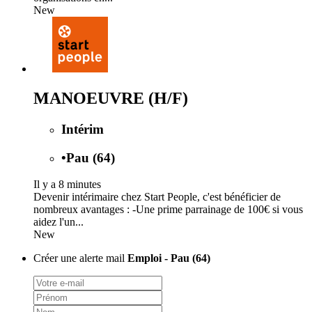
New
MANOEUVRE (H/F)
Intérim
•
Pau (64)
Il y a 8 minutes
Devenir intérimaire chez Start People, c'est bénéficier de
nombreux avantages : -Une prime parrainage de 100€ si vous
aidez l'un...
New
Créer une alerte mail
Emploi - Pau (64)