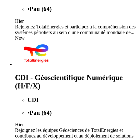
•
Pau (64)
Hier
Rejoignez TotalEnergies et participez à la compréhension des
systèmes pétroliers au sein d'une communauté mondiale de...
New
CDI - Géoscientifique Numérique
(H/F/X)
CDI
•
Pau (64)
Hier
Rejoignez les équipes Géosciences de TotalEnergies et
contribuez au développement et au déploiement de solutions