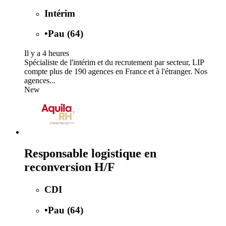
Intérim
•
Pau (64)
Il y a 4 heures
Spécialiste de l'intérim et du recrutement par secteur, LIP
compte plus de 190 agences en France et à l'étranger. Nos
agences...
New
Responsable logistique en
reconversion H/F
CDI
•
Pau (64)