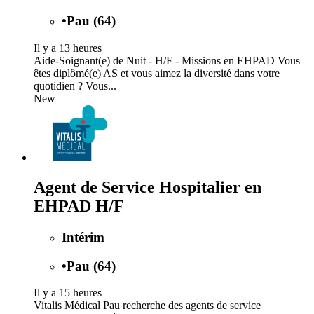
•
Pau (64)
Il y a 13 heures
Aide-Soignant(e) de Nuit - H/F - Missions en EHPAD Vous
êtes diplômé(e) AS et vous aimez la diversité dans votre
quotidien ? Vous...
New
Agent de Service Hospitalier en
EHPAD H/F
Intérim
•
Pau (64)
Il y a 15 heures
Vitalis Médical Pau recherche des agents de service