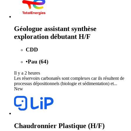
Géologue assistant synthèse
exploration débutant H/F
CDD
•
Pau (64)
Il y a 2 heures
Les réservoirs carbonatés sont complexes car ils résultent de
processus dépositionnels (biologie et sédimentation) et...
New
Chaudronnier Plastique (H/F)