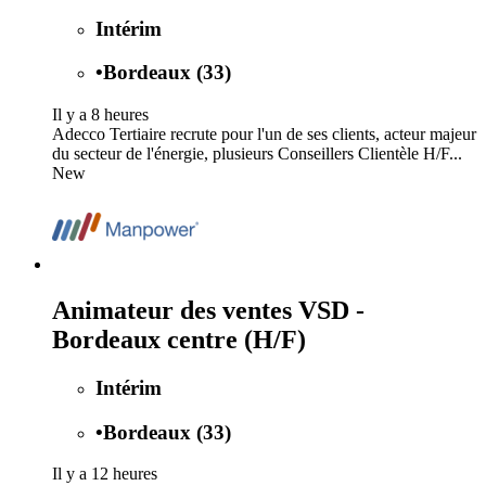
Intérim
•
Bordeaux (33)
Il y a 8 heures
Adecco Tertiaire recrute pour l'un de ses clients, acteur majeur
du secteur de l'énergie, plusieurs Conseillers Clientèle H/F...
New
Animateur des ventes VSD -
Bordeaux centre (H/F)
Intérim
•
Bordeaux (33)
Il y a 12 heures