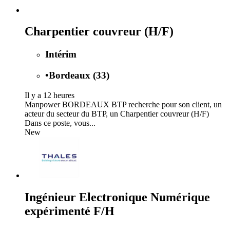
Charpentier couvreur (H/F)
Intérim
•
Bordeaux (33)
Il y a 12 heures
Manpower BORDEAUX BTP recherche pour son client, un
acteur du secteur du BTP, un Charpentier couvreur (H/F)
Dans ce poste, vous...
New
Ingénieur Electronique Numérique
expérimenté F/H