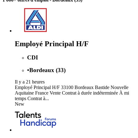
Employé Principal H/F
CDI
•
Bordeaux (33)
Il y a 21 heures
Employé Principal H/F 33100 Bordeaux Bastide Nouvelle
Aquitaine France Vente Contrat à durée indéterminée À mi
temps Contrat à...
New