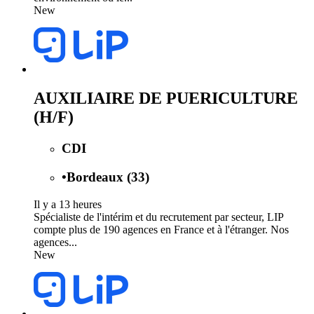
New
AUXILIAIRE DE PUERICULTURE
(H/F)
CDI
•
Bordeaux (33)
Il y a 13 heures
Spécialiste de l'intérim et du recrutement par secteur, LIP
compte plus de 190 agences en France et à l'étranger. Nos
agences...
New