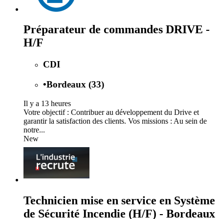
Préparateur de commandes DRIVE -
H/F
CDI
•
Bordeaux (33)
Il y a 13 heures
Votre objectif : Contribuer au développement du Drive et
garantir la satisfaction des clients. Vos missions : Au sein de
notre...
New
Technicien mise en service en Système
de Sécurité Incendie (H/F) - Bordeaux