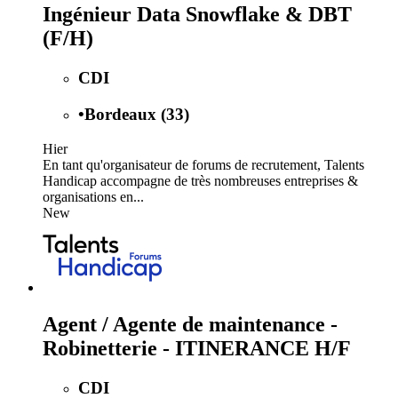
Ingénieur Data Snowflake & DBT
(F/H)
CDI
•
Bordeaux (33)
Hier
En tant qu'organisateur de forums de recrutement, Talents
Handicap accompagne de très nombreuses entreprises &
organisations en...
New
Agent / Agente de maintenance -
Robinetterie - ITINERANCE H/F
CDI