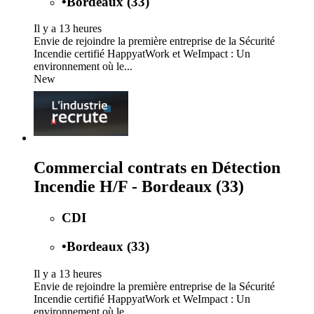
•
Bordeaux (33)
Il y a 13 heures
Envie de rejoindre la première entreprise de la Sécurité
Incendie certifié HappyatWork et WeImpact : Un
environnement où le...
New
Commercial contrats en Détection
Incendie H/F - Bordeaux (33)
CDI
•
Bordeaux (33)
Il y a 13 heures
Envie de rejoindre la première entreprise de la Sécurité
Incendie certifié HappyatWork et WeImpact : Un
environnement où le...