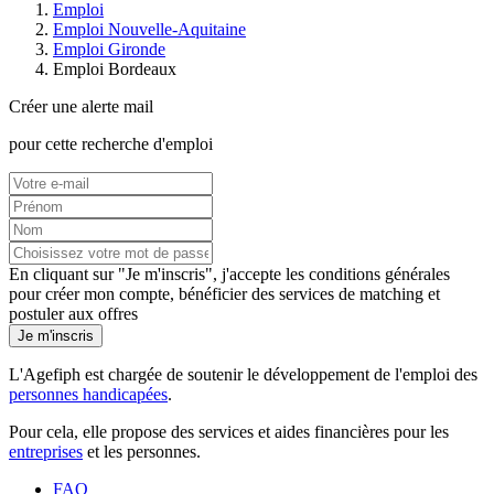
Emploi
Emploi Nouvelle-Aquitaine
Emploi Gironde
Emploi Bordeaux
Créer une alerte mail
pour cette recherche d'emploi
En cliquant sur "Je m'inscris", j'accepte les
conditions générales
pour créer mon compte, bénéficier des services de matching et
postuler aux offres
Je m'inscris
L'Agefiph est chargée de soutenir le développement de l'emploi des
personnes handicapées
.
Pour cela, elle propose des services et aides financières pour les
entreprises
et les personnes.
FAQ