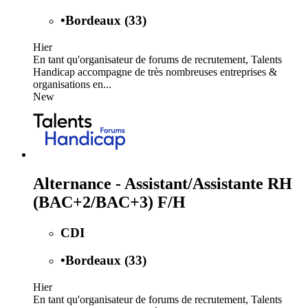
•
Bordeaux (33)
Hier
En tant qu'organisateur de forums de recrutement, Talents
Handicap accompagne de très nombreuses entreprises &
organisations en...
New
Alternance - Assistant/Assistante RH
(BAC+2/BAC+3) F/H
CDI
•
Bordeaux (33)
Hier
En tant qu'organisateur de forums de recrutement, Talents