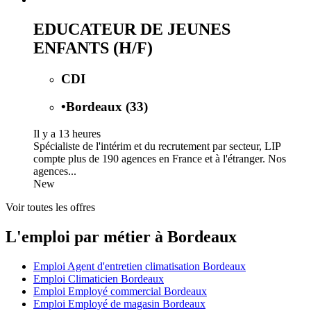
EDUCATEUR DE JEUNES
ENFANTS (H/F)
CDI
•
Bordeaux (33)
Il y a 13 heures
Spécialiste de l'intérim et du recrutement par secteur, LIP
compte plus de 190 agences en France et à l'étranger. Nos
agences...
New
Voir toutes les offres
L'emploi par métier à Bordeaux
Emploi Agent d'entretien climatisation Bordeaux
Emploi Climaticien Bordeaux
Emploi Employé commercial Bordeaux
Emploi Employé de magasin Bordeaux