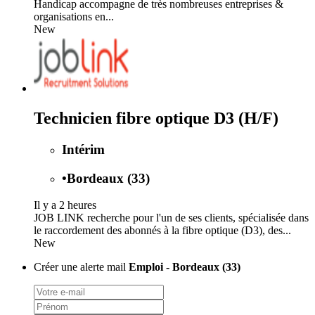
Handicap accompagne de très nombreuses entreprises &
organisations en...
New
Technicien fibre optique D3 (H/F)
Intérim
•
Bordeaux (33)
Il y a 2 heures
JOB LINK recherche pour l'un de ses clients, spécialisée dans
le raccordement des abonnés à la fibre optique (D3), des...
New
Créer une alerte mail
Emploi - Bordeaux (33)