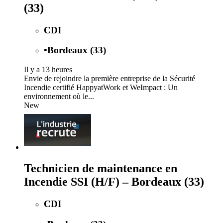
(33)
CDI
•
Bordeaux (33)
Il y a 13 heures
Envie de rejoindre la première entreprise de la Sécurité
Incendie certifié HappyatWork et WeImpact : Un
environnement où le...
New
Technicien de maintenance en
Incendie SSI (H/F) – Bordeaux (33)
CDI