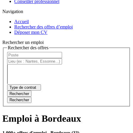
Conseiller professionnel
Navigation
Accueil
Rechercher des offres d’emploi
Déposer mon CV
Rechercher un emploi
Rechercher des offres
Type de contrat
Rechercher
Rechercher
Emploi à Bordeaux
1 000+ offres d'emploi
- Bordeaux (33)