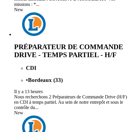
missions : *...
New
PRÉPARATEUR DE COMMANDE
DRIVE - TEMPS PARTIEL - H/F
CDI
•
Bordeaux (33)
Il y a 13 heures
Nous recherchons 2 Préparateurs de Commande Drive (H/F)
en CDI à temps partiel. Au sein de notre entrepôt et sous le
contrôle du...
New