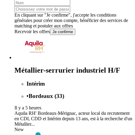
En cliquant sur "Je confirme", j'accepte les
conditions
générales
pour créer mon compte, bénéficier des services de
matching et postuler aux offres
Recevoir les offres
Je confirme
Métallier-serrurier industriel H/F
Intérim
•
Bordeaux (33)
Il y a 5 heures
Aquila RH' Bordeaux-Mérignac, acteur local du recrutement
en CDI, CDD et Intérim depuis 13 ans, est à la recherche d'un
Métallier...
New