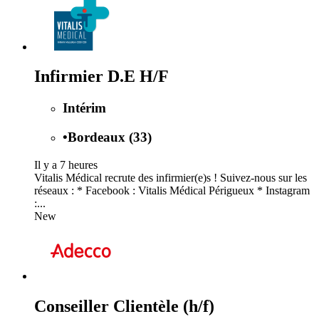
Infirmier D.E H/F
Intérim
•
Bordeaux (33)
Il y a 7 heures
Vitalis Médical recrute des infirmier(e)s ! Suivez-nous sur les
réseaux : * Facebook : Vitalis Médical Périgueux * Instagram
:...
New
Conseiller Clientèle (h/f)