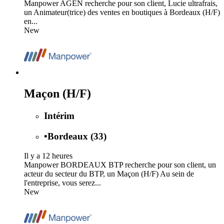
Manpower AGEN recherche pour son client, Lucie ultrafrais,
un Animateur(trice) des ventes en boutiques à Bordeaux (H/F)
en...
New
Maçon (H/F)
Intérim
•
Bordeaux (33)
Il y a 12 heures
Manpower BORDEAUX BTP recherche pour son client, un
acteur du secteur du BTP, un Maçon (H/F) Au sein de
l'entreprise, vous serez...
New