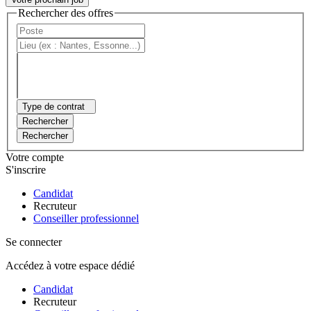
Rechercher des offres
Type de contrat
Rechercher
Rechercher
Votre compte
S'inscrire
Candidat
Recruteur
Conseiller professionnel
Se connecter
Accédez à votre espace dédié
Candidat
Recruteur