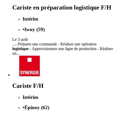
Cariste en préparation logistique F/H
Intérim
•
Iwuy (59)
Le 3 août
...- Préparer une commande - Réaliser une opération
logistique
- Approvisionner une ligne de production - Réaliser
un...
Cariste F/H
Intérim
•
Épinoy (62)