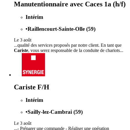
Manutentionnaire avec Caces 1a (h/f)
Intérim
•
Raillencourt-Sainte-Olle (59)
Le 3 août
...qualité des services proposés par notre client. En tant que
Cariste
, vous serez responsable de la conduite de chariots...
Cariste F/H
Intérim
•
Sailly-lez-Cambrai (59)
Le 3 août
...- Préparer une commande - Réaliser une opération