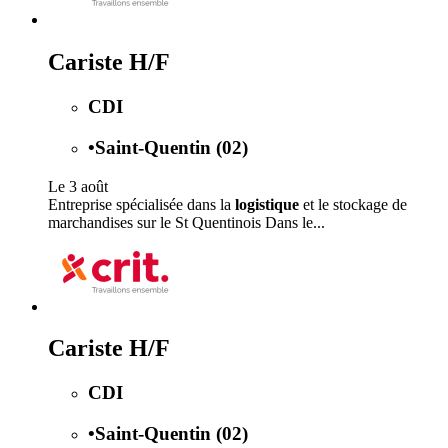
Cariste H/F
CDI
•
Saint-Quentin (02)
Le 3 août
Entreprise spécialisée dans la
logistique
et le stockage de
marchandises sur le St Quentinois Dans le...
Cariste H/F
CDI
•
Saint-Quentin (02)