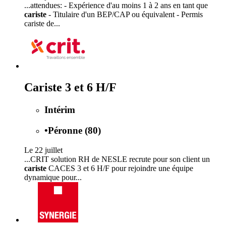
...attendues: - Expérience d'au moins 1 à 2 ans en tant que
cariste
- Titulaire d'un BEP/CAP ou équivalent - Permis
cariste de...
Cariste 3 et 6 H/F
Intérim
•
Péronne (80)
Le 22 juillet
...CRIT solution RH de NESLE recrute pour son client un
cariste
CACES 3 et 6 H/F pour rejoindre une équipe
dynamique pour...