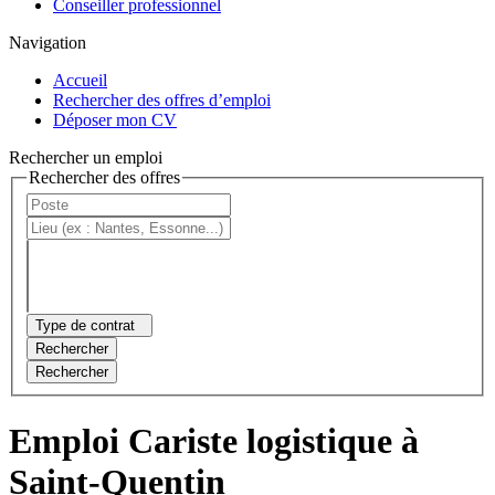
Conseiller professionnel
Navigation
Accueil
Rechercher des offres d’emploi
Déposer mon CV
Rechercher un emploi
Rechercher des offres
Type de contrat
Rechercher
Rechercher
Emploi Cariste logistique à
Saint-Quentin