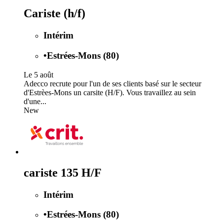
Cariste (h/f)
Intérim
•
Estrées-Mons (80)
Le 5 août
Adecco recrute pour l'un de ses clients basé sur le secteur
d'Estrèes-Mons un carsite (H/F). Vous travaillez au sein
d'une...
New
cariste 135 H/F
Intérim
•
Estrées-Mons (80)