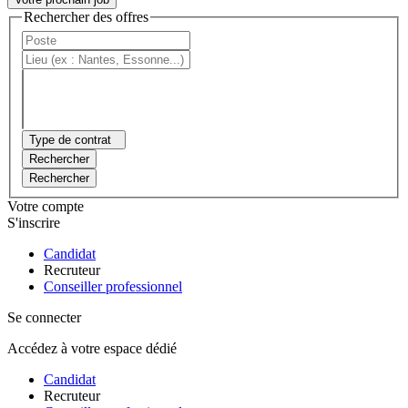
Rechercher des offres
Type de contrat
Rechercher
Rechercher
Votre compte
S'inscrire
Candidat
Recruteur
Conseiller professionnel
Se connecter
Accédez à votre espace dédié
Candidat
Recruteur