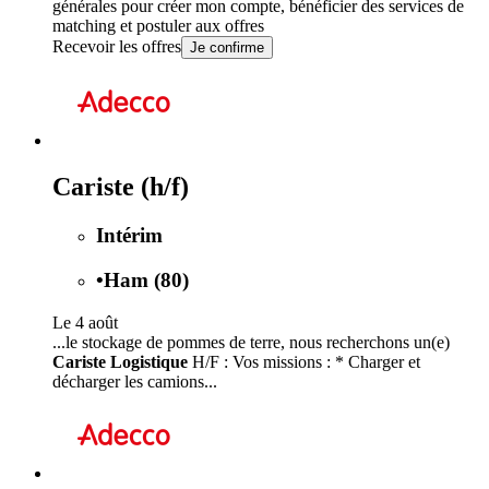
générales
pour créer mon compte, bénéficier des services de
matching et postuler aux offres
Recevoir les offres
Je confirme
Cariste (h/f)
Intérim
•
Ham (80)
Le 4 août
...le stockage de pommes de terre, nous recherchons un(e)
Cariste Logistique
H/F : Vos missions : * Charger et
décharger les camions...