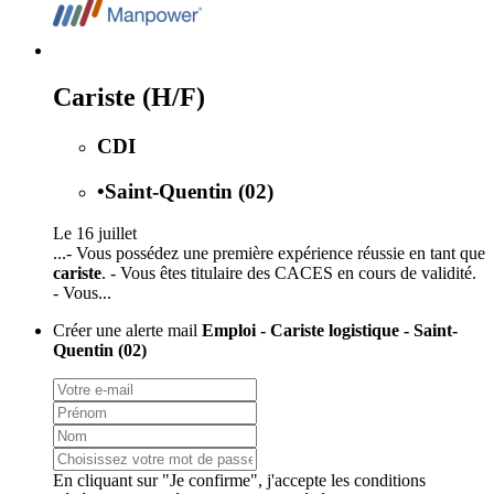
Cariste (H/F)
CDI
•
Saint-Quentin (02)
Le 16 juillet
...- Vous possédez une première expérience réussie en tant que
cariste
. - Vous êtes titulaire des CACES en cours de validité.
- Vous...
Créer une alerte mail
Emploi - Cariste logistique - Saint-
Quentin (02)
En cliquant sur "Je confirme", j'accepte les
conditions