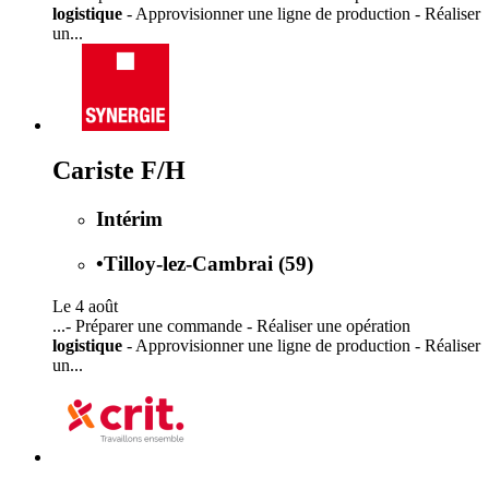
logistique
- Approvisionner une ligne de production - Réaliser
un...
Cariste F/H
Intérim
•
Tilloy-lez-Cambrai (59)
Le 4 août
...- Préparer une commande - Réaliser une opération
logistique
- Approvisionner une ligne de production - Réaliser
un...