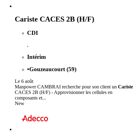
Cariste CACES 2B (H/F)
CDI
,
Intérim
•
Gouzeaucourt (59)
Le 6 août
Manpower CAMBRAI recherche pour son client un
Cariste
CACES 2B (H/F) - Approvisionner les cellules en
composants et...
New