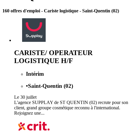
160 offres d'emploi
- Cariste logistique - Saint-Quentin (02)
CARISTE/ OPERATEUR
LOGISTIQUE H/F
Intérim
•
Saint-Quentin (02)
Le 30 juillet
L'agence SUPPLAY de ST QUENTIN (02) recrute pour son
client, grand groupe cosmétique reconnu à l'international.
Rejoignez une...