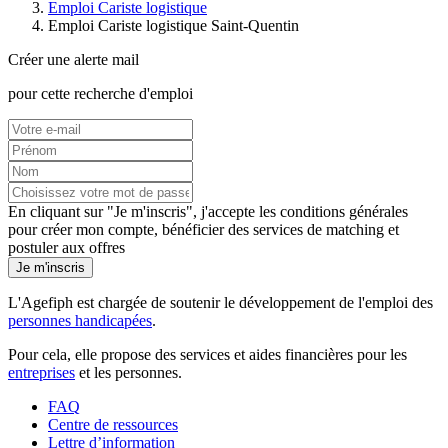
Emploi Cariste logistique
Emploi Cariste logistique Saint-Quentin
Créer une alerte mail
pour cette recherche d'emploi
En cliquant sur "Je m'inscris", j'accepte les
conditions générales
pour créer mon compte, bénéficier des services de matching et
postuler aux offres
Je m'inscris
L'Agefiph est chargée de soutenir le développement de l'emploi des
personnes handicapées
.
Pour cela, elle propose des services et aides financières pour les
entreprises
et les personnes.
FAQ
Centre de ressources
Lettre d’information