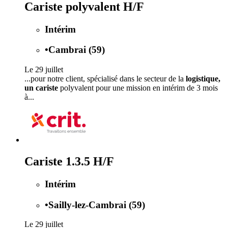
Cariste polyvalent H/F
Intérim
•
Cambrai (59)
Le 29 juillet
...pour notre client, spécialisé dans le secteur de la
logistique,
un cariste
polyvalent pour une mission en intérim de 3 mois
à...
Cariste 1.3.5 H/F
Intérim
•
Sailly-lez-Cambrai (59)
Le 29 juillet