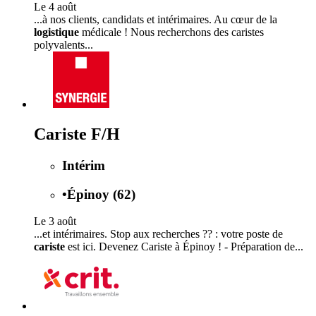
Le 4 août
...à nos clients, candidats et intérimaires. Au cœur de la
logistique
médicale ! Nous recherchons des caristes
polyvalents...
Cariste F/H
Intérim
•
Épinoy (62)
Le 3 août
...et intérimaires. Stop aux recherches ?? : votre poste de
cariste
est ici. Devenez Cariste à Épinoy ! - Préparation de...