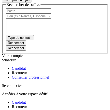
Rechercher des offres
Type de contrat
Rechercher
Rechercher
Votre compte
S'inscrire
Candidat
Recruteur
Conseiller professionnel
Se connecter
Accédez à votre espace dédié
Candidat
Recruteur