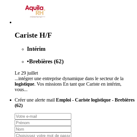
Cariste H/F
Intérim
•
Brebières (62)
Le 29 juillet
...intégrer une entreprise dynamique dans le secteur de la
logistique
. Vos missions En tant que Cariste en intérim,
vous...
Créer une alerte mail
Emploi - Cariste logistique - Brebières
(62)