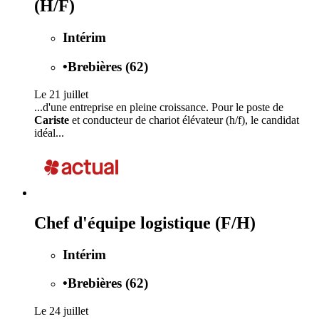
(H/F)
Intérim
•
Brebières (62)
Le 21 juillet
...d'une entreprise en pleine croissance. Pour le poste de
Cariste
et conducteur de chariot élévateur (h/f), le candidat
idéal...
Chef d'équipe logistique (F/H)
Intérim
•
Brebières (62)
Le 24 juillet