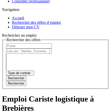
Conseiller professionnel
Navigation
Accueil
Rechercher des offres d’emploi
Déposer mon CV
Rechercher un emploi
Rechercher des offres
Type de contrat
Rechercher
Rechercher
Emploi Cariste logistique à
Brebières