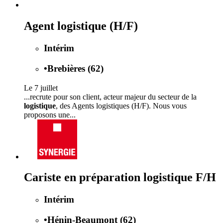
Agent logistique (H/F)
Intérim
•
Brebières (62)
Le 7 juillet
...recrute pour son client, acteur majeur du secteur de la
logistique
, des Agents logistiques (H/F). Nous vous
proposons une...
Cariste en préparation logistique F/H
Intérim
•
Hénin-Beaumont (62)