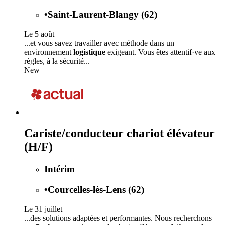
•
Saint-Laurent-Blangy (62)
Le 5 août
...et vous savez travailler avec méthode dans un
environnement
logistique
exigeant. Vous êtes attentif·ve aux
règles, à la sécurité...
New
Cariste/conducteur chariot élévateur
(H/F)
Intérim
•
Courcelles-lès-Lens (62)
Le 31 juillet
...des solutions adaptées et performantes. Nous recherchons