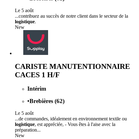
Le 5 août
...contribuez au succès de notre client dans le secteur de la
logistique
.
New
CARISTE MANUTENTIONNAIRE
CACES 1 H/F
Intérim
•
Brebières (62)
Le 5 août
...de commandes, idéalement en environnement textile ou
logistique
, est appréciée, - Vous êtes à l'aise avec la
préparation...
New