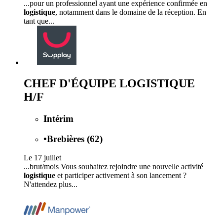
...pour un professionnel ayant une expérience confirmée en
logistique
, notamment dans le domaine de la réception. En
tant que...
CHEF D'ÉQUIPE LOGISTIQUE
H/F
Intérim
•
Brebières (62)
Le 17 juillet
...brut/mois Vous souhaitez rejoindre une nouvelle activité
logistique
et participer activement à son lancement ?
N'attendez plus...