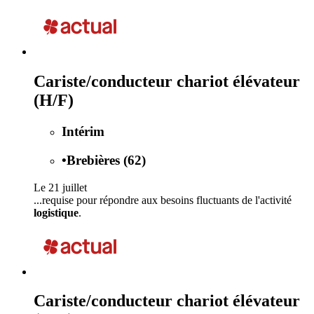
Cariste/conducteur chariot élévateur
(H/F)
Intérim
•
Brebières (62)
Le 21 juillet
...requise pour répondre aux besoins fluctuants de l'activité
logistique
.
Cariste/conducteur chariot élévateur