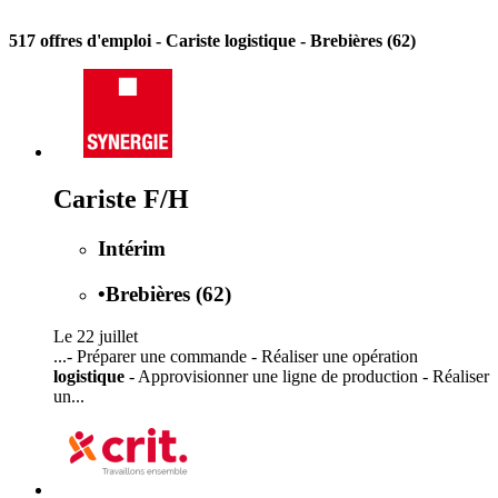
517 offres d'emploi
- Cariste logistique - Brebières (62)
Cariste F/H
Intérim
•
Brebières (62)
Le 22 juillet
...- Préparer une commande - Réaliser une opération
logistique
- Approvisionner une ligne de production - Réaliser
un...