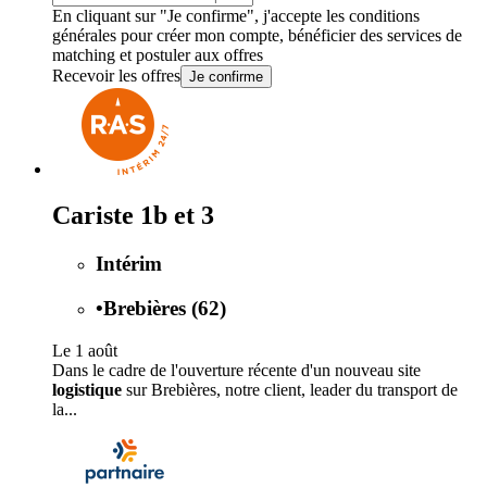
En cliquant sur "Je confirme", j'accepte les
conditions
générales
pour créer mon compte, bénéficier des services de
matching et postuler aux offres
Recevoir les offres
Je confirme
Cariste 1b et 3
Intérim
•
Brebières (62)
Le 1 août
Dans le cadre de l'ouverture récente d'un nouveau site
logistique
sur Brebières, notre client, leader du transport de
la...