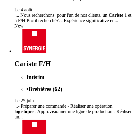
Le 4 août
.... Nous recherchons, pour l'un de nos clients, un
Cariste
1 et
5 F/H Profil recherché?: - Expérience significative en...
New
Cariste F/H
Intérim
•
Brebières (62)
Le 25 juin
...- Préparer une commande - Réaliser une opération
logistique
- Approvisionner une ligne de production - Réaliser
un...