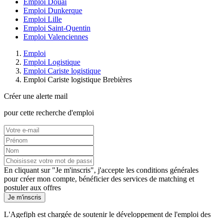
Emploi Douai
Emploi Dunkerque
Emploi Lille
Emploi Saint-Quentin
Emploi Valenciennes
Emploi
Emploi Logistique
Emploi Cariste logistique
Emploi Cariste logistique Brebières
Créer une alerte mail
pour cette recherche d'emploi
En cliquant sur "Je m'inscris", j'accepte les
conditions générales
pour créer mon compte, bénéficier des services de matching et
postuler aux offres
Je m'inscris
L'Agefiph est chargée de soutenir le développement de l'emploi des