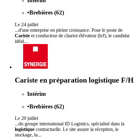
Intérim
•
Brebières (62)
Le 24 juillet
...d'une entreprise en pleine croissance. Pour le poste de
Cariste
et conducteur de chariot élévateur (h/f), le candidat
idéal...
Cariste en préparation logistique F/H
Intérim
•
Brebières (62)
Le 20 juillet
...du groupe international ID Logistics, spécialisé dans la
logistique
contractuelle. Le site assure la réception, le
stockage, la...