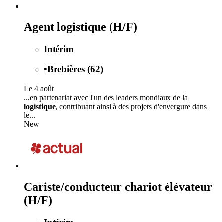
Agent logistique (H/F)
Intérim
•
Brebières (62)
Le 4 août
...en partenariat avec l'un des leaders mondiaux de la
logistique
, contribuant ainsi à des projets d'envergure dans
le...
New
Cariste/conducteur chariot élévateur
(H/F)