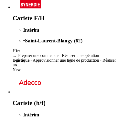
Cariste F/H
Intérim
•
Saint-Laurent-Blangy (62)
Hier
...- Préparer une commande - Réaliser une opération
logistique
- Approvisionner une ligne de production - Réaliser
un...
New
Cariste (h/f)
Intérim