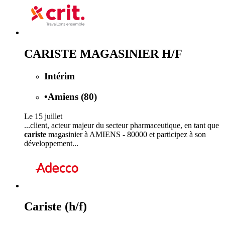
CARISTE MAGASINIER H/F
Intérim
•
Amiens (80)
Le 15 juillet
...client, acteur majeur du secteur pharmaceutique, en tant que
cariste
magasinier à AMIENS - 80000 et participez à son
développement...
Cariste (h/f)