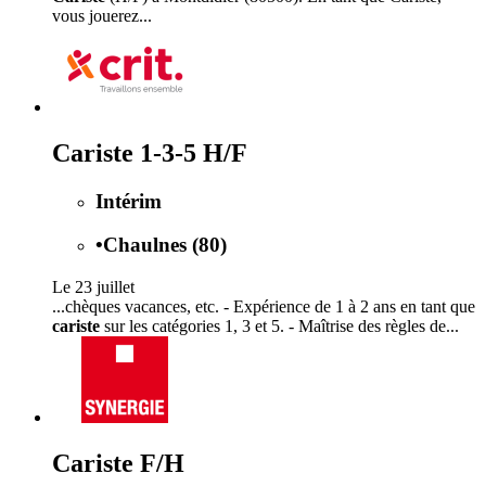
vous jouerez...
Cariste 1-3-5 H/F
Intérim
•
Chaulnes (80)
Le 23 juillet
...chèques vacances, etc. - Expérience de 1 à 2 ans en tant que
cariste
sur les catégories 1, 3 et 5. - Maîtrise des règles de...
Cariste F/H