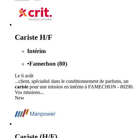
Cariste H/F
Intérim
•
Famechon (80)
Le 6 août
...client, spécialisé dans le conditionnement de parfums, un
cariste
pour une mission en intérim à FAMECHON - 80290.
Vos missions...
New
Cariste (H/F)