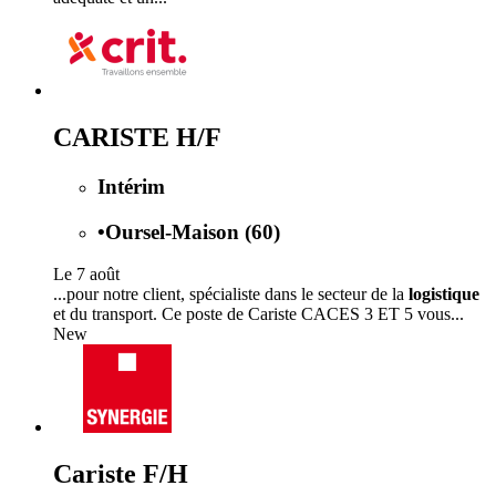
CARISTE H/F
Intérim
•
Oursel-Maison (60)
Le 7 août
...pour notre client, spécialiste dans le secteur de la
logistique
et du transport. Ce poste de Cariste CACES 3 ET 5 vous...
New
Cariste F/H