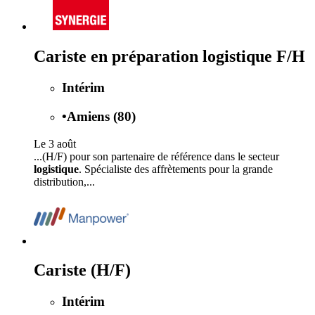
Cariste en préparation logistique F/H
Intérim
•
Amiens (80)
Le 3 août
...(H/F) pour son partenaire de référence dans le secteur
logistique
. Spécialiste des affrètements pour la grande
distribution,...
Cariste (H/F)
Intérim