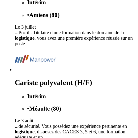
Intérim
•
Amiens (80)
Le 3 juillet
...Profil : Titulaire d'une formation dans le domaine de la
logistique
, vous avez une première expérience réussie sur un
poste...
Cariste polyvalent (H/F)
Intérim
•
Méaulte (80)
Le 3 août
...de sécurité. Vous possédez une expérience pertinente en
logistique
, disposez des CACES 3, 5 et 6, une formation
adéquate et un...