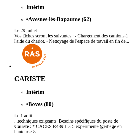
Intérim
•
Avesnes-lès-Bapaume (62)
Le 29 juillet
Vos tâches seront les suivantes : - Chargement des camions à
l'aide du chariot. - Nettoyage de l'espace de travail en fin de...
CARISTE
Intérim
•
Boves (80)
Le 1 août
...techniques exigeants. Besoins spécifiques du poste de
Cariste
: * CACES R489 1-3-5 expérimenté (gerbage en
hauteur > 8...