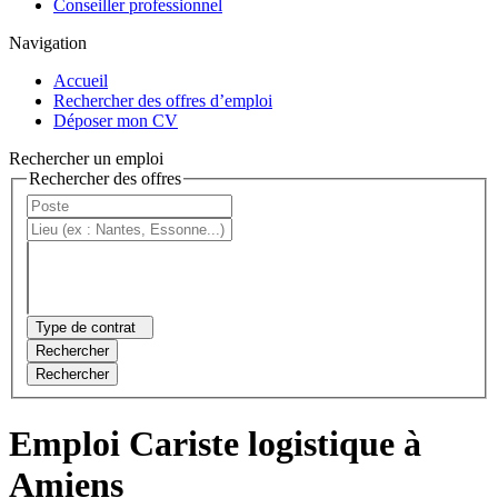
Conseiller professionnel
Navigation
Accueil
Rechercher des offres d’emploi
Déposer mon CV
Rechercher un emploi
Rechercher des offres
Type de contrat
Rechercher
Rechercher
Emploi Cariste logistique à
Amiens