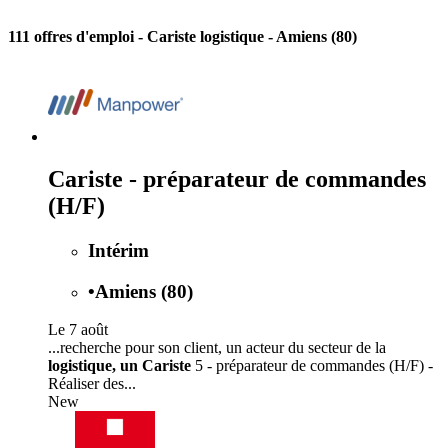
111 offres d'emploi
- Cariste logistique - Amiens (80)
Cariste - préparateur de commandes
(H/F)
Intérim
•
Amiens (80)
Le 7 août
...recherche pour son client, un acteur du secteur de la
logistique, un Cariste
5 - préparateur de commandes (H/F) -
Réaliser des...
New