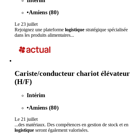
Intérim
•
Amiens (80)
Le 23 juillet
Rejoignez une plateforme
logistique
stratégique spécialisée
dans les produits alimentaires...
Cariste/conducteur chariot élévateur
(H/F)
Intérim
•
Amiens (80)
Le 21 juillet
...des matériaux. Des compétences en gestion de stock et en
logistique
seront également valorisées.