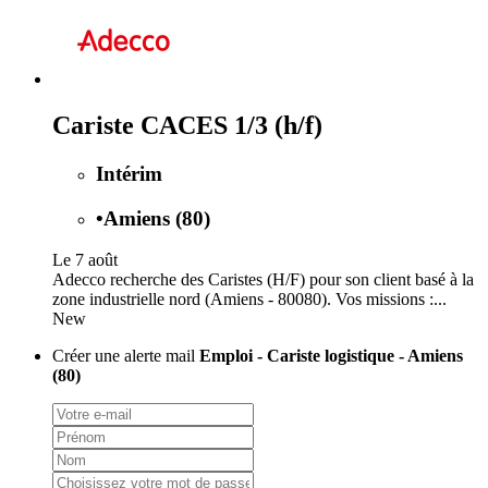
Cariste CACES 1/3 (h/f)
Intérim
•
Amiens (80)
Le 7 août
Adecco recherche des Caristes (H/F) pour son client basé à la
zone industrielle nord (Amiens - 80080). Vos missions :...
New
Créer une alerte mail
Emploi - Cariste logistique - Amiens
(80)