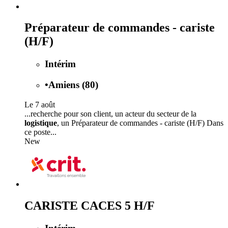
Préparateur de commandes - cariste
(H/F)
Intérim
•
Amiens (80)
Le 7 août
...recherche pour son client, un acteur du secteur de la
logistique
, un Préparateur de commandes - cariste (H/F) Dans
ce poste...
New
CARISTE CACES 5 H/F