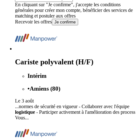
En cliquant sur "Je confirme", j'accepte les
conditions
générales
pour créer mon compte, bénéficier des services de
matching et postuler aux offres
Recevoir les offres
Je confirme
Cariste polyvalent (H/F)
Intérim
•
Amiens (80)
Le 3 août
...normes de sécurité en vigueur - Collaborer avec l'équipe
logistique
- Participer activement à l'amélioration des process
Vous...