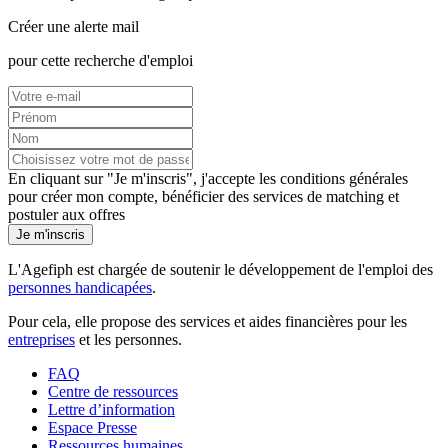
Créer une alerte mail
pour cette recherche d'emploi
En cliquant sur "Je m'inscris", j'accepte les
conditions générales
pour créer mon compte, bénéficier des services de matching et
postuler aux offres
Je m'inscris
L'Agefiph est chargée de soutenir le développement de l'emploi des
personnes handicapées
.
Pour cela, elle propose des services et aides financières pour les
entreprises
et les personnes.
FAQ
Centre de ressources
Lettre d’information
Espace Presse
Ressources humaines