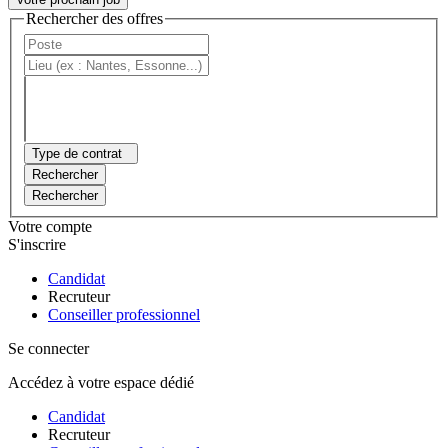
Rechercher des offres
Type de contrat
Rechercher
Rechercher
Votre compte
S'inscrire
Candidat
Recruteur
Conseiller professionnel
Se connecter
Accédez à votre espace dédié
Candidat
Recruteur