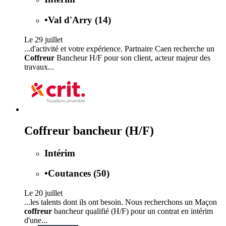
•
Val d'Arry (14)
Le 29 juillet
...d'activité et votre expérience. Partnaire Caen recherche un
Coffreur
Bancheur H/F pour son client, acteur majeur des
travaux...
Coffreur bancheur (H/F)
Intérim
•
Coutances (50)
Le 20 juillet
...les talents dont ils ont besoin. Nous recherchons un Maçon
coffreur
bancheur qualifié (H/F) pour un contrat en intérim
d'une...