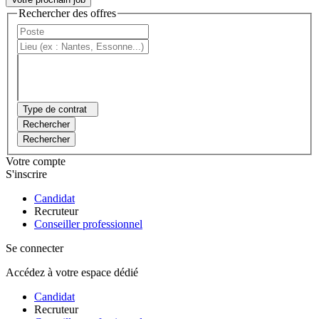
Rechercher des offres
Type de contrat
Rechercher
Rechercher
Votre compte
S'inscrire
Candidat
Recruteur
Conseiller professionnel
Se connecter
Accédez à votre espace dédié
Candidat
Recruteur