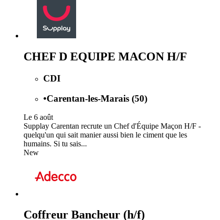
CHEF D EQUIPE MACON H/F
CDI
•
Carentan-les-Marais (50)
Le 6 août
Supplay Carentan recrute un Chef d'Équipe Maçon H/F -
quelqu'un qui sait manier aussi bien le ciment que les
humains. Si tu sais...
New
Coffreur Bancheur (h/f)