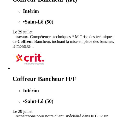
Intérim
•
Saint-Lô (50)
Le 29 juillet
...travaux. Compétences techniques * Maîtrise des techniques
de
Coffreur
Bancheur, incluant la mise en place des banches,
le montage...
Coffreur Bancheur H/F
Intérim
•
Saint-Lô (50)
Le 29 juillet
...recherchons pour notre client, spécialisé dans le BTP, un