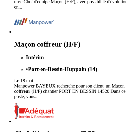
un·e Chef d'équipe Maçon (H/F), avec possibilité d'évolution
en...
Maçon coffreur (H/F)
Intérim
•
Port-en-Bessin-Huppain (14)
Le 18 mai
Manpower BAYEUX recherche pour son client, un Maçon
coffreur
(H/F) chantier PORT EN BESSIN 14520 Dans ce
poste, vous...