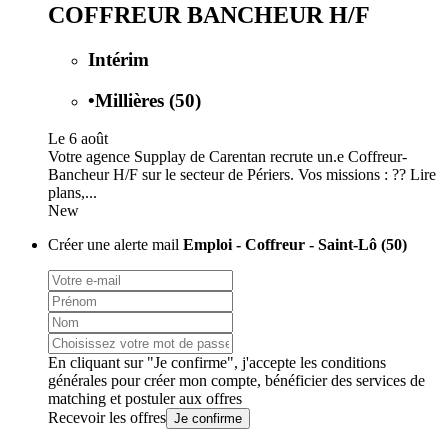
COFFREUR BANCHEUR H/F
Intérim
•
Millières (50)
Le 6 août
Votre agence Supplay de Carentan recrute un.e Coffreur-
Bancheur H/F sur le secteur de Périers. Vos missions : ?? Lire
plans,...
New
Créer une alerte mail
Emploi - Coffreur - Saint-Lô (50)
En cliquant sur "Je confirme", j'accepte les
conditions
générales
pour créer mon compte, bénéficier des services de
matching et postuler aux offres
Recevoir les offres
Je confirme