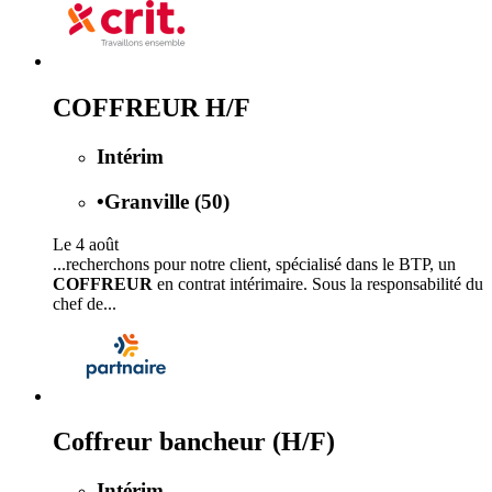
COFFREUR H/F
Intérim
•
Granville (50)
Le 4 août
...recherchons pour notre client, spécialisé dans le BTP, un
COFFREUR
en contrat intérimaire. Sous la responsabilité du
chef de...
Coffreur bancheur (H/F)
Intérim