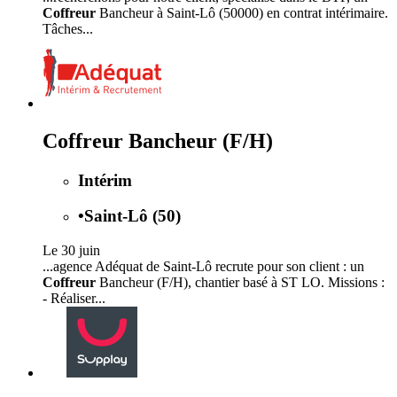
Coffreur
Bancheur à Saint-Lô (50000) en contrat intérimaire.
Tâches...
Coffreur Bancheur (F/H)
Intérim
•
Saint-Lô (50)
Le 30 juin
...agence Adéquat de Saint-Lô recrute pour son client : un
Coffreur
Bancheur (F/H), chantier basé à ST LO. Missions :
- Réaliser...