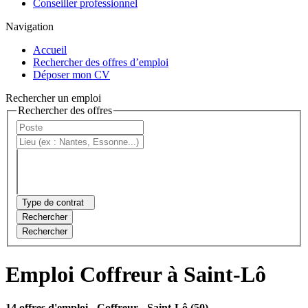
Conseiller professionnel
Navigation
Accueil
Rechercher des offres d’emploi
Déposer mon CV
Rechercher un emploi
Rechercher des offres
Type de contrat
Rechercher
Rechercher
Emploi Coffreur à Saint-Lô
14 offres d'emploi
- Coffreur - Saint-Lô (50)