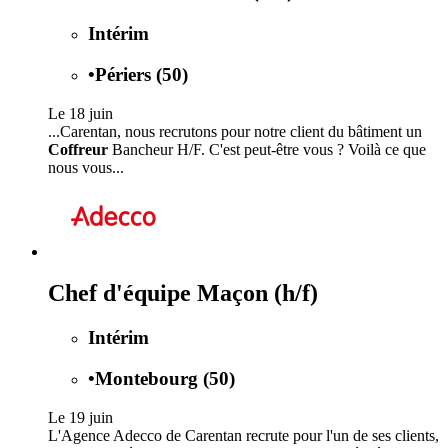
Intérim
•
Périers (50)
Le 18 juin
...Carentan, nous recrutons pour notre client du bâtiment un
Coffreur
Bancheur H/F. C'est peut-être vous ? Voilà ce que
nous vous...
Chef d'équipe Maçon (h/f)
Intérim
•
Montebourg (50)
Le 19 juin
L'Agence Adecco de Carentan recrute pour l'un de ses clients,