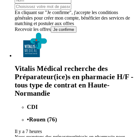
En cliquant sur "Je confirme", j'accepte les
conditions
générales
pour créer mon compte, bénéficier des services de
matching et postuler aux offres
Recevoir les offres
Je confirme
Vitalis Médical recherche des
Préparateur(ice)s en pharmacie H/F -
tous type de contrat en Haute-
Normandie
CDI
•
Rouen (76)
Il y a 7 heures
Nous recrutons des préparateur(trice)s en pharmacie pour