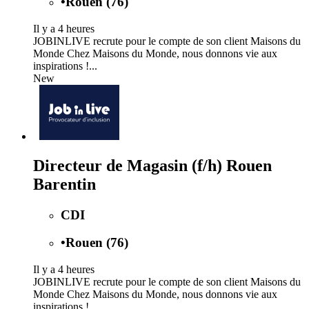
•
Rouen (76)
Il y a 4 heures
JOBINLIVE recrute pour le compte de son client Maisons du
Monde Chez Maisons du Monde, nous donnons vie aux
inspirations !...
New
Directeur de Magasin (f/h) Rouen
Barentin
CDI
•
Rouen (76)
Il y a 4 heures
JOBINLIVE recrute pour le compte de son client Maisons du
Monde Chez Maisons du Monde, nous donnons vie aux
inspirations !...