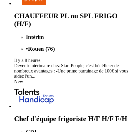
CHAUFFEUR PL ou SPL FRIGO
(H/F)
Intérim
•
Rouen (76)
Il y a 8 heures
Devenir intérimaire chez Start People, c'est bénéficier de
nombreux avantages : -Une prime parrainage de 100€ si vous
aidez l'un...
New
Chef d'équipe frigoriste H/F H/F F/H
CDI