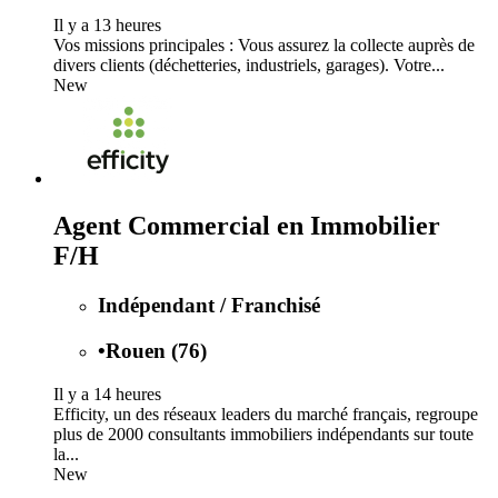
Il y a 13 heures
Vos missions principales : Vous assurez la collecte auprès de
divers clients (déchetteries, industriels, garages). Votre...
New
Agent Commercial en Immobilier
F/H
Indépendant / Franchisé
•
Rouen (76)
Il y a 14 heures
Efficity, un des réseaux leaders du marché français, regroupe
plus de 2000 consultants immobiliers indépendants sur toute
la...
New