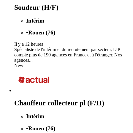
Soudeur (H/F)
Intérim
•
Rouen (76)
Il y a 12 heures
Spécialiste de l'intérim et du recrutement par secteur, LIP
compte plus de 190 agences en France et à l'étranger. Nos
agences...
New
Chauffeur collecteur pl (F/H)
Intérim
•
Rouen (76)