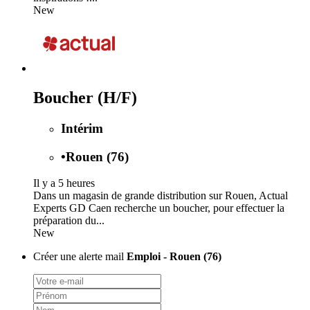
New
Boucher (H/F)
Intérim
•
Rouen (76)
Il y a 5 heures
Dans un magasin de grande distribution sur Rouen, Actual
Experts GD Caen recherche un boucher, pour effectuer la
préparation du...
New
Créer une alerte mail
Emploi - Rouen (76)