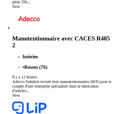
plein 35h...
New
Manutentionnaire avec CACES R485
2
Intérim
•
Rouen (76)
Il y a 12 heures
Adecco Solution recrute trois manutentionnaires (H/F) pour le
compte d'une entreprise spécialisée dans la fabrication
d'articles...
New