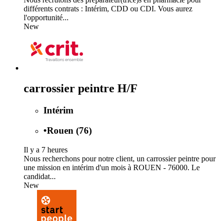
différents contrats : Intérim, CDD ou CDI. Vous aurez
l'opportunité...
New
carrossier peintre H/F
Intérim
•
Rouen (76)
Il y a 7 heures
Nous recherchons pour notre client, un carrossier peintre pour
une mission en intérim d'un mois à ROUEN - 76000. Le
candidat...
New