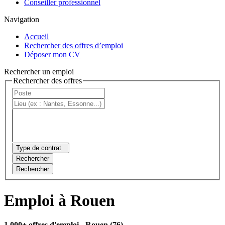
Conseiller professionnel
Navigation
Accueil
Rechercher des offres d’emploi
Déposer mon CV
Rechercher un emploi
Rechercher des offres
Type de contrat
Rechercher
Rechercher
Emploi à Rouen
1 000+ offres d'emploi
- Rouen (76)