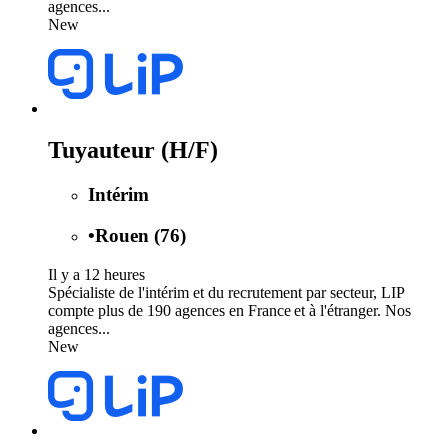
agences...
New
Tuyauteur (H/F)
Intérim
•
Rouen (76)
Il y a 12 heures
Spécialiste de l'intérim et du recrutement par secteur, LIP
compte plus de 190 agences en France et à l'étranger. Nos
agences...
New