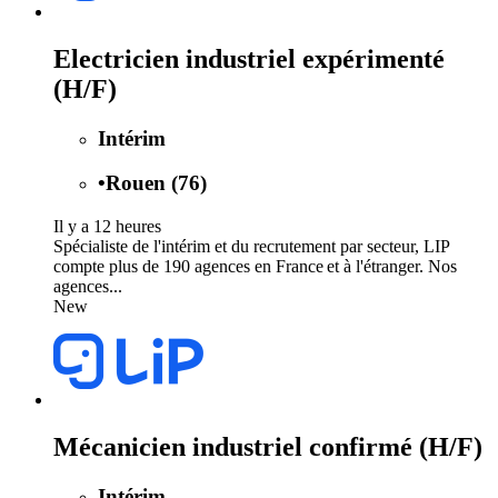
Electricien industriel expérimenté
(H/F)
Intérim
•
Rouen (76)
Il y a 12 heures
Spécialiste de l'intérim et du recrutement par secteur, LIP
compte plus de 190 agences en France et à l'étranger. Nos
agences...
New
Mécanicien industriel confirmé (H/F)
Intérim