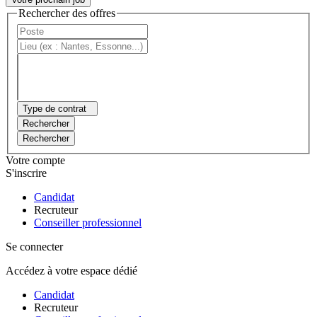
Rechercher des offres
Type de contrat
Rechercher
Rechercher
Votre compte
S'inscrire
Candidat
Recruteur
Conseiller professionnel
Se connecter
Accédez à votre espace dédié
Candidat
Recruteur