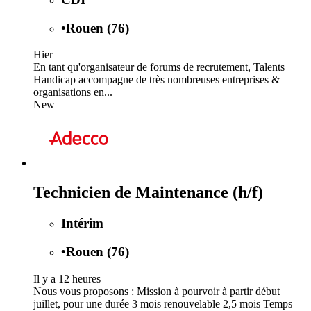
•
Rouen (76)
Hier
En tant qu'organisateur de forums de recrutement, Talents
Handicap accompagne de très nombreuses entreprises &
organisations en...
New
Technicien de Maintenance (h/f)
Intérim
•
Rouen (76)
Il y a 12 heures
Nous vous proposons : Mission à pourvoir à partir début
juillet, pour une durée 3 mois renouvelable 2,5 mois Temps