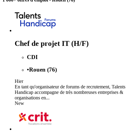
Chef de projet IT (H/F)
CDI
•
Rouen (76)
Hier
En tant qu'organisateur de forums de recrutement, Talents
Handicap accompagne de très nombreuses entreprises &
organisations en...
New