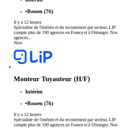
•
Rouen (76)
Il y a 12 heures
Spécialiste de l'intérim et du recrutement par secteur, LIP
compte plus de 190 agences en France et à l'étranger. Nos
agences...
New
Monteur Tuyauteur (H/F)
Intérim
•
Rouen (76)
Il y a 12 heures
Spécialiste de l'intérim et du recrutement par secteur, LIP
compte plus de 190 agences en France et à l'étranger. Nos