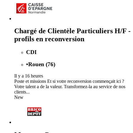
Chargé de Clientèle Particuliers H/F -
profils en reconversion
CDI
•
Rouen (76)
Il y a 16 heures
Poste et missions Et si votre reconversion commençait ici ?
Votre talent a de la valeur. Transformez-la au service de nos
clients...
New