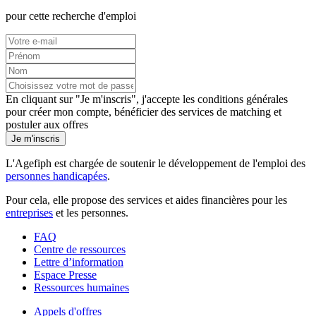
pour cette recherche d'emploi
En cliquant sur "Je m'inscris", j'accepte les
conditions générales
pour créer mon compte, bénéficier des services de matching et
postuler aux offres
Je m'inscris
L'Agefiph est chargée de soutenir le développement de l'emploi des
personnes handicapées
.
Pour cela, elle propose des services et aides financières pour les
entreprises
et les personnes.
FAQ
Centre de ressources
Lettre d’information
Espace Presse
Ressources humaines
Appels d'offres