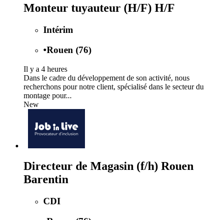
Monteur tuyauteur (H/F) H/F
Intérim
•
Rouen (76)
Il y a 4 heures
Dans le cadre du développement de son activité, nous
recherchons pour notre client, spécialisé dans le secteur du
montage pour...
New
Directeur de Magasin (f/h) Rouen
Barentin
CDI