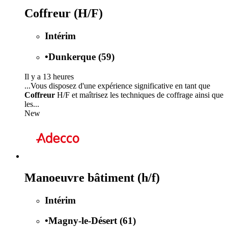
Coffreur (H/F)
Intérim
•
Dunkerque (59)
Il y a 13 heures
...Vous disposez d'une expérience significative en tant que
Coffreur
H/F et maîtrisez les techniques de coffrage ainsi que
les...
New
Manoeuvre bâtiment (h/f)
Intérim
•
Magny-le-Désert (61)