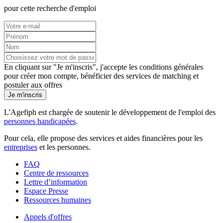
pour cette recherche d'emploi
En cliquant sur "Je m'inscris", j'accepte les
conditions générales
pour créer mon compte, bénéficier des services de matching et
postuler aux offres
Je m'inscris
L'Agefiph est chargée de soutenir le développement de l'emploi des
personnes handicapées
.
Pour cela, elle propose des services et aides financières pour les
entreprises
et les personnes.
FAQ
Centre de ressources
Lettre d’information
Espace Presse
Ressources humaines
Appels d'offres