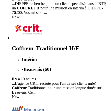
...DIEPPE recherche pour son client, spécialisé dans le BTP,
un
COFFREUR
pour une mission en intérim à DIEPPE -
76200. Vos missions...
New
Coffreur Traditionnel H/F
Intérim
•
Beauvais (60)
Il y a 10 heures
...L'agence CRIT recrute pour l'un de ses clients un(e)
Coffreur
Traditionnel pour une mission longue durée sur
Beauvais. Ce...
New