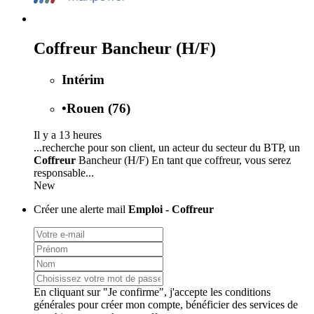
Coffreur Bancheur (H/F)
Intérim
•
Rouen (76)
Il y a 13 heures
...recherche pour son client, un acteur du secteur du BTP, un
Coffreur
Bancheur (H/F) En tant que coffreur, vous serez
responsable...
New
Créer une alerte mail
Emploi - Coffreur
En cliquant sur "Je confirme", j'accepte les
conditions
générales
pour créer mon compte, bénéficier des services de