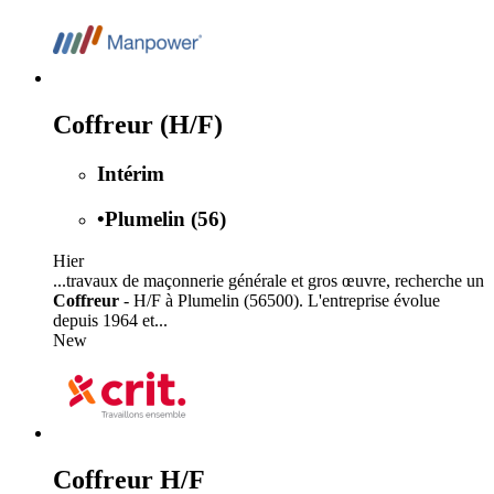
Coffreur (H/F)
Intérim
•
Plumelin (56)
Hier
...travaux de maçonnerie générale et gros œuvre, recherche un
Coffreur
- H/F à Plumelin (56500). L'entreprise évolue
depuis 1964 et...
New
Coffreur H/F