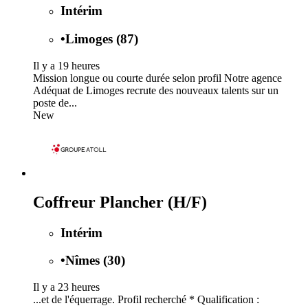
Intérim
•
Limoges (87)
Il y a 19 heures
Mission longue ou courte durée selon profil Notre agence
Adéquat de Limoges recrute des nouveaux talents sur un
poste de...
New
Coffreur Plancher (H/F)
Intérim
•
Nîmes (30)
Il y a 23 heures
...et de l'équerrage. Profil recherché * Qualification :