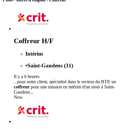
Coffreur H/F
Intérim
•
Saint-Gaudens (31)
Il y a 6 heures
...pour notre client, spécialisé dans le secteur du BTP, un
coffreur
pour une mission en intérim d'un mois à Saint-
Gaudens...
New