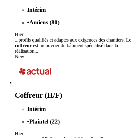
Intérim
•
Amiens (80)
Hier
...profils qualifiés et adaptés aux exigences des chantiers. Le
coffreur
est un ouvrier du bâtiment spécialisé dans la
réalisation...
New
Coffreur (H/F)
Intérim
•
Plaintel (22)
Hier