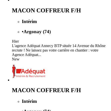
MACON COFFREUR F/H
Intérim
•
Argonay (74)
Hier
L'agence Adéquat Annecy BTP située 14 Avenue du Rhône
recrute ! Ne laissez pas votre carrière en chantier : votre
Agence Adéquat...
New
MACON COFFREUR F/H
Intérim