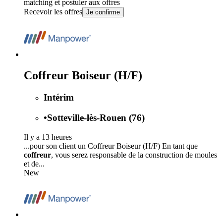
matching et postuler aux offres
Recevoir les offres
Je confirme
Coffreur Boiseur (H/F)
Intérim
•
Sotteville-lès-Rouen (76)
Il y a 13 heures
...pour son client un Coffreur Boiseur (H/F) En tant que
coffreur
, vous serez responsable de la construction de moules
et de...
New