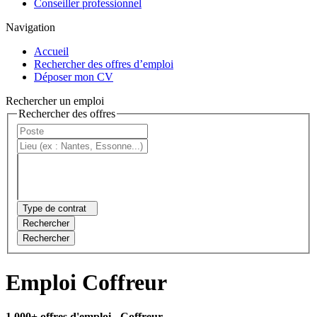
Conseiller professionnel
Navigation
Accueil
Rechercher des offres d’emploi
Déposer mon CV
Rechercher un emploi
Rechercher des offres
Type de contrat
Rechercher
Rechercher
Emploi Coffreur
1 000+ offres d'emploi
- Coffreur