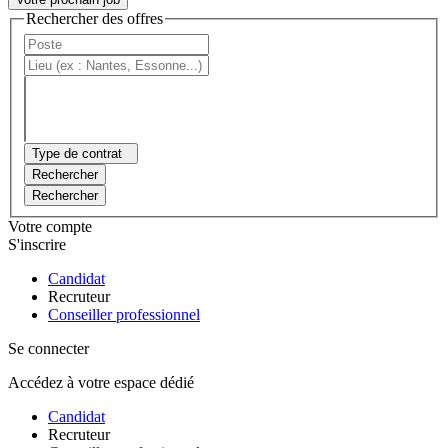
Rechercher des offres
Type de contrat
Rechercher
Rechercher
Votre compte
S'inscrire
Candidat
Recruteur
Conseiller professionnel
Se connecter
Accédez à votre espace dédié
Candidat
Recruteur