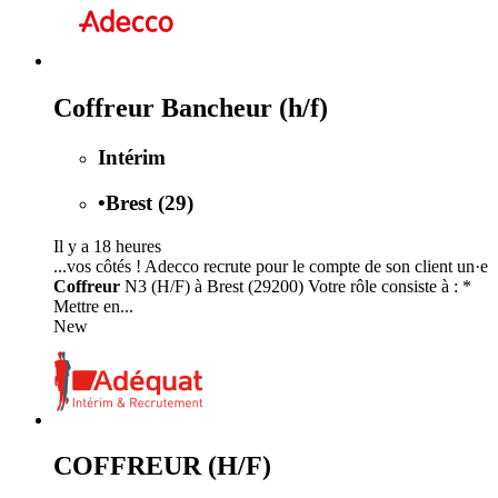
Coffreur Bancheur (h/f)
Intérim
•
Brest (29)
Il y a 18 heures
...vos côtés ! Adecco recrute pour le compte de son client un·e
Coffreur
N3 (H/F) à Brest (29200) Votre rôle consiste à : *
Mettre en...
New
COFFREUR (H/F)