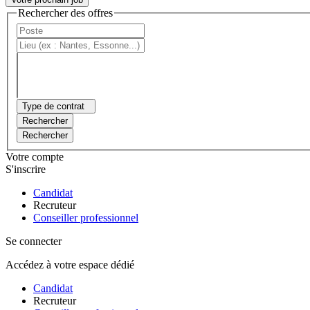
Rechercher des offres
Type de contrat
Rechercher
Rechercher
Votre compte
S'inscrire
Candidat
Recruteur
Conseiller professionnel
Se connecter
Accédez à votre espace dédié
Candidat
Recruteur