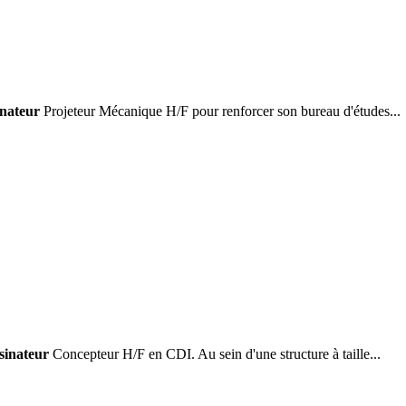
inateur
Projeteur Mécanique H/F pour renforcer son bureau d'études...
sinateur
Concepteur H/F en CDI. Au sein d'une structure à taille...