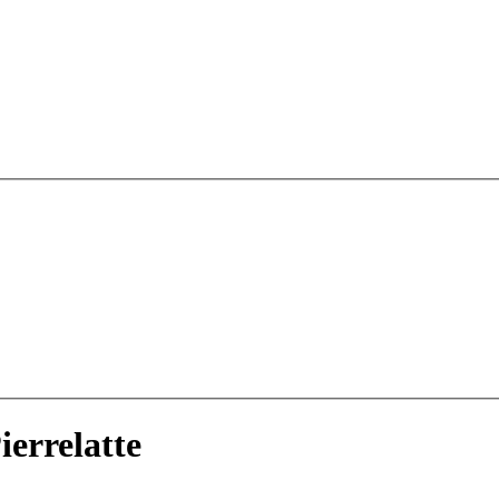
ierrelatte