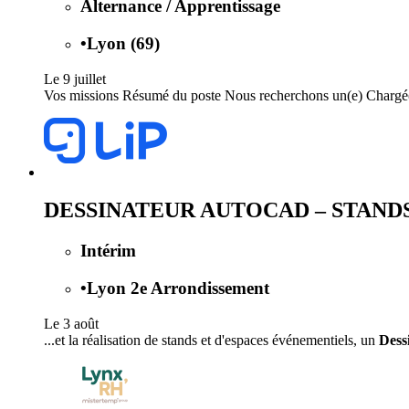
Alternance / Apprentissage
•
Lyon (69)
Le 9 juillet
Vos missions Résumé du poste Nous recherchons un(e) Chargé(e)
DESSINATEUR AUTOCAD – STAND
Intérim
•
Lyon 2e Arrondissement
Le 3 août
...et la réalisation de stands et d'espaces événementiels, un
Dess