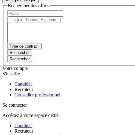
Rechercher des offres
Type de contrat
Rechercher
Rechercher
Votre compte
S'inscrire
Candidat
Recruteur
Conseiller professionnel
Se connecter
Accédez à votre espace dédié
Candidat
Recruteur