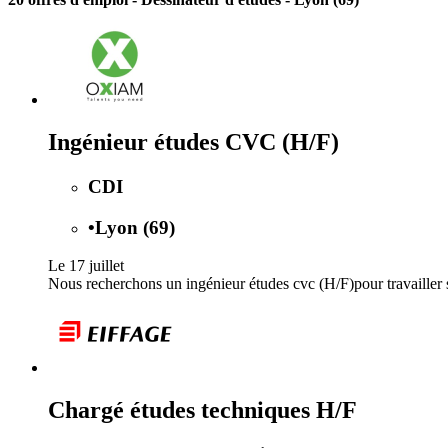
Ingénieur études CVC (H/F)
CDI
•
Lyon (69)
Le 17 juillet
Nous recherchons un ingénieur études cvc (H/F)pour travailler su
Chargé études techniques H/F