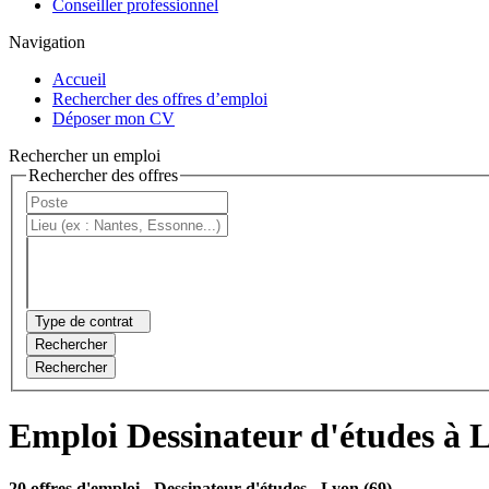
Conseiller professionnel
Navigation
Accueil
Rechercher des offres d’emploi
Déposer mon CV
Rechercher un emploi
Rechercher des offres
Type de contrat
Rechercher
Rechercher
Emploi Dessinateur d'études à 
20 offres d'emploi
- Dessinateur d'études - Lyon (69)