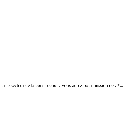
r le secteur de la construction. Vous aurez pour mission de : *...