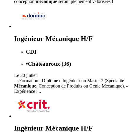
conception
mécanique
seront pleinement valorisées !
Ingénieur Mécanique H/F
CDI
•
Châteauroux (36)
Le 30 juillet
...-Formation : Diplôme d'Ingénieur ou Master 2 (Spécialité
Mécanique
, Conception de Produits ou Génie Mécanique). -
Expérience :...
Ingénieur Mécanique H/F