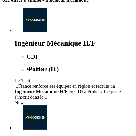
Ingénieur Mécanique H/F
CDI
•
Poitiers (86)
Le 5 août
...France renforce ses équipes en région et recrute un
Ingénieur Mécanique
H/F en CDI à Poitiers. Ce poste
s'inscrit dans le...
New