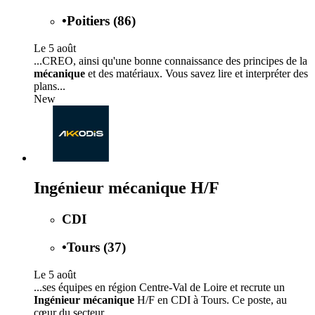
•
Poitiers (86)
Le 5 août
...CREO, ainsi qu'une bonne connaissance des principes de la
mécanique
et des matériaux. Vous savez lire et interpréter des
plans...
New
Ingénieur mécanique H/F
CDI
•
Tours (37)
Le 5 août
...ses équipes en région Centre-Val de Loire et recrute un
Ingénieur mécanique
H/F en CDI à Tours. Ce poste, au
cœur du secteur...