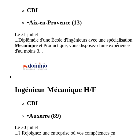
CDI
•
Aix-en-Provence (13)
Le 31 juillet
...Diplômé.e d'une École d'Ingénieurs avec une spécialisation
Mécanique
et Productique, vous disposez d'une expérience
d'au moins 3...
Ingénieur Mécanique H/F
CDI
•
Auxerre (89)
Le 30 juillet
...? Rejoignez une entreprise où vos compétences en