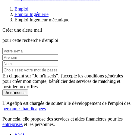
Emploi
Emploi Ingénierie
Emploi Ingénieur mécanique
Créer une alerte mail
pour cette recherche d'emploi
En cliquant sur "Je m'inscris", j'accepte les
conditions générales
pour créer mon compte, bénéficier des services de matching et
postuler aux offres
Je m'inscris
L'Agefiph est chargée de soutenir le développement de l'emploi des
personnes handicapées
.
Pour cela, elle propose des services et aides financières pour les
entreprises
et les personnes.
FAQ