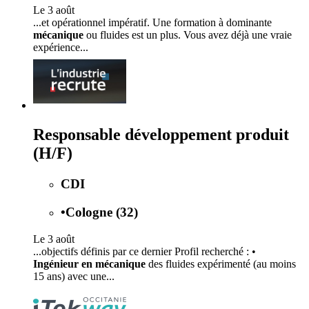
Le 3 août
...et opérationnel impératif. Une formation à dominante
mécanique
ou fluides est un plus. Vous avez déjà une vraie
expérience...
Responsable développement produit
(H/F)
CDI
•
Cologne (32)
Le 3 août
...objectifs définis par ce dernier Profil recherché : •
Ingénieur en mécanique
des fluides expérimenté (au moins
15 ans) avec une...