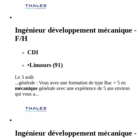
Ingénieur développement mécanique -
F/H
CDI
•
Limours (91)
Le 3 août
...générale : Vous avez une formation de type Bac + 5 en
mécanique
générale avec une expérience de 5 ans environ
qui vous a...
Ingénieur développement mécanique -