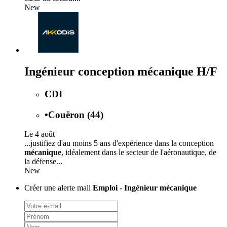
New
Ingénieur conception mécanique H/F
CDI
•
Couëron (44)
Le 4 août
...justifiez d'au moins 5 ans d'expérience dans la conception
mécanique
, idéalement dans le secteur de l'aéronautique, de
la défense...
New
Créer une alerte mail
Emploi - Ingénieur mécanique