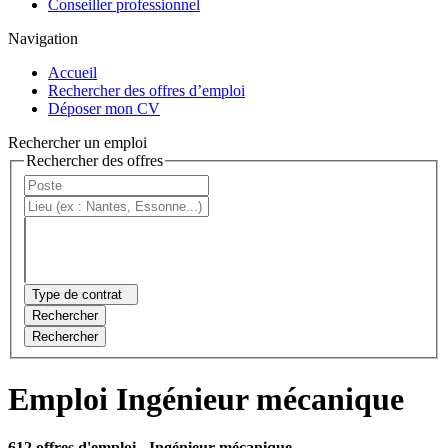
Conseiller professionnel
Navigation
Accueil
Rechercher des offres d’emploi
Déposer mon CV
Rechercher un emploi
Rechercher des offres
Type de contrat
Rechercher
Rechercher
Emploi Ingénieur mécanique
612 offres d'emploi
- Ingénieur mécanique