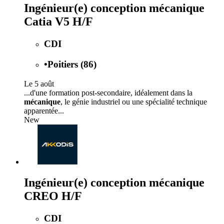
Ingénieur(e) conception mécanique
Catia V5 H/F
CDI
•
Poitiers (86)
Le 5 août
...d'une formation post-secondaire, idéalement dans la
mécanique
, le génie industriel ou une spécialité technique
apparentée...
New
Ingénieur(e) conception mécanique
CREO H/F
CDI