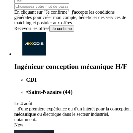
En cliquant sur "Je confirme", j'accepte les
conditions
générales
pour créer mon compte, bénéficier des services de
matching et postuler aux offres
Recevoir les offres
Je confirme
Ingénieur conception mécanique H/F
CDI
•
Saint-Nazaire (44)
Le 4 août
...d'une première expérience ou d'un intérêt pour la conception
mécanique
ou électrique dans le secteur industriel,
notamment...
New