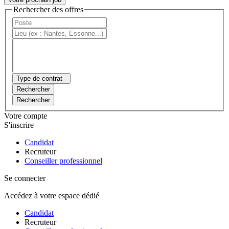
Rechercher des offres
Type de contrat
Rechercher
Rechercher
Votre compte
S'inscrire
Candidat
Recruteur
Conseiller professionnel
Se connecter
Accédez à votre espace dédié
Candidat
Recruteur