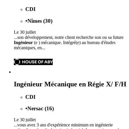
CDI
•
Nîmes (30)
Le 30 juillet
...son développement, notre client recherche son ou sa future
Ingénieur
(e ) mécanique. Intégré(e) au bureau d'études
mécaniques, en...
Ingénieur Mécanique en Régie X/ F/H
CDI
•
Nersac (16)
Le 30 juillet
...vous avez 3 ans d'expérience minimum en ingénierie