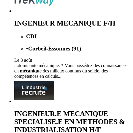
INGENIEUR MECANIQUE F/H
CDI
•
Corbeil-Essonnes (91)
Le 3 août
...dominante mécanique. * Vous possédez des connaissances
en
mécanique
des milieux continus du solide, des
compétences en calculs...
INGENIEUR.E MECANIQUE
SPECIALISE.E EN METHODES &
INDUSTRIALISATION H/F