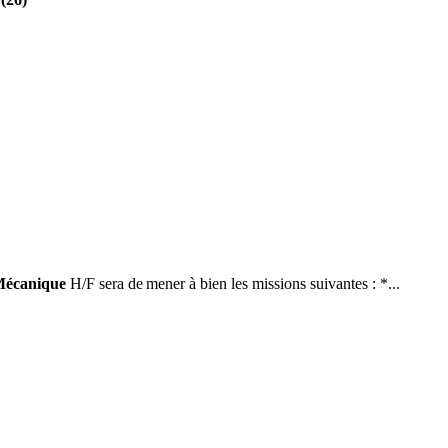
Mécanique
H/F sera de mener à bien les missions suivantes : *...