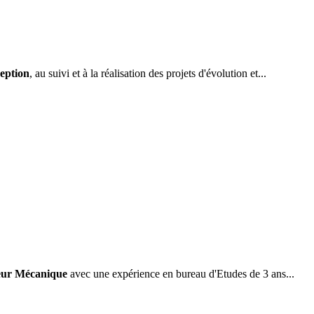
eption
, au suivi et à la réalisation des projets d'évolution et...
eur Mécanique
avec une expérience en bureau d'Etudes de 3 ans...