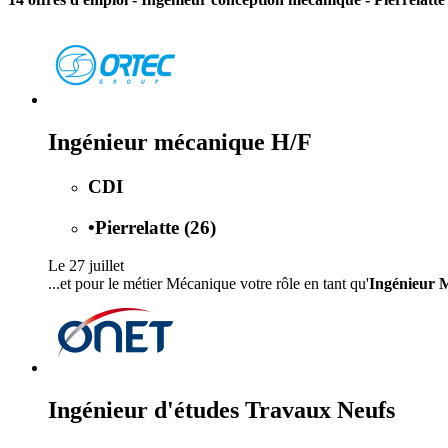
Ingénieur mécanique H/F
CDI
•
Pierrelatte (26)
Le 27 juillet
...et pour le métier Mécanique votre rôle en tant qu'
Ingénieur 
Ingénieur d'études Travaux Neufs