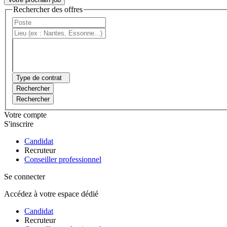
Rechercher des offres
Type de contrat
Rechercher
Rechercher
Votre compte
S'inscrire
Candidat
Recruteur
Conseiller professionnel
Se connecter
Accédez à votre espace dédié
Candidat
Recruteur