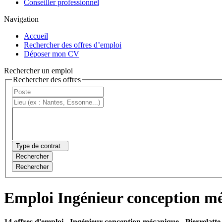
Conseiller professionnel
Navigation
Accueil
Rechercher des offres d’emploi
Déposer mon CV
Rechercher un emploi
Rechercher des offres
Type de contrat
Rechercher
Rechercher
Emploi Ingénieur conception mé
14 offres d'emploi
- Ingénieur conception mécanique - Pierrelatte