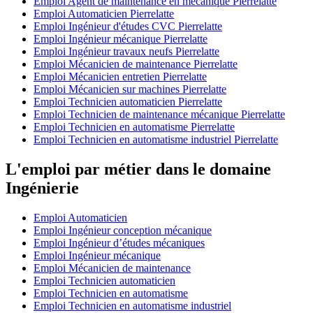
Emploi Agent de maintenance en mécanique Pierrelatte
Emploi Automaticien Pierrelatte
Emploi Ingénieur d'études CVC Pierrelatte
Emploi Ingénieur mécanique Pierrelatte
Emploi Ingénieur travaux neufs Pierrelatte
Emploi Mécanicien de maintenance Pierrelatte
Emploi Mécanicien entretien Pierrelatte
Emploi Mécanicien sur machines Pierrelatte
Emploi Technicien automaticien Pierrelatte
Emploi Technicien de maintenance mécanique Pierrelatte
Emploi Technicien en automatisme Pierrelatte
Emploi Technicien en automatisme industriel Pierrelatte
L'emploi par métier dans le domaine
Ingénierie
Emploi Automaticien
Emploi Ingénieur conception mécanique
Emploi Ingénieur d’études mécaniques
Emploi Ingénieur mécanique
Emploi Mécanicien de maintenance
Emploi Technicien automaticien
Emploi Technicien en automatisme
Emploi Technicien en automatisme industriel