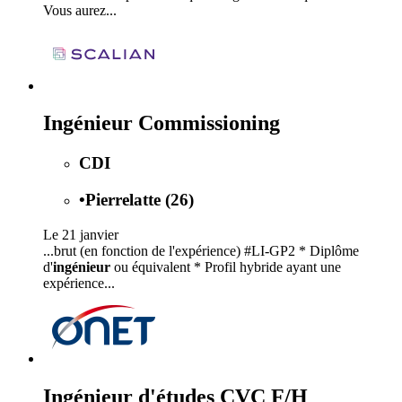
Vous aurez...
Ingénieur Commissioning
CDI
•
Pierrelatte (26)
Le 21 janvier
...brut (en fonction de l'expérience) #LI-GP2 * Diplôme
d'
ingénieur
ou équivalent * Profil hybride ayant une
expérience...
Ingénieur d'études CVC F/H