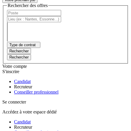
Rechercher des offres
Type de contrat
Rechercher
Rechercher
Votre compte
S'inscrire
Candidat
Recruteur
Conseiller professionnel
Se connecter
Accédez à votre espace dédié
Candidat
Recruteur