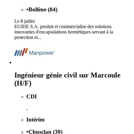
•
Bollène (84)
Le 8 juillet
EGIDE S.A. produit et commercialise des solutions
innovantes d'encapsulations hermétiques servant à la
protection et...
Ingénieur génie civil sur Marcoule
(H/F)
CDI
,
Intérim
•
Chusclan (30)