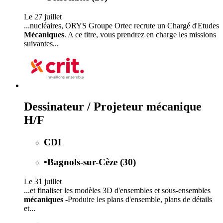
Le 27 juillet
...nucléaires, ORYS Groupe Ortec recrute un Chargé d'Etudes
Mécaniques
. A ce titre, vous prendrez en charge les missions
suivantes...
Dessinateur / Projeteur mécanique
H/F
CDI
•
Bagnols-sur-Cèze (30)
Le 31 juillet
...et finaliser les modèles 3D d'ensembles et sous-ensembles
mécaniques
-Produire les plans d'ensemble, plans de détails
et...