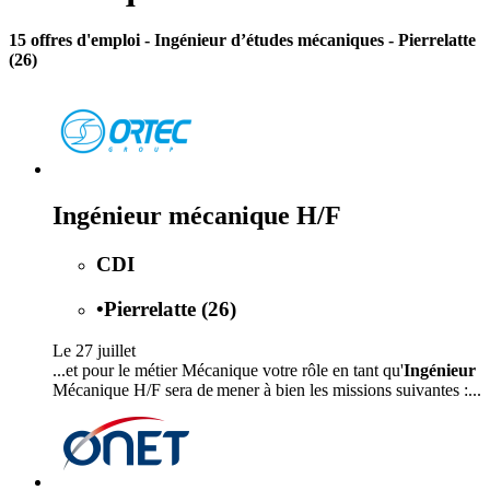
15 offres d'emploi
- Ingénieur d’études mécaniques - Pierrelatte
(26)
Ingénieur mécanique H/F
CDI
•
Pierrelatte (26)
Le 27 juillet
...et pour le métier Mécanique votre rôle en tant qu'
Ingénieur
Mécanique H/F sera de mener à bien les missions suivantes :...