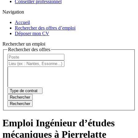
Conseiller professionnel
Navigation
Accueil
Rechercher des offres d’emploi
Déposer mon CV
Rechercher un emploi
Rechercher des offres
Type de contrat
Rechercher
Rechercher
Emploi Ingénieur d’études
mécaniques à Pierrelatte