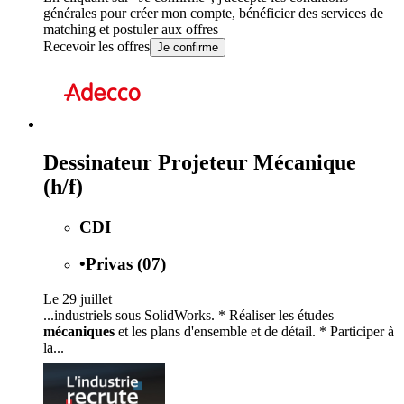
générales
pour créer mon compte, bénéficier des services de
matching et postuler aux offres
Recevoir les offres
Je confirme
Dessinateur Projeteur Mécanique
(h/f)
CDI
•
Privas (07)
Le 29 juillet
...industriels sous SolidWorks. * Réaliser les études
mécaniques
et les plans d'ensemble et de détail. * Participer à
la...