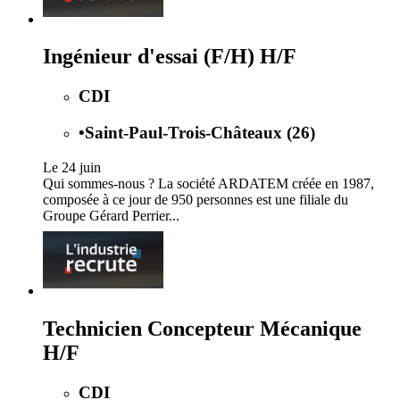
Ingénieur d'essai (F/H) H/F
CDI
•
Saint-Paul-Trois-Châteaux (26)
Le 24 juin
Qui sommes-nous ? La société ARDATEM créée en 1987,
composée à ce jour de 950 personnes est une filiale du
Groupe Gérard Perrier...
Technicien Concepteur Mécanique
H/F
CDI