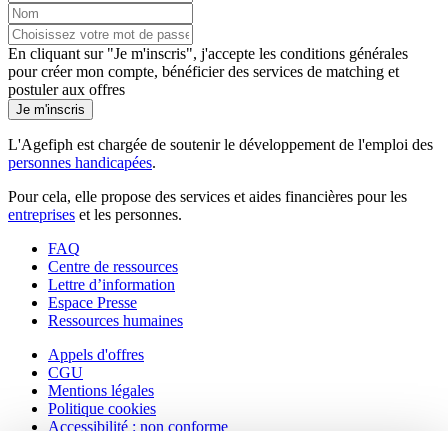
En cliquant sur "Je m'inscris", j'accepte les
conditions générales
pour créer mon compte, bénéficier des services de matching et
postuler aux offres
Je m'inscris
L'Agefiph est chargée de soutenir le développement de l'emploi des
personnes handicapées
.
Pour cela, elle propose des services et aides financières pour les
entreprises
et les personnes.
FAQ
Centre de ressources
Lettre d’information
Espace Presse
Ressources humaines
Appels d'offres
CGU
Mentions légales
Politique cookies
Accessibilité : non conforme