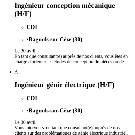
Ingénieur conception mécanique
(H/F)
CDI
•
Bagnols-sur-Cèze (30)
Le 30 avril
En tant que consultant(e) auprès de nos clients, vous êtes en
charge d'orienter les études de conception de pièces ou de...
A
Ingénieur génie électrique (H/F)
CDI
•
Bagnols-sur-Cèze (30)
Le 30 avril
Vous intervenez en tant que consultant(e) auprès de nos
clients sur des problématiques de génie électrique industriel.