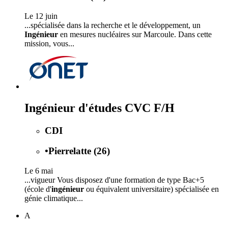
Le 12 juin
...spécialisée dans la recherche et le développement, un
Ingénieur
en mesures nucléaires sur Marcoule. Dans cette
mission, vous...
Ingénieur d'études CVC F/H
CDI
•
Pierrelatte (26)
Le 6 mai
...vigueur Vous disposez d'une formation de type Bac+5
(école d'
ingénieur
ou équivalent universitaire) spécialisée en
génie climatique...
A