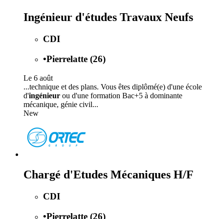
Ingénieur d'études Travaux Neufs
CDI
•
Pierrelatte (26)
Le 6 août
...technique et des plans. Vous êtes diplômé(e) d'une école
d'
ingénieur
ou d'une formation Bac+5 à dominante
mécanique, génie civil...
New
Chargé d'Etudes Mécaniques H/F
CDI
•
Pierrelatte (26)