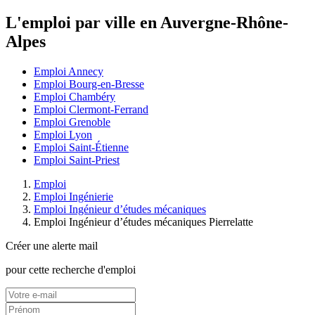
L'emploi par ville en Auvergne-Rhône-
Alpes
Emploi Annecy
Emploi Bourg-en-Bresse
Emploi Chambéry
Emploi Clermont-Ferrand
Emploi Grenoble
Emploi Lyon
Emploi Saint-Étienne
Emploi Saint-Priest
Emploi
Emploi Ingénierie
Emploi Ingénieur d’études mécaniques
Emploi Ingénieur d’études mécaniques Pierrelatte
Créer une alerte mail
pour cette recherche d'emploi