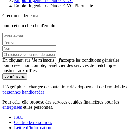
Emploi Ingénieur d'études CVC
Emploi Ingénieur d'études CVC Pierrelatte
Créer une alerte mail
pour cette recherche d'emploi
En cliquant sur "Je m'inscris", j'accepte les
conditions générales
pour créer mon compte, bénéficier des services de matching et
postuler aux offres
Je m'inscris
L'Agefiph est chargée de soutenir le développement de l'emploi des
personnes handicapées
.
Pour cela, elle propose des services et aides financières pour les
entreprises
et les personnes.
FAQ
Centre de ressources
Lettre d’information