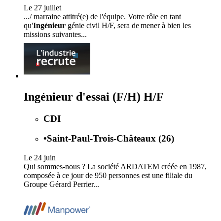
Le 27 juillet
.../ marraine attitré(e) de l'équipe. Votre rôle en tant
qu'
Ingénieur
génie civil H/F, sera de mener à bien les
missions suivantes...
Ingénieur d'essai (F/H) H/F
CDI
•
Saint-Paul-Trois-Châteaux (26)
Le 24 juin
Qui sommes-nous ? La société ARDATEM créée en 1987,
composée à ce jour de 950 personnes est une filiale du
Groupe Gérard Perrier...