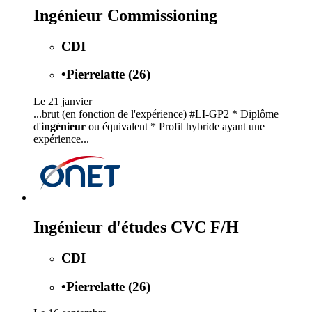
Ingénieur Commissioning
CDI
•
Pierrelatte (26)
Le 21 janvier
...brut (en fonction de l'expérience) #LI-GP2 * Diplôme
d'
ingénieur
ou équivalent * Profil hybride ayant une
expérience...
Ingénieur d'études CVC F/H
CDI
•
Pierrelatte (26)