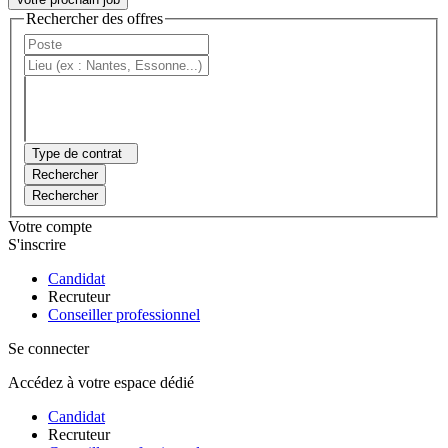
Rechercher des offres
Type de contrat
Rechercher
Rechercher
Votre compte
S'inscrire
Candidat
Recruteur
Conseiller professionnel
Se connecter
Accédez à votre espace dédié
Candidat
Recruteur