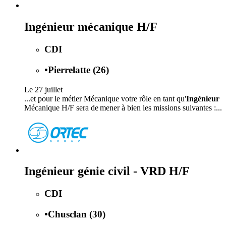
Ingénieur mécanique H/F
CDI
•
Pierrelatte (26)
Le 27 juillet
...et pour le métier Mécanique votre rôle en tant qu'
Ingénieur
Mécanique H/F sera de mener à bien les missions suivantes :...
Ingénieur génie civil - VRD H/F
CDI
•
Chusclan (30)