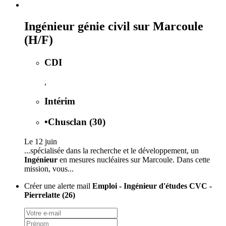
Ingénieur génie civil sur Marcoule
(H/F)
CDI
,
Intérim
•
Chusclan (30)
Le 12 juin
...spécialisée dans la recherche et le développement, un
Ingénieur
en mesures nucléaires sur Marcoule. Dans cette
mission, vous...
Créer une alerte mail
Emploi - Ingénieur d'études CVC -
Pierrelatte (26)