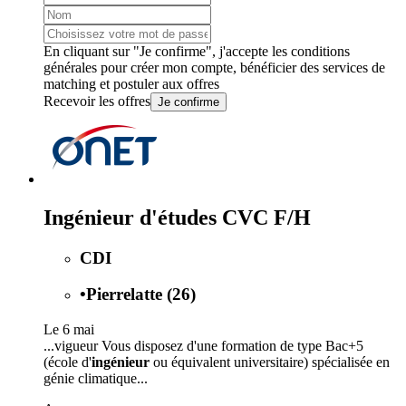
En cliquant sur "Je confirme", j'accepte les
conditions
générales
pour créer mon compte, bénéficier des services de
matching et postuler aux offres
Recevoir les offres
Je confirme
Ingénieur d'études CVC F/H
CDI
•
Pierrelatte (26)
Le 6 mai
...vigueur Vous disposez d'une formation de type Bac+5
(école d'
ingénieur
ou équivalent universitaire) spécialisée en
génie climatique...