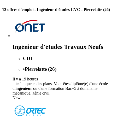
12 offres d'emploi
- Ingénieur d'études CVC - Pierrelatte (26)
Ingénieur d'études Travaux Neufs
CDI
•
Pierrelatte (26)
Il y a 19 heures
...technique et des plans. Vous êtes diplômé(e) d'une école
d'
ingénieur
ou d'une formation Bac+5 à dominante
mécanique, génie civil...
New