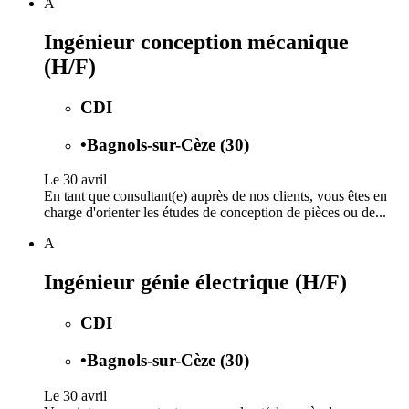
A
Ingénieur conception mécanique
(H/F)
CDI
•
Bagnols-sur-Cèze (30)
Le 30 avril
En tant que consultant(e) auprès de nos clients, vous êtes en
charge d'orienter les études de conception de pièces ou de...
A
Ingénieur génie électrique (H/F)
CDI
•
Bagnols-sur-Cèze (30)
Le 30 avril