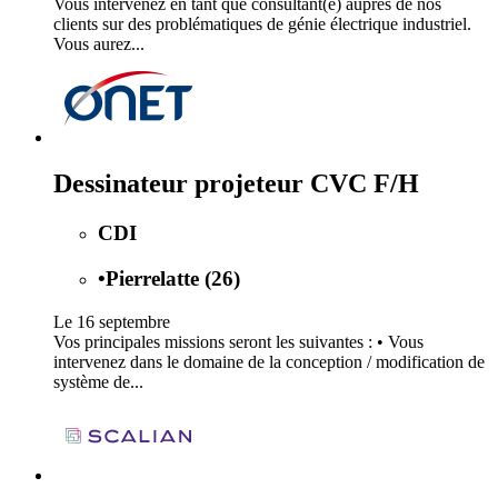
Vous intervenez en tant que consultant(e) auprès de nos
clients sur des problématiques de génie électrique industriel.
Vous aurez...
Dessinateur projeteur CVC F/H
CDI
•
Pierrelatte (26)
Le 16 septembre
Vos principales missions seront les suivantes : • Vous
intervenez dans le domaine de la conception / modification de
système de...