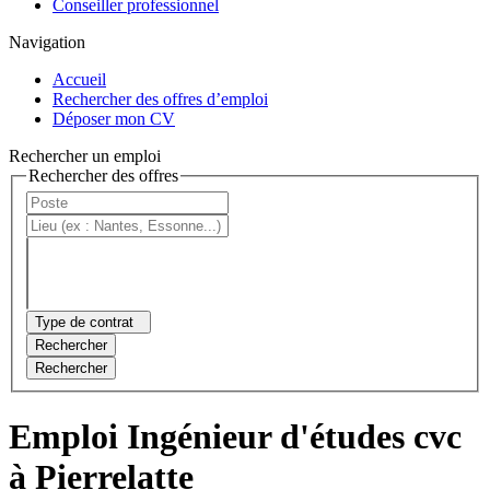
Conseiller professionnel
Navigation
Accueil
Rechercher des offres d’emploi
Déposer mon CV
Rechercher un emploi
Rechercher des offres
Type de contrat
Rechercher
Rechercher
Emploi Ingénieur d'études cvc
à Pierrelatte