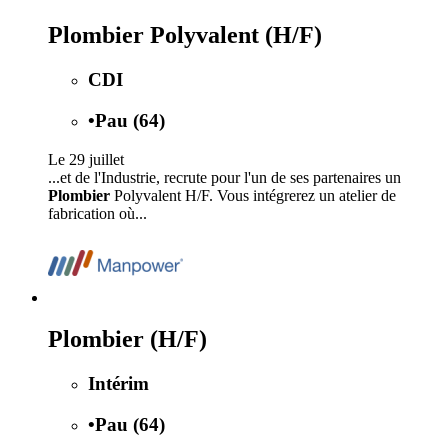
Plombier Polyvalent (H/F)
CDI
•
Pau (64)
Le 29 juillet
...et de l'Industrie, recrute pour l'un de ses partenaires un
Plombier
Polyvalent H/F. Vous intégrerez un atelier de
fabrication où...
Plombier (H/F)
Intérim
•
Pau (64)