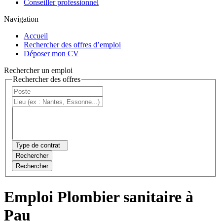
Conseiller professionnel
Navigation
Accueil
Rechercher des offres d’emploi
Déposer mon CV
Rechercher un emploi
Rechercher des offres
Type de contrat
Rechercher
Rechercher
Emploi Plombier sanitaire à
Pau