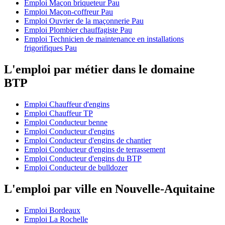
Emploi Maçon briqueteur Pau
Emploi Maçon-coffreur Pau
Emploi Ouvrier de la maçonnerie Pau
Emploi Plombier chauffagiste Pau
Emploi Technicien de maintenance en installations
frigorifiques Pau
L'emploi par métier dans le domaine
BTP
Emploi Chauffeur d'engins
Emploi Chauffeur TP
Emploi Conducteur benne
Emploi Conducteur d'engins
Emploi Conducteur d'engins de chantier
Emploi Conducteur d'engins de terrassement
Emploi Conducteur d'engins du BTP
Emploi Conducteur de bulldozer
L'emploi par ville en Nouvelle-Aquitaine
Emploi Bordeaux
Emploi La Rochelle