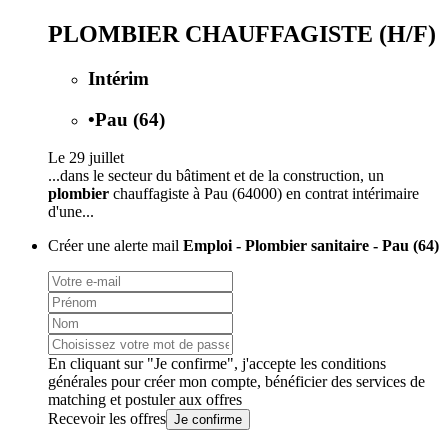
PLOMBIER CHAUFFAGISTE (H/F)
Intérim
•
Pau (64)
Le 29 juillet
...dans le secteur du bâtiment et de la construction, un
plombier
chauffagiste à Pau (64000) en contrat intérimaire
d'une...
Créer une alerte mail
Emploi - Plombier sanitaire - Pau (64)
En cliquant sur "Je confirme", j'accepte les
conditions
générales
pour créer mon compte, bénéficier des services de
matching et postuler aux offres
Recevoir les offres
Je confirme