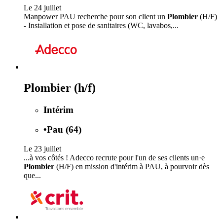
Le 24 juillet
Manpower PAU recherche pour son client un
Plombier
(H/F)
- Installation et pose de sanitaires (WC, lavabos,...
Plombier (h/f)
Intérim
•
Pau (64)
Le 23 juillet
...à vos côtés ! Adecco recrute pour l'un de ses clients un·e
Plombier
(H/F) en mission d'intérim à PAU, à pourvoir dès
que...