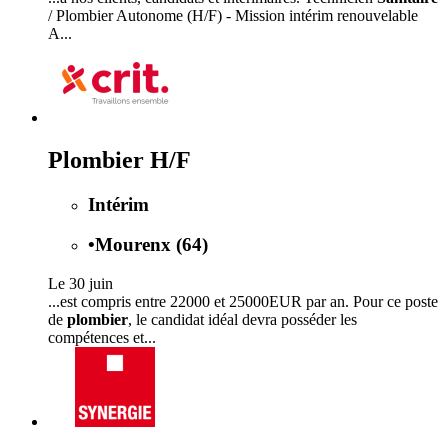
/ Plombier Autonome (H/F) - Mission intérim renouvelable
A...
Plombier H/F
Intérim
•
Mourenx (64)
Le 30 juin
...est compris entre 22000 et 25000EUR par an. Pour ce poste
de
plombier
, le candidat idéal devra posséder les
compétences et...