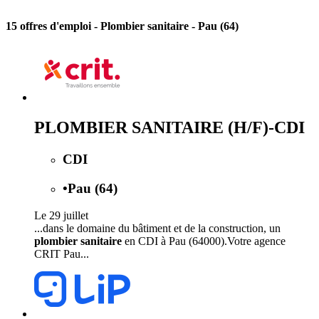
15 offres d'emploi
- Plombier sanitaire - Pau (64)
PLOMBIER SANITAIRE (H/F)-CDI
CDI
•
Pau (64)
Le 29 juillet
...dans le domaine du bâtiment et de la construction, un
plombier sanitaire
en CDI à Pau (64000).Votre agence
CRIT Pau...