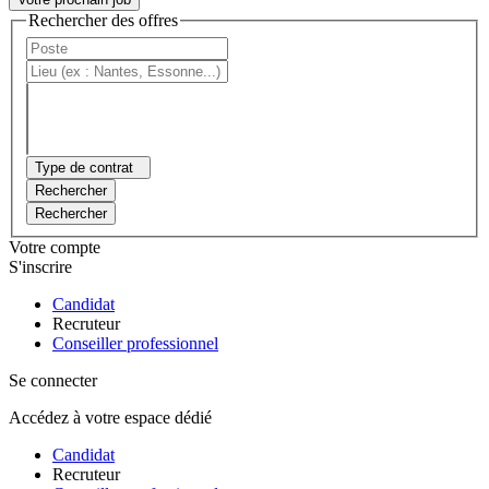
Rechercher des offres
Type de contrat
Rechercher
Rechercher
Votre compte
S'inscrire
Candidat
Recruteur
Conseiller professionnel
Se connecter
Accédez à votre espace dédié
Candidat
Recruteur