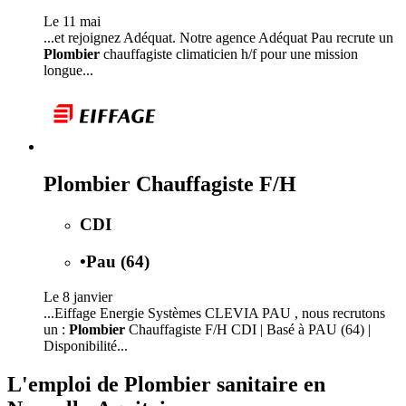
Le 11 mai
...et rejoignez Adéquat. Notre agence Adéquat Pau recrute un
Plombier
chauffagiste climaticien h/f pour une mission
longue...
Plombier Chauffagiste F/H
CDI
•
Pau (64)
Le 8 janvier
...Eiffage Energie Systèmes CLEVIA PAU , nous recrutons
un :
Plombier
Chauffagiste F/H CDI | Basé à PAU (64) |
Disponibilité...
L'emploi de Plombier sanitaire en