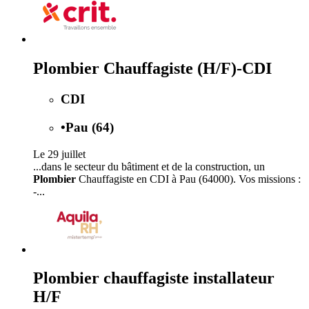
Plombier Chauffagiste (H/F)-CDI
CDI
•
Pau (64)
Le 29 juillet
...dans le secteur du bâtiment et de la construction, un
Plombier
Chauffagiste en CDI à Pau (64000). Vos missions :
-...
Plombier chauffagiste installateur
H/F