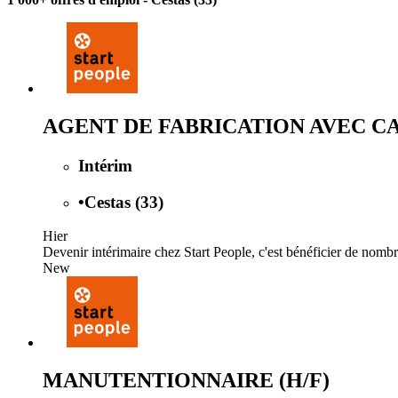
AGENT DE FABRICATION AVEC CAC
Intérim
•
Cestas (33)
Hier
Devenir intérimaire chez Start People, c'est bénéficier de nomb
New
MANUTENTIONNAIRE (H/F)