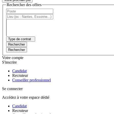
Rechercher des offres
Type de contrat
Rechercher
Rechercher
Votre compte
S'inscrire
Candidat
Recruteur
Conseiller professionnel
Se connecter
Accédez à votre espace dédié
Candidat
Recruteur