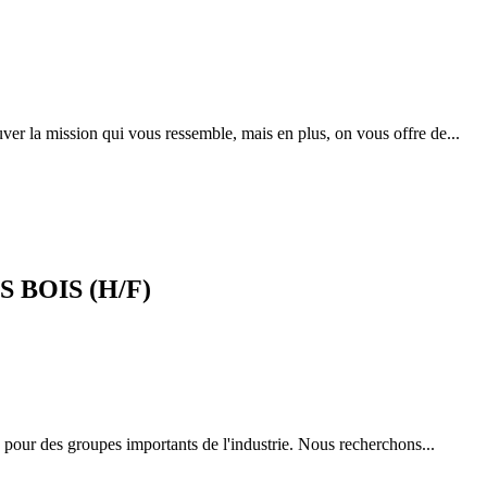
ver la mission qui vous ressemble, mais en plus, on vous offre de...
 BOIS (H/F)
ue pour des groupes importants de l'industrie. Nous recherchons...