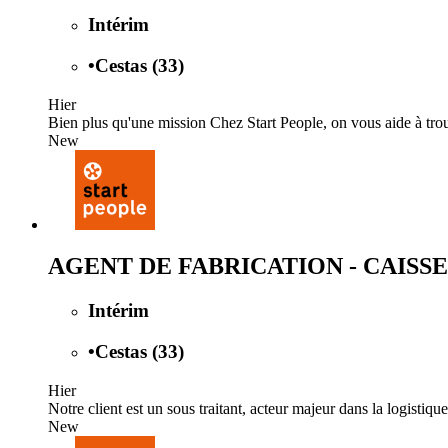
Intérim
•
Cestas (33)
Hier
Bien plus qu'une mission Chez Start People, on vous aide à trou
New
AGENT DE FABRICATION - CAISSES
Intérim
•
Cestas (33)
Hier
Notre client est un sous traitant, acteur majeur dans la logistiq
New