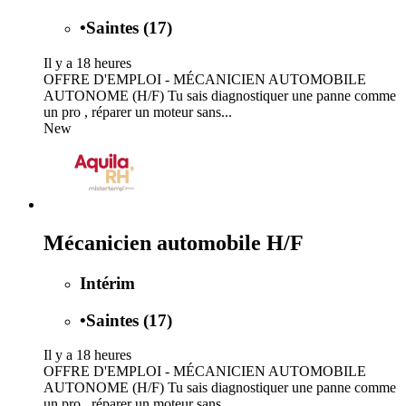
•
Saintes (17)
Il y a 18 heures
OFFRE D'EMPLOI - MÉCANICIEN AUTOMOBILE
AUTONOME (H/F) Tu sais diagnostiquer une panne comme
un pro , réparer un moteur sans...
New
Mécanicien automobile H/F
Intérim
•
Saintes (17)
Il y a 18 heures
OFFRE D'EMPLOI - MÉCANICIEN AUTOMOBILE
AUTONOME (H/F) Tu sais diagnostiquer une panne comme
un pro , réparer un moteur sans...