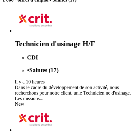
Technicien d'usinage H/F
CDI
•
Saintes (17)
Il y a 10 heures
Dans le cadre du développement de son activité, nous
recherchons pour notre client, un.e Technicien.ne d'usinage.
Les missions...
New