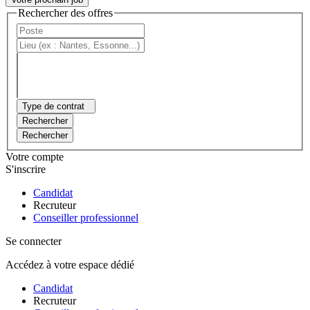
Rechercher des offres
Type de contrat
Rechercher
Rechercher
Votre compte
S'inscrire
Candidat
Recruteur
Conseiller professionnel
Se connecter
Accédez à votre espace dédié
Candidat
Recruteur