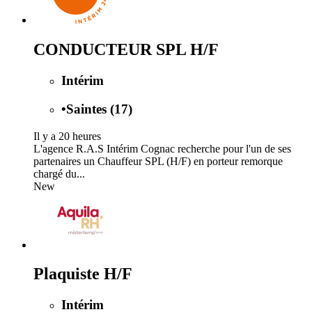
CONDUCTEUR SPL H/F
Intérim
•
Saintes (17)
Il y a 20 heures
L'agence R.A.S Intérim Cognac recherche pour l'un de ses
partenaires un Chauffeur SPL (H/F) en porteur remorque
chargé du...
New
Plaquiste H/F
Intérim