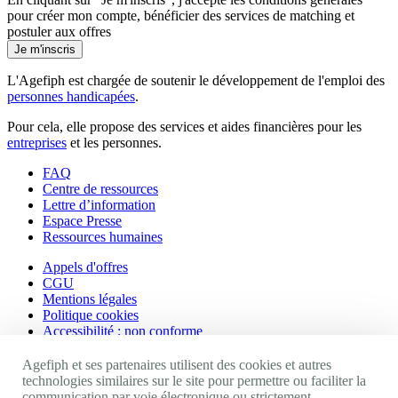
pour créer mon compte, bénéficier des services de matching et
postuler aux offres
Je m'inscris
L'Agefiph est chargée de soutenir le développement de l'emploi des
personnes handicapées
.
Pour cela, elle propose des services et aides financières pour les
entreprises
et les personnes.
FAQ
Centre de ressources
Lettre d’information
Espace Presse
Ressources humaines
Appels d'offres
CGU
Mentions légales
Politique cookies
Accessibilité : non conforme
Nos autres sites
Agefiph et ses partenaires utilisent des cookies et autres
technologies similaires sur le site pour permettre ou faciliter la
communication par voie électronique ou strictement