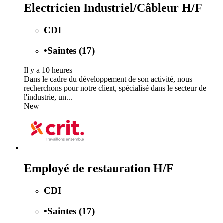
Electricien Industriel/Câbleur H/F
CDI
•
Saintes (17)
Il y a 10 heures
Dans le cadre du développement de son activité, nous
recherchons pour notre client, spécialisé dans le secteur de
l'industrie, un...
New
Employé de restauration H/F
CDI
•
Saintes (17)