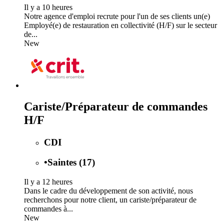
Il y a 10 heures
Notre agence d'emploi recrute pour l'un de ses clients un(e)
Employé(e) de restauration en collectivité (H/F) sur le secteur
de...
New
Cariste/Préparateur de commandes
H/F
CDI
•
Saintes (17)
Il y a 12 heures
Dans le cadre du développement de son activité, nous
recherchons pour notre client, un cariste/préparateur de
commandes à...
New