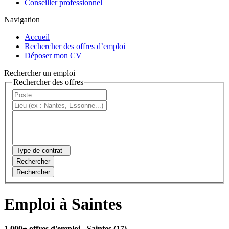
Conseiller professionnel
Navigation
Accueil
Rechercher des offres d’emploi
Déposer mon CV
Rechercher un emploi
Rechercher des offres
Type de contrat
Rechercher
Rechercher
Emploi à Saintes
1 000+ offres d'emploi
- Saintes (17)