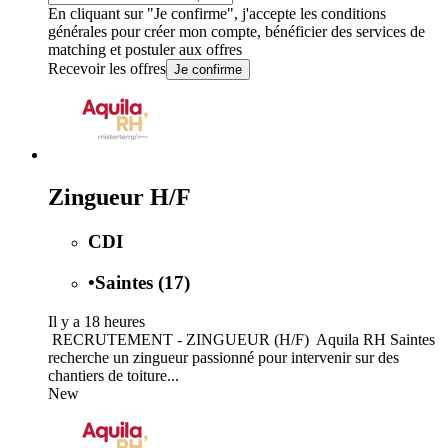
En cliquant sur "Je confirme", j'accepte les
conditions
générales
pour créer mon compte, bénéficier des services de
matching et postuler aux offres
Recevoir les offres
Je confirme
Zingueur H/F
CDI
•
Saintes (17)
Il y a 18 heures
️ RECRUTEMENT - ZINGUEUR (H/F) ️ Aquila RH Saintes
recherche un zingueur passionné pour intervenir sur des
chantiers de toiture...
New