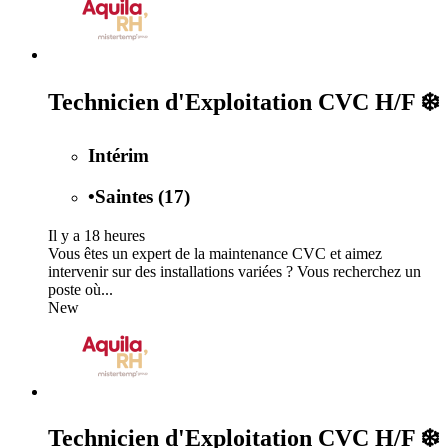
Technicien d'Exploitation CVC H/F ❄️
Intérim
•
Saintes (17)
Il y a 18 heures
Vous êtes un expert de la maintenance CVC et aimez
intervenir sur des installations variées ? Vous recherchez un
poste où...
New
Technicien d'Exploitation CVC H/F ❄️