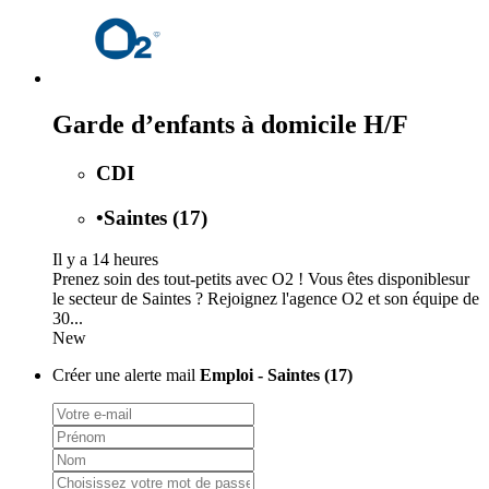
Garde d’enfants à domicile H/F
CDI
•
Saintes (17)
Il y a 14 heures
Prenez soin des tout-petits avec O2 ! Vous êtes disponiblesur
le secteur de Saintes ? Rejoignez l'agence O2 et son équipe de
30...
New
Créer une alerte mail
Emploi - Saintes (17)