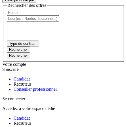
Rechercher des offres
Type de contrat
Rechercher
Rechercher
Votre compte
S'inscrire
Candidat
Recruteur
Conseiller professionnel
Se connecter
Accédez à votre espace dédié
Candidat
Recruteur