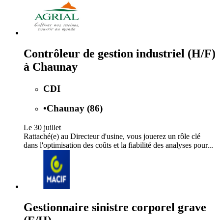
Contrôleur de gestion industriel (H/F)
à Chaunay
CDI
•
Chaunay (86)
Le 30 juillet
Rattaché(e) au Directeur d'usine, vous jouerez un rôle clé
dans l'optimisation des coûts et la fiabilité des analyses pour...
Gestionnaire sinistre corporel grave