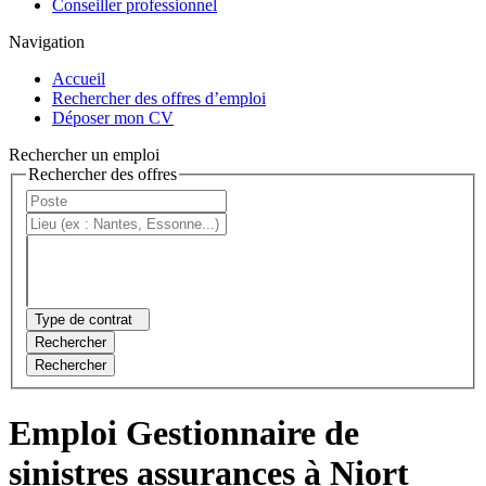
Conseiller professionnel
Navigation
Accueil
Rechercher des offres d’emploi
Déposer mon CV
Rechercher un emploi
Rechercher des offres
Type de contrat
Rechercher
Rechercher
Emploi Gestionnaire de
sinistres assurances à Niort