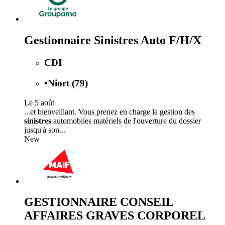
Gestionnaire Sinistres Auto F/H/X
CDI
•
Niort (79)
Le 5 août
...et bienveillant. Vous prenez en charge la gestion des
sinistres
automobiles matériels de l'ouverture du dossier
jusqu'à son...
New
GESTIONNAIRE CONSEIL
AFFAIRES GRAVES CORPOREL