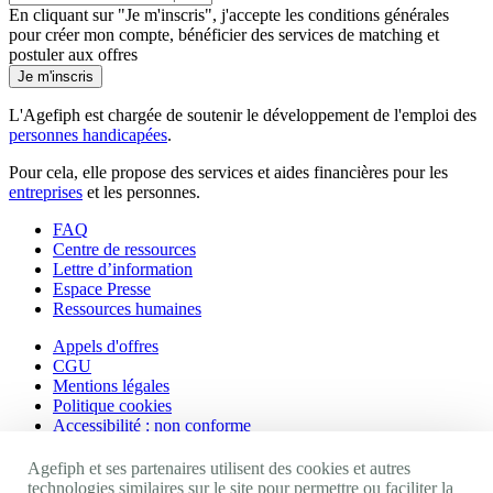
En cliquant sur "Je m'inscris", j'accepte les
conditions générales
pour créer mon compte, bénéficier des services de matching et
postuler aux offres
Je m'inscris
L'Agefiph est chargée de soutenir le développement de l'emploi des
personnes handicapées
.
Pour cela, elle propose des services et aides financières pour les
entreprises
et les personnes.
FAQ
Centre de ressources
Lettre d’information
Espace Presse
Ressources humaines
Appels d'offres
CGU
Mentions légales
Politique cookies
Accessibilité : non conforme
Nos autres sites
Agefiph et ses partenaires utilisent des cookies et autres
technologies similaires sur le site pour permettre ou faciliter la