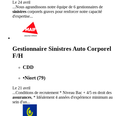
Le 24 avril
...Nous agrandissons notre équipe de 6 gestionnaires de
sinistres
corporels graves pour renforcer notre capacité
d'expertise...
Gestionnaire Sinistres Auto Corporel
F/H
CDD
•
Niort (79)
Le 21 avril
...Conditions de recrutement * Niveau Bac + 4/5 en droit des
assurances
, * Idéalement 4 années d'expérience minimum au
sein d'un...