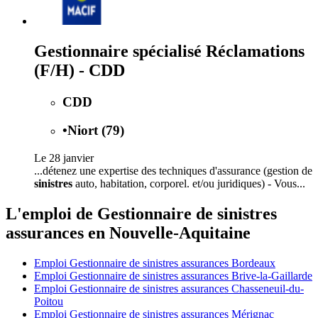
Gestionnaire spécialisé Réclamations
(F/H) - CDD
CDD
•
Niort (79)
Le 28 janvier
...détenez une expertise des techniques d'assurance (gestion de
sinistres
auto, habitation, corporel. et/ou juridiques) - Vous...
L'emploi de Gestionnaire de sinistres
assurances en Nouvelle-Aquitaine
Emploi Gestionnaire de sinistres assurances Bordeaux
Emploi Gestionnaire de sinistres assurances Brive-la-Gaillarde
Emploi Gestionnaire de sinistres assurances Chasseneuil-du-
Poitou
Emploi Gestionnaire de sinistres assurances Mérignac