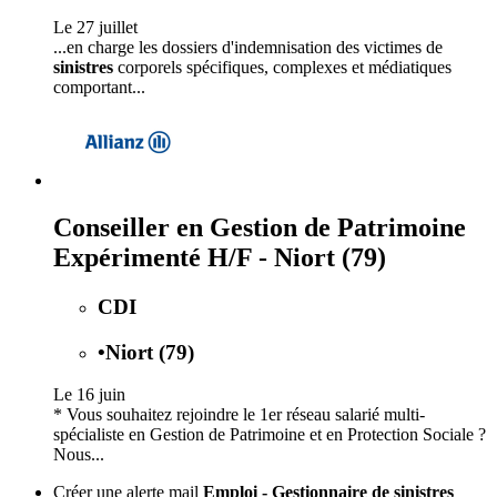
Le 27 juillet
...en charge les dossiers d'indemnisation des victimes de
sinistres
corporels spécifiques, complexes et médiatiques
comportant...
Conseiller en Gestion de Patrimoine
Expérimenté H/F - Niort (79)
CDI
•
Niort (79)
Le 16 juin
* Vous souhaitez rejoindre le 1er réseau salarié multi-
spécialiste en Gestion de Patrimoine et en Protection Sociale ?
Nous...
Créer une alerte mail
Emploi - Gestionnaire de sinistres