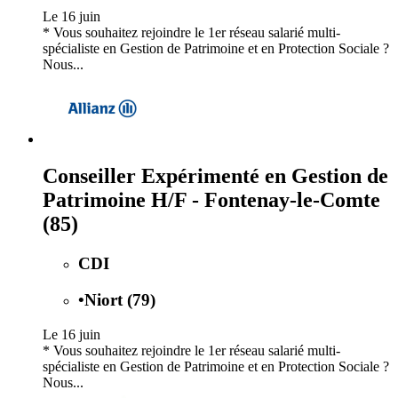
Le 16 juin
* Vous souhaitez rejoindre le 1er réseau salarié multi-
spécialiste en Gestion de Patrimoine et en Protection Sociale ?
Nous...
Conseiller Expérimenté en Gestion de
Patrimoine H/F - Fontenay-le-Comte
(85)
CDI
•
Niort (79)
Le 16 juin
* Vous souhaitez rejoindre le 1er réseau salarié multi-
spécialiste en Gestion de Patrimoine et en Protection Sociale ?
Nous...