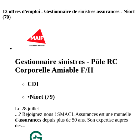
12 offres d'emploi
- Gestionnaire de sinistres assurances - Niort
(79)
Gestionnaire sinistres - Pôle RC
Corporelle Amiable F/H
CDI
•
Niort (79)
Le 28 juillet
...? Rejoignez-nous ! SMACL Assurances est une mutuelle
d'
assurances
depuis plus de 50 ans. Son expertise auprès
des...