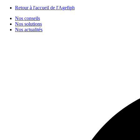
Panneau de gestion des cookies
Retour à l'accueil de l'Agefiph
Nos conseils
Nos solutions
Nos actualités