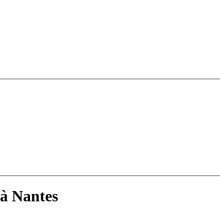
 à Nantes