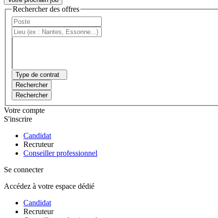
Rechercher des offres
Type de contrat
Rechercher
Rechercher
Votre compte
S'inscrire
Candidat
Recruteur
Conseiller professionnel
Se connecter
Accédez à votre espace dédié
Candidat
Recruteur