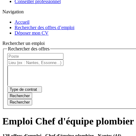
Conseiller professionnel
Navigation
Accueil
Rechercher des offres d’emploi
Déposer mon CV
Rechercher un emploi
Rechercher des offres
Type de contrat
Rechercher
Rechercher
Emploi Chef d'équipe plombier
128 offres d'emploi
- Chef d'équipe plombier - Nantes (44)