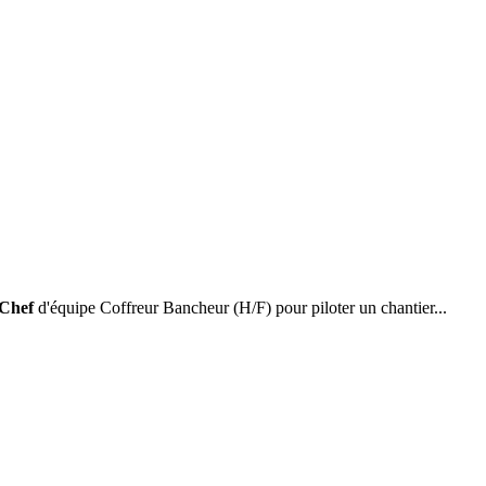
Chef
d'équipe Coffreur Bancheur (H/F) pour piloter un chantier...