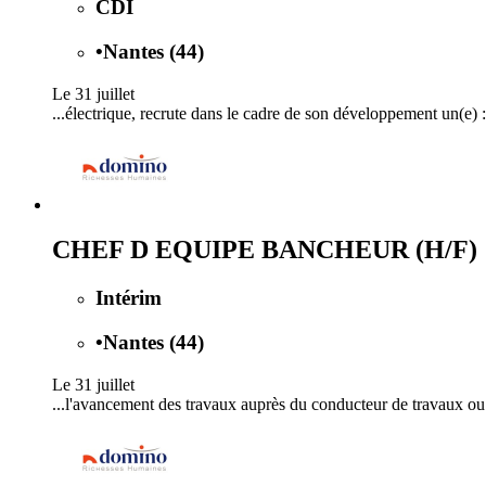
CDI
•
Nantes (44)
Le 31 juillet
...électrique, recrute dans le cadre de son développement un(e) 
CHEF D EQUIPE BANCHEUR (H/F)
Intérim
•
Nantes (44)
Le 31 juillet
...l'avancement des travaux auprès du conducteur de travaux o