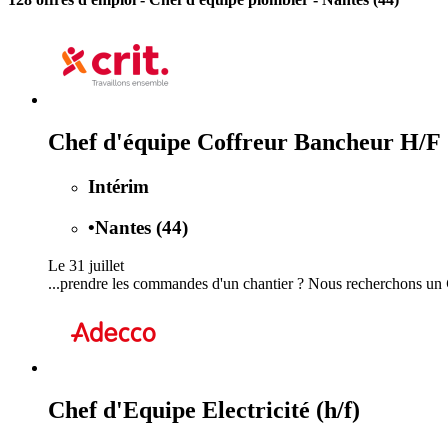
Chef d'équipe Coffreur Bancheur H/F
Intérim
•
Nantes (44)
Le 31 juillet
...prendre les commandes d'un chantier ? Nous recherchons un
Chef d'Equipe Electricité (h/f)