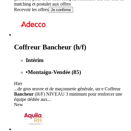
matching et postuler aux offres
Recevoir les offres
Je confirme
Coffreur Bancheur (h/f)
Intérim
•
Montaigu-Vendée (85)
Hier
...de gros œuvre et de maçonnerie générale, un·e Coffreur
Bancheur
(H/F) NIVEAU 3 minimum pour renforcer une
équipe dédiée aux...
New