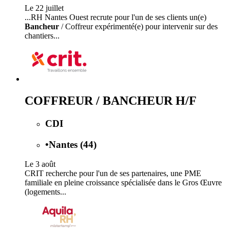
Le 22 juillet
...RH Nantes Ouest recrute pour l'un de ses clients un(e)
Bancheur
/ Coffreur expérimenté(e) pour intervenir sur des
chantiers...
COFFREUR / BANCHEUR H/F
CDI
•
Nantes (44)
Le 3 août
CRIT recherche pour l'un de ses partenaires, une PME
familiale en pleine croissance spécialisée dans le Gros Œuvre
(logements...