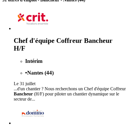
Chef d'équipe Coffreur Bancheur
H/F
Intérim
•
Nantes (44)
Le 31 juillet
...d'un chantier ? Nous recherchons un Chef d'équipe Coffreur
Bancheur
(H/F) pour piloter un chantier dynamique sur le
secteur de...