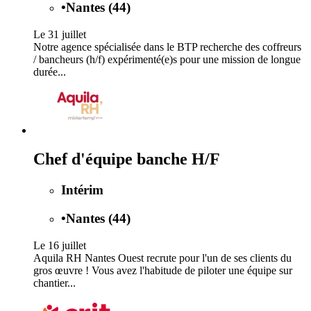
•
Nantes (44)
Le 31 juillet
Notre agence spécialisée dans le BTP recherche des coffreurs
/ bancheurs (h/f) expérimenté(e)s pour une mission de longue
durée...
Chef d'équipe banche H/F
Intérim
•
Nantes (44)
Le 16 juillet
Aquila RH Nantes Ouest recrute pour l'un de ses clients du
gros œuvre ! Vous avez l'habitude de piloter une équipe sur
chantier...