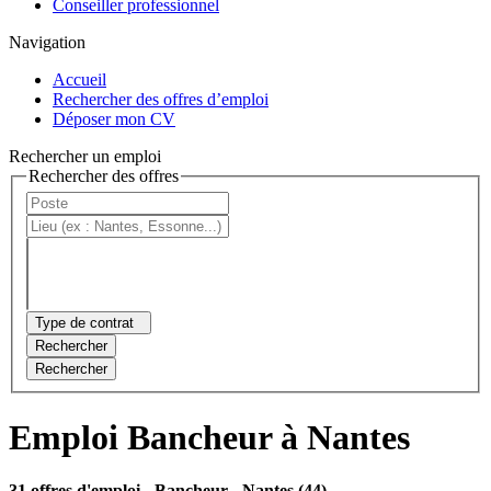
Conseiller professionnel
Navigation
Accueil
Rechercher des offres d’emploi
Déposer mon CV
Rechercher un emploi
Rechercher des offres
Type de contrat
Rechercher
Rechercher
Emploi Bancheur à Nantes
31 offres d'emploi
- Bancheur - Nantes (44)