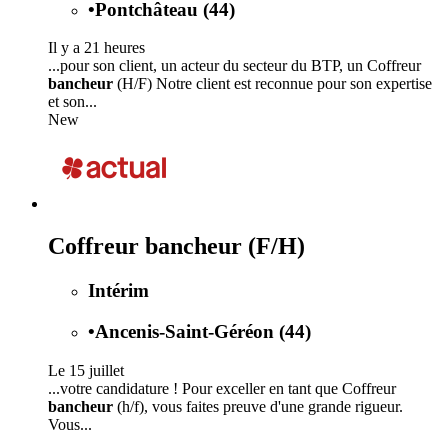
•
Pontchâteau (44)
Il y a 21 heures
...pour son client, un acteur du secteur du BTP, un Coffreur
bancheur
(H/F) Notre client est reconnue pour son expertise
et son...
New
Coffreur bancheur (F/H)
Intérim
•
Ancenis-Saint-Géréon (44)
Le 15 juillet
...votre candidature ! Pour exceller en tant que Coffreur
bancheur
(h/f), vous faites preuve d'une grande rigueur.
Vous...