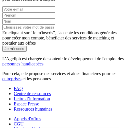
En cliquant sur "Je m'inscris", j'accepte les
conditions générales
pour créer mon compte, bénéficier des services de matching et
postuler aux offres
Je m'inscris
L'Agefiph est chargée de soutenir le développement de l'emploi des
personnes handicapées
.
Pour cela, elle propose des services et aides financières pour les
entreprises
et les personnes.
FAQ
Centre de ressources
Lettre d’information
Espace Presse
Ressources humaines
Appels d'offres
CGU