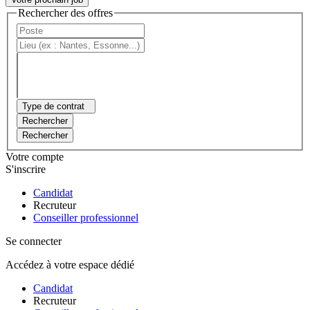
Rechercher des offres
Type de contrat
Rechercher
Rechercher
Votre compte
S'inscrire
Candidat
Recruteur
Conseiller professionnel
Se connecter
Accédez à votre espace dédié
Candidat
Recruteur