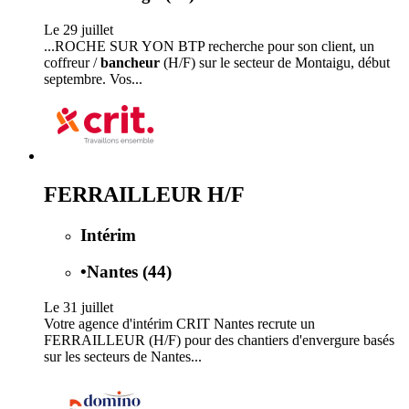
Le 29 juillet
...ROCHE SUR YON BTP recherche pour son client, un
coffreur /
bancheur
(H/F) sur le secteur de Montaigu, début
septembre. Vos...
FERRAILLEUR H/F
Intérim
•
Nantes (44)
Le 31 juillet
Votre agence d'intérim CRIT Nantes recrute un
FERRAILLEUR (H/F) pour des chantiers d'envergure basés
sur les secteurs de Nantes...