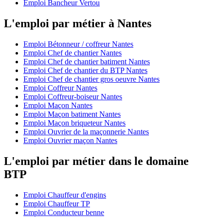
Emploi Bancheur Vertou
L'emploi par métier à Nantes
Emploi Bétonneur / coffreur Nantes
Emploi Chef de chantier Nantes
Emploi Chef de chantier batiment Nantes
Emploi Chef de chantier du BTP Nantes
Emploi Chef de chantier gros oeuvre Nantes
Emploi Coffreur Nantes
Emploi Coffreur-boiseur Nantes
Emploi Maçon Nantes
Emploi Maçon batiment Nantes
Emploi Maçon briqueteur Nantes
Emploi Ouvrier de la maçonnerie Nantes
Emploi Ouvrier maçon Nantes
L'emploi par métier dans le domaine
BTP
Emploi Chauffeur d'engins
Emploi Chauffeur TP
Emploi Conducteur benne