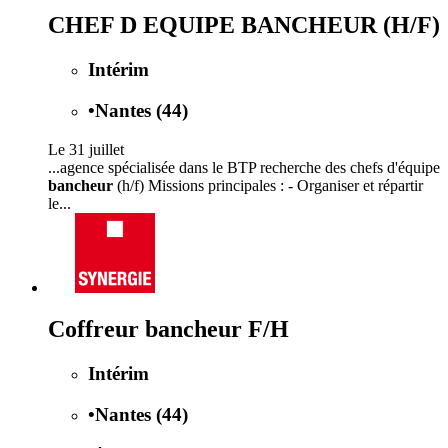
CHEF D EQUIPE BANCHEUR (H/F)
Intérim
•
Nantes (44)
Le 31 juillet
...agence spécialisée dans le BTP recherche des chefs d'équipe
bancheur
(h/f) Missions principales : - Organiser et répartir
le...
Coffreur bancheur F/H
Intérim
•
Nantes (44)