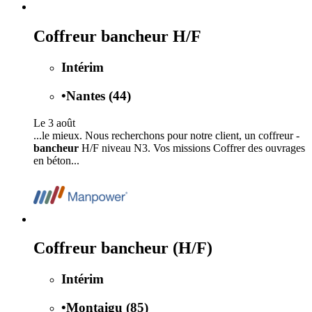
Coffreur bancheur H/F
Intérim
•
Nantes (44)
Le 3 août
...le mieux. Nous recherchons pour notre client, un coffreur -
bancheur
H/F niveau N3. Vos missions Coffrer des ouvrages
en béton...
Coffreur bancheur (H/F)
Intérim
•
Montaigu (85)