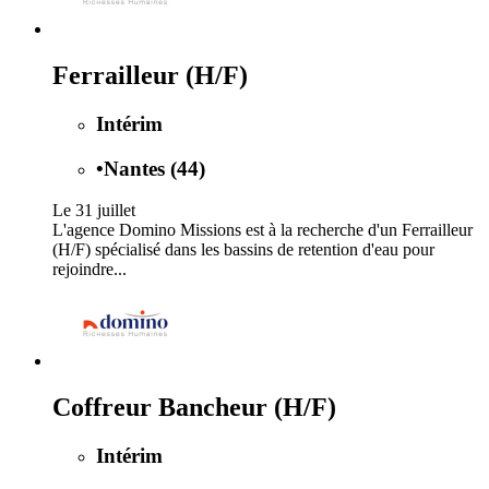
Ferrailleur (H/F)
Intérim
•
Nantes (44)
Le 31 juillet
L'agence Domino Missions est à la recherche d'un Ferrailleur
(H/F) spécialisé dans les bassins de retention d'eau pour
rejoindre...
Coffreur Bancheur (H/F)
Intérim