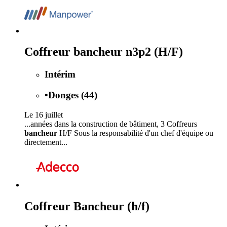
Coffreur bancheur n3p2 (H/F)
Intérim
•
Donges (44)
Le 16 juillet
...années dans la construction de bâtiment, 3 Coffreurs
bancheur
H/F Sous la responsabilité d'un chef d'équipe ou
directement...
Coffreur Bancheur (h/f)