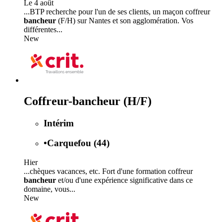
Le 4 août
...BTP recherche pour l'un de ses clients, un maçon coffreur
bancheur
(F/H) sur Nantes et son agglomération. Vos
différentes...
New
Coffreur-bancheur (H/F)
Intérim
•
Carquefou (44)
Hier
...chèques vacances, etc. Fort d'une formation coffreur
bancheur
et/ou d'une expérience significative dans ce
domaine, vous...
New