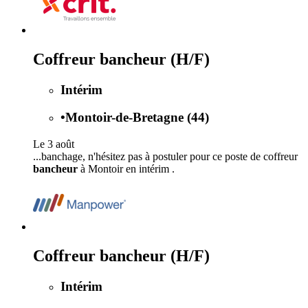
Coffreur bancheur (H/F)
Intérim
•
Montoir-de-Bretagne (44)
Le 3 août
...banchage, n'hésitez pas à postuler pour ce poste de coffreur
bancheur
à Montoir en intérim .
Coffreur bancheur (H/F)
Intérim