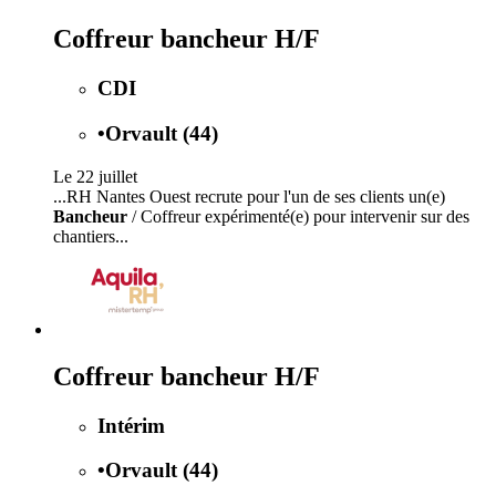
Coffreur bancheur H/F
CDI
•
Orvault (44)
Le 22 juillet
...RH Nantes Ouest recrute pour l'un de ses clients un(e)
Bancheur
/ Coffreur expérimenté(e) pour intervenir sur des
chantiers...
Coffreur bancheur H/F
Intérim
•
Orvault (44)