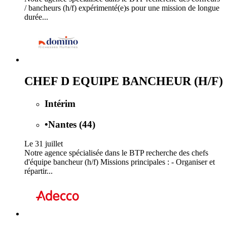
/ bancheurs (h/f) expérimenté(e)s pour une mission de longue
durée...
CHEF D EQUIPE BANCHEUR (H/F)
Intérim
•
Nantes (44)
Le 31 juillet
Notre agence spécialisée dans le BTP recherche des chefs
d'équipe bancheur (h/f) Missions principales : - Organiser et
répartir...