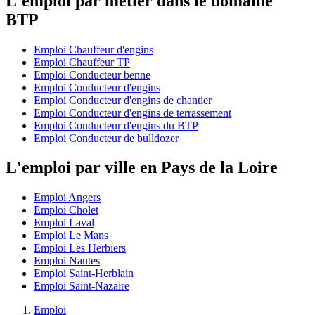
L'emploi par métier dans le domaine
BTP
Emploi Chauffeur d'engins
Emploi Chauffeur TP
Emploi Conducteur benne
Emploi Conducteur d'engins
Emploi Conducteur d'engins de chantier
Emploi Conducteur d'engins de terrassement
Emploi Conducteur d'engins du BTP
Emploi Conducteur de bulldozer
L'emploi par ville en Pays de la Loire
Emploi Angers
Emploi Cholet
Emploi Laval
Emploi Le Mans
Emploi Les Herbiers
Emploi Nantes
Emploi Saint-Herblain
Emploi Saint-Nazaire
Emploi