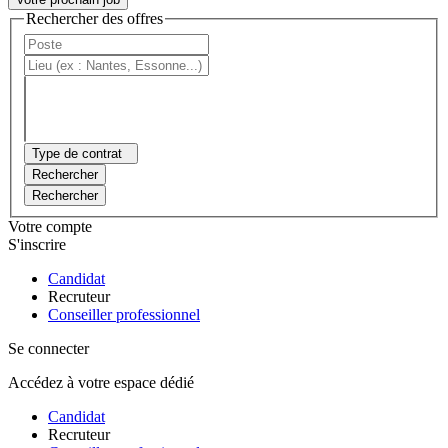
Rechercher des offres
Type de contrat
Rechercher
Rechercher
Votre compte
S'inscrire
Candidat
Recruteur
Conseiller professionnel
Se connecter
Accédez à votre espace dédié
Candidat
Recruteur