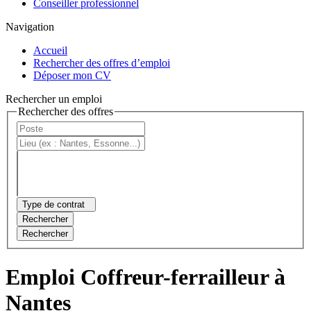
Conseiller professionnel
Navigation
Accueil
Rechercher des offres d’emploi
Déposer mon CV
Rechercher un emploi
Rechercher des offres
Type de contrat
Rechercher
Rechercher
Emploi Coffreur-ferrailleur à
Nantes