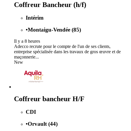
Coffreur Bancheur (h/f)
Intérim
•
Montaigu-Vendée (85)
Il y a 8 heures
Adecco recrute pour le compte de l'un de ses clients,
entreprise spécialisée dans les travaux de gros œuvre et de
maçonnerie...
New
Coffreur bancheur H/F
CDI
•
Orvault (44)