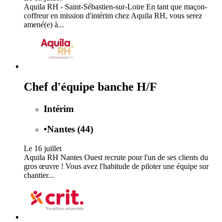
Aquila RH - Saint-Sébastien-sur-Loire En tant que maçon-
coffreur en mission d'intérim chez Aquila RH, vous serez
amené(e) à...
Chef d'équipe banche H/F
Intérim
•
Nantes (44)
Le 16 juillet
Aquila RH Nantes Ouest recrute pour l'un de ses clients du
gros œuvre ! Vous avez l'habitude de piloter une équipe sur
chantier...