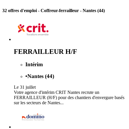
32 offres d'emploi
- Coffreur-ferrailleur - Nantes (44)
FERRAILLEUR H/F
Intérim
•
Nantes (44)
Le 31 juillet
Votre agence d'intérim CRIT Nantes recrute un
FERRAILLEUR (H/F) pour des chantiers d'envergure basés
sur les secteurs de Nantes...