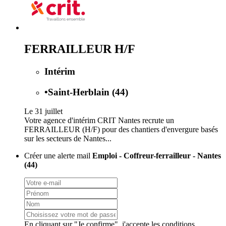
FERRAILLEUR H/F
Intérim
•
Saint-Herblain (44)
Le 31 juillet
Votre agence d'intérim CRIT Nantes recrute un
FERRAILLEUR (H/F) pour des chantiers d'envergure basés
sur les secteurs de Nantes...
Créer une alerte mail
Emploi - Coffreur-ferrailleur - Nantes
(44)
En cliquant sur "Je confirme", j'accepte les
conditions