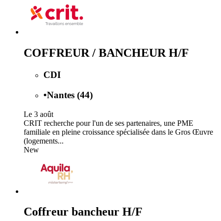
COFFREUR / BANCHEUR H/F
CDI
•
Nantes (44)
Le 3 août
CRIT recherche pour l'un de ses partenaires, une PME
familiale en pleine croissance spécialisée dans le Gros Œuvre
(logements...
New
Coffreur bancheur H/F