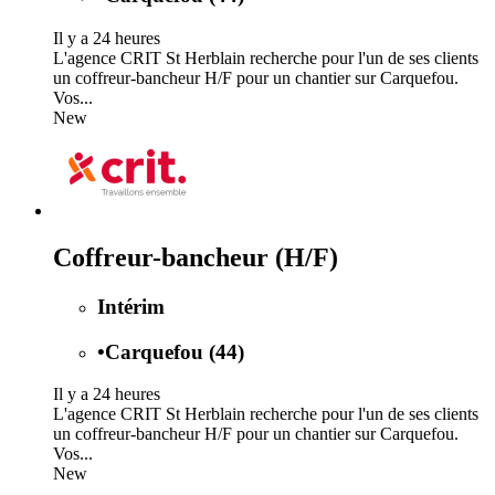
Il y a 24 heures
L'agence CRIT St Herblain recherche pour l'un de ses clients
un coffreur-bancheur H/F pour un chantier sur Carquefou.
Vos...
New
Coffreur-bancheur (H/F)
Intérim
•
Carquefou (44)
Il y a 24 heures
L'agence CRIT St Herblain recherche pour l'un de ses clients
un coffreur-bancheur H/F pour un chantier sur Carquefou.
Vos...
New