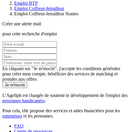
Emploi BTP
Emploi Coffreur-ferrailleur
Emploi Coffreur-ferrailleur Nantes
Créer une alerte mail
pour cette recherche d'emploi
En cliquant sur "Je m'inscris", j'accepte les
conditions générales
pour créer mon compte, bénéficier des services de matching et
postuler aux offres
Je m'inscris
L'Agefiph est chargée de soutenir le développement de l'emploi des
personnes handicapées
.
Pour cela, elle propose des services et aides financières pour les
entreprises
et les personnes.
FAQ
Centre de ressources