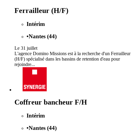
Ferrailleur (H/F)
Intérim
•
Nantes (44)
Le 31 juillet
L'agence Domino Missions est à la recherche d'un Ferrailleur
(H/F) spécialisé dans les bassins de retention d'eau pour
rejoindre...
Coffreur bancheur F/H
Intérim
•
Nantes (44)