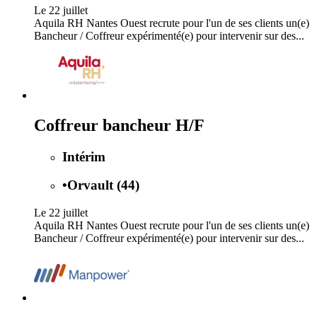
Le 22 juillet
Aquila RH Nantes Ouest recrute pour l'un de ses clients un(e)
Bancheur / Coffreur expérimenté(e) pour intervenir sur des...
Coffreur bancheur H/F
Intérim
•
Orvault (44)
Le 22 juillet
Aquila RH Nantes Ouest recrute pour l'un de ses clients un(e)
Bancheur / Coffreur expérimenté(e) pour intervenir sur des...