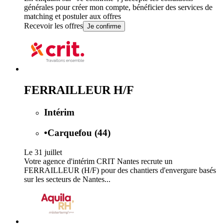
générales
pour créer mon compte, bénéficier des services de
matching et postuler aux offres
Recevoir les offres
Je confirme
FERRAILLEUR H/F
Intérim
•
Carquefou (44)
Le 31 juillet
Votre agence d'intérim CRIT Nantes recrute un
FERRAILLEUR (H/F) pour des chantiers d'envergure basés
sur les secteurs de Nantes...