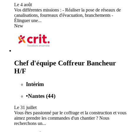
Le 4 août
Vos différentes missions : - Réaliser la pose de réseaux de
canalisations, fourreaux d'évacuation, branchements -
Élinguer une...
New
Chef d'équipe Coffreur Bancheur
H/F
Intérim
•
Nantes (44)
Le 31 juillet
Vous êtes passionné par le coffrage et la construction et vous
aimez prendre les commandes d'un chantier ? Nous
recherchons un...