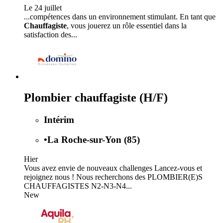
Le 24 juillet
...compétences dans un environnement stimulant. En tant que
Chauffagiste
, vous jouerez un rôle essentiel dans la
satisfaction des...
Plombier chauffagiste (H/F)
Intérim
•
La Roche-sur-Yon (85)
Hier
Vous avez envie de nouveaux challenges Lancez-vous et
rejoignez nous ! Nous recherchons des PLOMBIER(E)S
CHAUFFAGISTES N2-N3-N4...
New