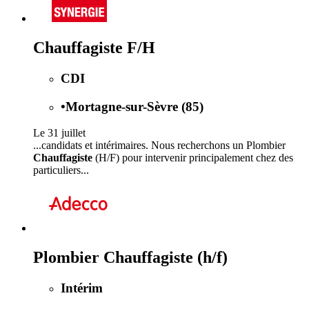
Chauffagiste F/H
CDI
•
Mortagne-sur-Sèvre (85)
Le 31 juillet
...candidats et intérimaires. Nous recherchons un Plombier
Chauffagiste
(H/F) pour intervenir principalement chez des
particuliers...
Plombier Chauffagiste (h/f)
Intérim