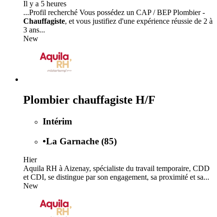
Il y a 5 heures
...Profil recherché Vous possédez un CAP / BEP Plombier -
Chauffagiste
, et vous justifiez d'une expérience réussie de 2 à
3 ans...
New
Plombier chauffagiste H/F
Intérim
•
La Garnache (85)
Hier
Aquila RH à Aizenay, spécialiste du travail temporaire, CDD
et CDI, se distingue par son engagement, sa proximité et sa...
New