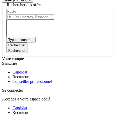
Rechercher des offres
Type de contrat
Rechercher
Rechercher
Votre compte
S'inscrire
Candidat
Recruteur
Conseiller professionnel
Se connecter
Accédez à votre espace dédié
Candidat
Recruteur