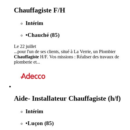
Chauffagiste F/H
Intérim
•
Chauché (85)
Le 22 juillet
...pour l'un de ses clients, situé à La Verrie, un Plombier
Chauffagiste
H/F. Vos missions : Réaliser des travaux de
plomberie et...
Aide- Installateur Chauffagiste (h/f)
Intérim
•
Luçon (85)