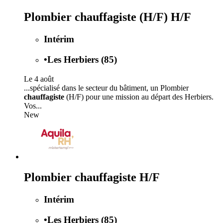
Plombier chauffagiste (H/F) H/F
Intérim
•
Les Herbiers (85)
Le 4 août
...spécialisé dans le secteur du bâtiment, un Plombier
chauffagiste
(H/F) pour une mission au départ des Herbiers.
Vos...
New
Plombier chauffagiste H/F
Intérim
•
Les Herbiers (85)