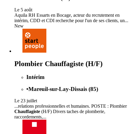
Le 5 août
Aquila RH Essarts en Bocage, acteur du recrutement en
intérim, CDD et CDI recherche pour l'un de ses clients, un...
New
Plombier Chauffagiste (H/F)
Intérim
•
Mareuil-sur-Lay-Dissais (85)
Le 23 juillet
...relations professionnelles et humaines. POSTE : Plombier
Chauffagiste
(H/F) Divers taches de plomberie,
raccordements,...