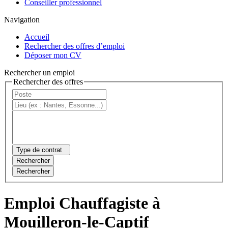
Conseiller professionnel
Navigation
Accueil
Rechercher des offres d’emploi
Déposer mon CV
Rechercher un emploi
Rechercher des offres
Type de contrat
Rechercher
Rechercher
Emploi Chauffagiste à
Mouilleron-le-Captif