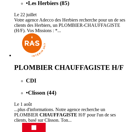
•
Les Herbiers (85)
Le 22 juillet
Votre agence Adecco des Herbiers recherche pour un de ses
clients des Herbiers, un PLOMBIER-CHAUFFAGISTE
(H/F). Vos Missions : *...
PLOMBIER CHAUFFAGISTE H/F
CDI
•
Clisson (44)
Le 1 août
...plus d'informations. Notre agence recherche un
PLOMBIER
CHAUFFAGISTE
H/F pour l'un de ses
clients, basé sur Clisson. Ton...