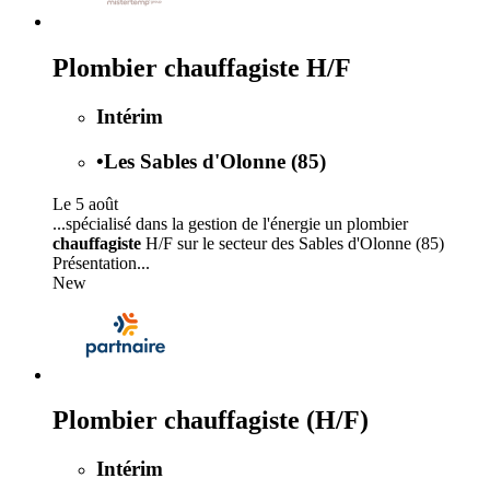
Plombier chauffagiste H/F
Intérim
•
Les Sables d'Olonne (85)
Le 5 août
...spécialisé dans la gestion de l'énergie un plombier
chauffagiste
H/F sur le secteur des Sables d'Olonne (85)
Présentation...
New
Plombier chauffagiste (H/F)
Intérim