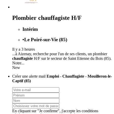
Plombier chauffagiste H/F
Intérim
•
Le Poiré-sur-Vie (85)
Il y a 3 heures
...à Aizenay, recherche pour l'un de ses clients, un plombier
chauffagiste
H/F sur le secteur de Saint Etienne du Bois (85).
Notre...
New
Créer une alerte mail
Emploi - Chauffagiste - Mouilleron-le-
Captif (85)
En cliquant sur "Je confirme", j'accepte les
conditions