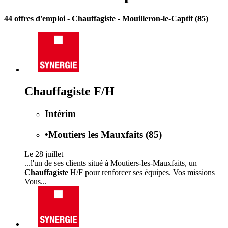
44 offres d'emploi
- Chauffagiste - Mouilleron-le-Captif (85)
Chauffagiste F/H
Intérim
•
Moutiers les Mauxfaits (85)
Le 28 juillet
...l'un de ses clients situé à Moutiers-les-Mauxfaits, un
Chauffagiste
H/F pour renforcer ses équipes. Vos missions
Vous...