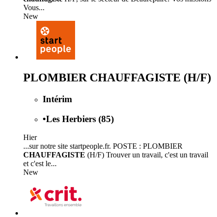
Vous...
New
PLOMBIER CHAUFFAGISTE (H/F)
Intérim
•
Les Herbiers (85)
Hier
...sur notre site startpeople.fr. POSTE : PLOMBIER
CHAUFFAGISTE
(H/F) Trouver un travail, c'est un travail
et c'est le...
New