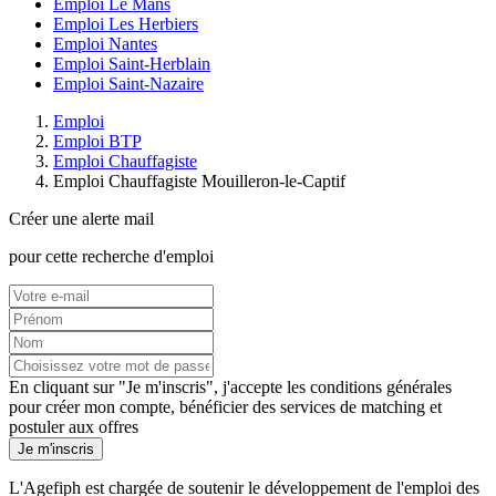
Emploi Le Mans
Emploi Les Herbiers
Emploi Nantes
Emploi Saint-Herblain
Emploi Saint-Nazaire
Emploi
Emploi BTP
Emploi Chauffagiste
Emploi Chauffagiste Mouilleron-le-Captif
Créer une alerte mail
pour cette recherche d'emploi
En cliquant sur "Je m'inscris", j'accepte les
conditions générales
pour créer mon compte, bénéficier des services de matching et
postuler aux offres
Je m'inscris
L'Agefiph est chargée de soutenir le développement de l'emploi des