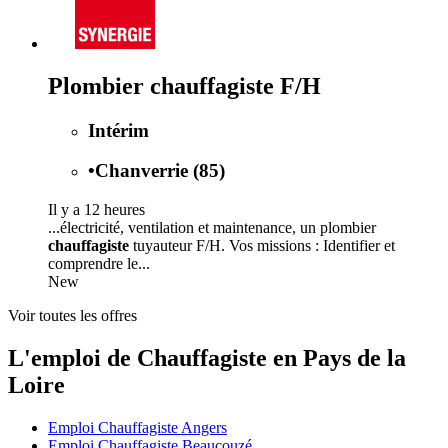
Plombier chauffagiste F/H
Intérim
•
Chanverrie (85)
Il y a 12 heures
...électricité, ventilation et maintenance, un plombier
chauffagiste
tuyauteur F/H. Vos missions : Identifier et
comprendre le...
New
Voir toutes les offres
L'emploi de Chauffagiste en Pays de la
Loire
Emploi Chauffagiste Angers
Emploi Chauffagiste Beaucouzé