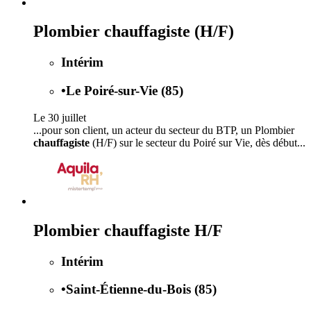
Plombier chauffagiste (H/F)
Intérim
•
Le Poiré-sur-Vie (85)
Le 30 juillet
...pour son client, un acteur du secteur du BTP, un Plombier
chauffagiste
(H/F) sur le secteur du Poiré sur Vie, dès début...
Plombier chauffagiste H/F
Intérim
•
Saint-Étienne-du-Bois (85)