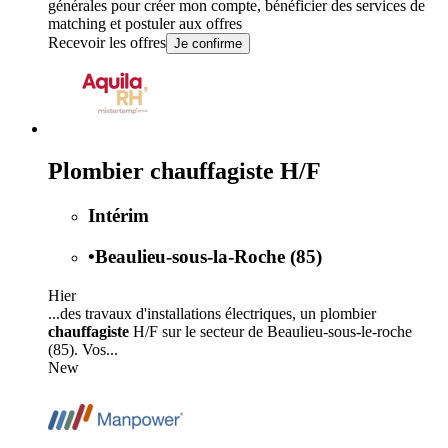
générales
pour créer mon compte, bénéficier des services de
matching et postuler aux offres
Recevoir les offres
Je confirme
Plombier chauffagiste H/F
Intérim
•
Beaulieu-sous-la-Roche (85)
Hier
...des travaux d'installations électriques, un plombier
chauffagiste
H/F sur le secteur de Beaulieu-sous-le-roche
(85). Vos...
New