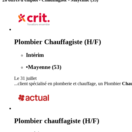
Plombier Chauffagiste (H/F)
Intérim
•
Mayenne (53)
Le 31 juillet
...client spécialisé en plomberie et chauffage, un Plombier
Chau
Plombier chauffagiste (H/F)