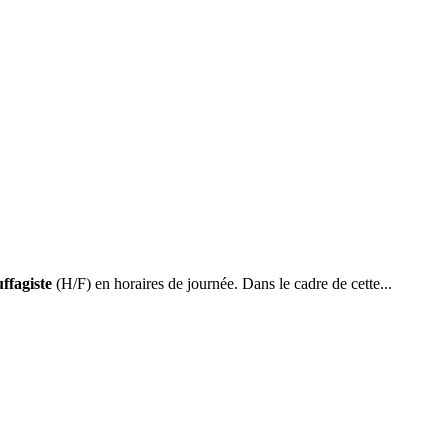
ffagiste
(H/F) en horaires de journée. Dans le cadre de cette...