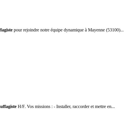
fagiste
pour rejoindre notre équipe dynamique à Mayenne (53100)...
uffagiste
H/F. Vos missions : - Installer, raccorder et mettre en...