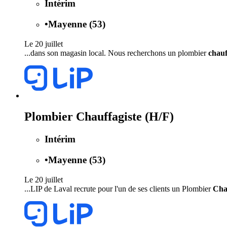
Intérim
•
Mayenne (53)
Le 20 juillet
...dans son magasin local. Nous recherchons un plombier
chauf
Plombier Chauffagiste (H/F)
Intérim
•
Mayenne (53)
Le 20 juillet
...LIP de Laval recrute pour l'un de ses clients un Plombier
Cha