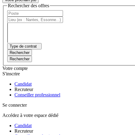
Rechercher des offres
Type de contrat
Rechercher
Rechercher
Votre compte
S'inscrire
Candidat
Recruteur
Conseiller professionnel
Se connecter
Accédez à votre espace dédié
Candidat
Recruteur