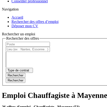
Conseiller professionnel
Navigation
Accueil
Rechercher des offres d’emploi
Déposer mon CV
Rechercher un emploi
Rechercher des offres
Type de contrat
Rechercher
Rechercher
Emploi Chauffagiste à Mayenn
26 offres d'emploi
- Chauffagiste - Mayenne (53)