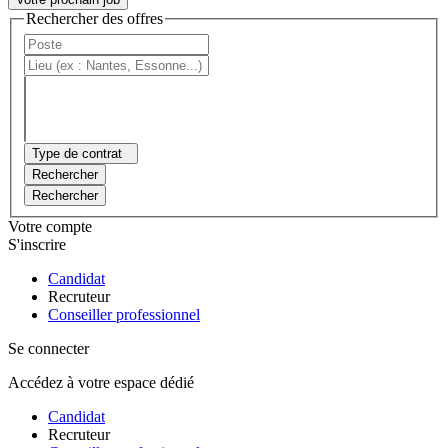
Rechercher des offres
Type de contrat
Rechercher
Rechercher
Votre compte
S'inscrire
Candidat
Recruteur
Conseiller professionnel
Se connecter
Accédez à votre espace dédié
Candidat
Recruteur