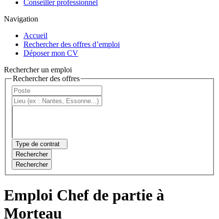
Conseiller professionnel
Navigation
Accueil
Rechercher des offres d’emploi
Déposer mon CV
Rechercher un emploi
Rechercher des offres
Type de contrat
Rechercher
Rechercher
Emploi Chef de partie à
Morteau