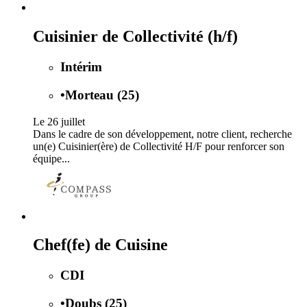
Cuisinier de Collectivité (h/f)
Intérim
•
Morteau (25)
Le 26 juillet
Dans le cadre de son développement, notre client, recherche
un(e) Cuisinier(ère) de Collectivité H/F pour renforcer son
équipe...
Chef(fe) de Cuisine
CDI
•
Doubs (25)