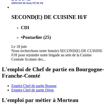
SECOND(E) DE CUISINE H/F
CDI
•
Pontarlier (25)
Le 18 juin
Nous recherchons notre futur(e) SECOND(E) DE CUISINE
F/H pour rejoindre notre brigade au sein de la Cuisine
Centrale Scolaire des...
L'emploi de Chef de partie en Bourgogne-
Franche-Comté
Emploi Chef de partie Beaune
Emploi Chef de partie Dijon
L'emploi par métier à Morteau