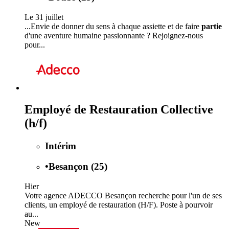
Le 31 juillet
...Envie de donner du sens à chaque assiette et de faire
partie
d'une aventure humaine passionnante ? Rejoignez-nous
pour...
Employé de Restauration Collective
(h/f)
Intérim
•
Besançon (25)
Hier
Votre agence ADECCO Besançon recherche pour l'un de ses
clients, un employé de restauration (H/F). Poste à pourvoir
au...
New