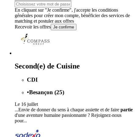
En cliquant sur "Je confirme", j'accepte les
conditions
générales
pour créer mon compte, bénéficier des services de
matching et postuler aux offres
Recevoir les offres
Je confirme
Second(e) de Cuisine
CDI
•
Besançon (25)
Le 16 juillet
...Envie de donner du sens à chaque assiette et de faire
partie
d'une aventure humaine passionnante ? Rejoignez-nous
pour...