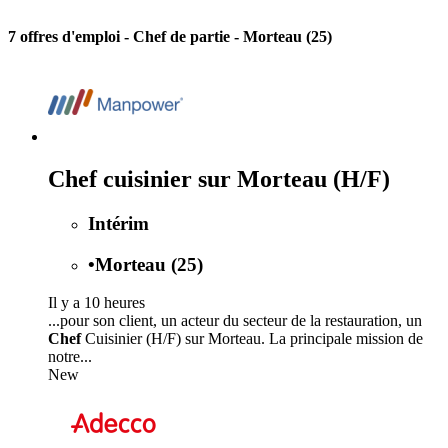
7 offres d'emploi
- Chef de partie - Morteau (25)
Chef cuisinier sur Morteau (H/F)
Intérim
•
Morteau (25)
Il y a 10 heures
...pour son client, un acteur du secteur de la restauration, un
Chef
Cuisinier (H/F) sur Morteau. La principale mission de
notre...
New