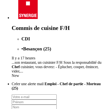
Commis de cuisine F/H
CDI
•
Besançon (25)
Il y a 17 heures
...son restaurant, un cuisinier F/H Sous la responsabilité du
Chef
cuisinier, vous devrez: - Éplucher, couper, émincer,
vider,...
New
Créer une alerte mail
Emploi - Chef de partie - Morteau
(25)