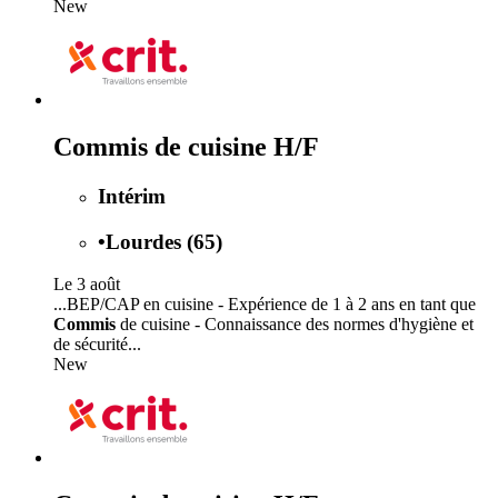
New
Commis de cuisine H/F
Intérim
•
Lourdes (65)
Le 3 août
...BEP/CAP en cuisine - Expérience de 1 à 2 ans en tant que
Commis
de cuisine - Connaissance des normes d'hygiène et
de sécurité...
New