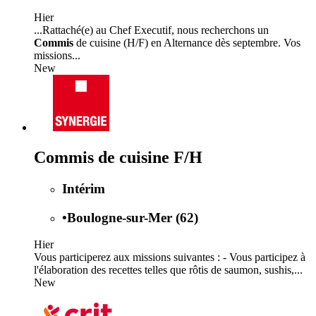
Hier
...Rattaché(e) au Chef Executif, nous recherchons un
Commis
de cuisine (H/F) en Alternance dès septembre. Vos
missions...
New
Commis de cuisine F/H
Intérim
•
Boulogne-sur-Mer (62)
Hier
Vous participerez aux missions suivantes : - Vous participez à
l'élaboration des recettes telles que rôtis de saumon, sushis,...
New