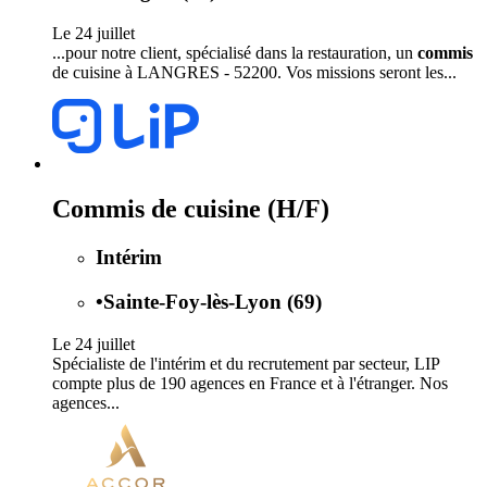
Le 24 juillet
...pour notre client, spécialisé dans la restauration, un
commis
de cuisine à LANGRES - 52200. Vos missions seront les...
Commis de cuisine (H/F)
Intérim
•
Sainte-Foy-lès-Lyon (69)
Le 24 juillet
Spécialiste de l'intérim et du recrutement par secteur, LIP
compte plus de 190 agences en France et à l'étranger. Nos
agences...