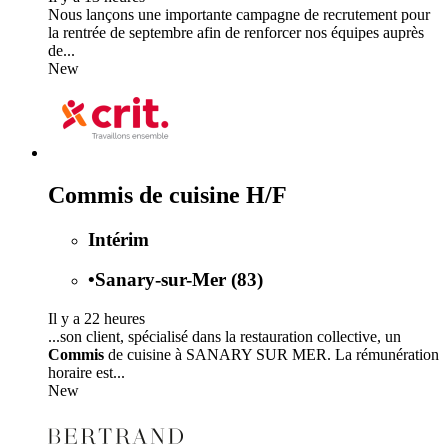
Nous lançons une importante campagne de recrutement pour
la rentrée de septembre afin de renforcer nos équipes auprès
de...
New
Commis de cuisine H/F
Intérim
•
Sanary-sur-Mer (83)
Il y a 22 heures
...son client, spécialisé dans la restauration collective, un
Commis
de cuisine à SANARY SUR MER. La rémunération
horaire est...
New