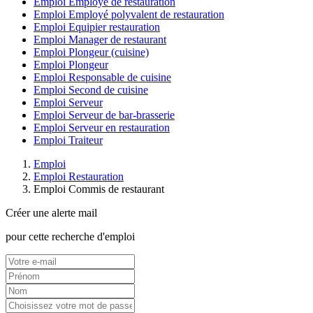
Emploi Employé de restauration
Emploi Employé polyvalent de restauration
Emploi Equipier restauration
Emploi Manager de restaurant
Emploi Plongeur (cuisine)
Emploi Plongeur
Emploi Responsable de cuisine
Emploi Second de cuisine
Emploi Serveur
Emploi Serveur de bar-brasserie
Emploi Serveur en restauration
Emploi Traiteur
Emploi
Emploi Restauration
Emploi Commis de restaurant
Créer une alerte mail
pour cette recherche d'emploi