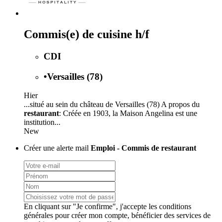
Commis(e) de cuisine h/f
CDI
•
Versailles (78)
Hier
...situé au sein du château de Versailles (78) A propos du
restaurant
: Créée en 1903, la Maison Angelina est une
institution...
New
Créer une alerte mail
Emploi - Commis de restaurant
En cliquant sur "Je confirme", j'accepte les
conditions
générales
pour créer mon compte, bénéficier des services de