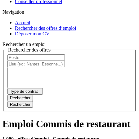
Conseiller professionnel
Navigation
Accueil
Rechercher des offres d’emploi
Déposer mon CV
Rechercher un emploi
Rechercher des offres
Type de contrat
Rechercher
Rechercher
Emploi Commis de restaurant
1 000+ offres d'emploi
- Commis de restaurant