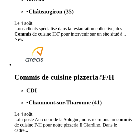
•
Châteaugiron (35)
Le 4 août
...nos clients spécialisé dans la restauration collective, des
Commis
de cuisine H/F pour intervenir sur un site situé à...
New
Commis de cuisine pizzeria?F/H
CDI
•
Chaumont-sur-Tharonne (41)
Le 4 août
...du poste Au coeur de la Sologne, nous recrutons un
commis
de cuisine F/H pour notre pizzeria Il Giardino. Dans le
cadre...