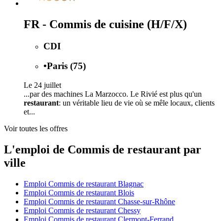
FR - Commis de cuisine (H/F/X)
CDI
•
Paris (75)
Le 24 juillet
...par des machines La Marzocco. Le Rivié est plus qu'un
restaurant
: un véritable lieu de vie où se mêle locaux, clients
et...
Voir toutes les offres
L'emploi de Commis de restaurant par
ville
Emploi Commis de restaurant Blagnac
Emploi Commis de restaurant Blois
Emploi Commis de restaurant Chasse-sur-Rhône
Emploi Commis de restaurant Chessy
Emploi Commis de restaurant Clermont-Ferrand