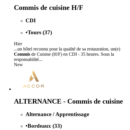
Commis de cuisine H/F
CDI
•
Tours (37)
Hier
...un hôtel reconnu pour la qualité de sa restauration, un(e)
Commis
de Cuisine (H/F) en CDI - 35 heures. Sous la
responsabilité...
New
ALTERNANCE - Commis de cuisine
Alternance / Apprentissage
•
Bordeaux (33)