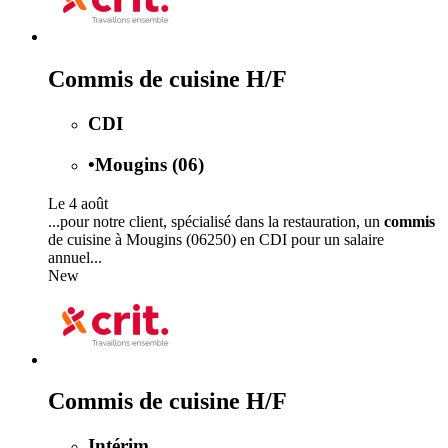
Commis de cuisine H/F
CDI
•
Mougins (06)
Le 4 août
...pour notre client, spécialisé dans la restauration, un
commis
de cuisine à Mougins (06250) en CDI pour un salaire
annuel...
New
Commis de cuisine H/F
Intérim