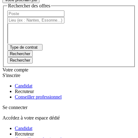
Rechercher des offres
Type de contrat
Rechercher
Rechercher
Votre compte
S'inscrire
Candidat
Recruteur
Conseiller professionnel
Se connecter
Accédez à votre espace dédié
Candidat
Recruteur