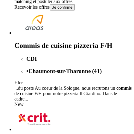
matching et postuler aux offres
Recevoir les offres
Je confirme
Commis de cuisine pizzeria F/H
CDI
•
Chaumont-sur-Tharonne (41)
Hier
...du poste Au coeur de la Sologne, nous recrutons un
commis
de cuisine F/H pour notre pizzeria Il Giardino. Dans le
cadre...
New