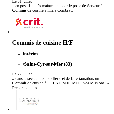
Le 31 juillet
...en postulant dès maintenant pour le poste de Serveur /
Commis
de cuisine à Illiers Combray.
Commis de cuisine H/F
Intérim
•
Saint-Cyr-sur-Mer (83)
Le 27 juillet
...dans le secteur de l'hôtellerie et de la restauration, un
Commis
de cuisine à ST CYR SUR MER. Vos Missions : -
Préparation des...