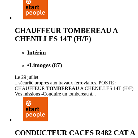
CHAUFFEUR TOMBEREAU A
CHENILLES 14T (H/F)
Intérim
•
Limoges (87)
Le 29 juillet
...sécurité propres aux travaux ferroviaires. POSTE :
CHAUFFEUR
TOMBEREAU
A CHENILLES 14T (H/F)
Vos missions -Conduire un tombereau à...
CONDUCTEUR CACES R482 CAT A