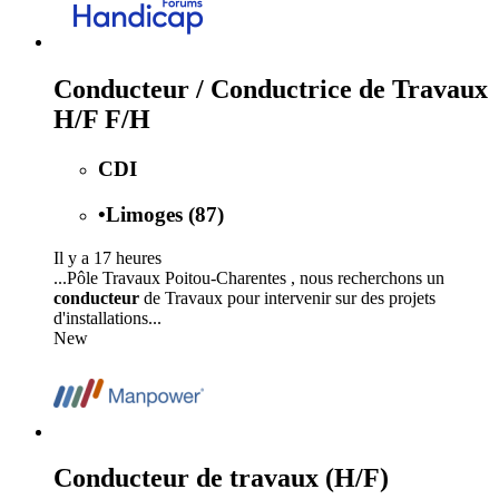
Conducteur / Conductrice de Travaux
H/F F/H
CDI
•
Limoges (87)
Il y a 17 heures
...Pôle Travaux Poitou-Charentes , nous recherchons un
conducteur
de Travaux pour intervenir sur des projets
d'installations...
New
Conducteur de travaux (H/F)