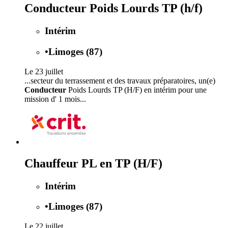
Conducteur Poids Lourds TP (h/f)
Intérim
•
Limoges (87)
Le 23 juillet
...secteur du terrassement et des travaux préparatoires, un(e)
Conducteur
Poids Lourds TP (H/F) en intérim pour une
mission d' 1 mois...
Chauffeur PL en TP (H/F)
Intérim
•
Limoges (87)
Le 22 juillet