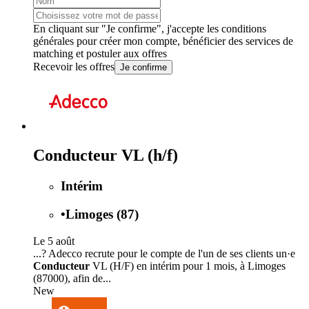
En cliquant sur "Je confirme", j'accepte les
conditions
générales
pour créer mon compte, bénéficier des services de
matching et postuler aux offres
Recevoir les offres
Je confirme
Conducteur VL (h/f)
Intérim
•
Limoges (87)
Le 5 août
...? Adecco recrute pour le compte de l'un de ses clients un·e
Conducteur
VL (H/F) en intérim pour 1 mois, à Limoges
(87000), afin de...
New