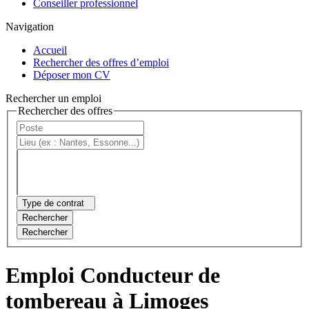
Conseiller professionnel
Navigation
Accueil
Rechercher des offres d’emploi
Déposer mon CV
Rechercher un emploi
Rechercher des offres
Type de contrat
Rechercher
Rechercher
Emploi Conducteur de
tombereau à Limoges