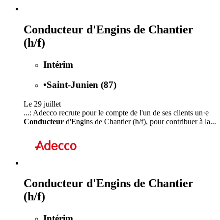
Conducteur d'Engins de Chantier
(h/f)
Intérim
•
Saint-Junien (87)
Le 29 juillet
...: Adecco recrute pour le compte de l'un de ses clients un·e
Conducteur
d'Engins de Chantier (h/f), pour contribuer à la...
Conducteur d'Engins de Chantier
(h/f)
Intérim