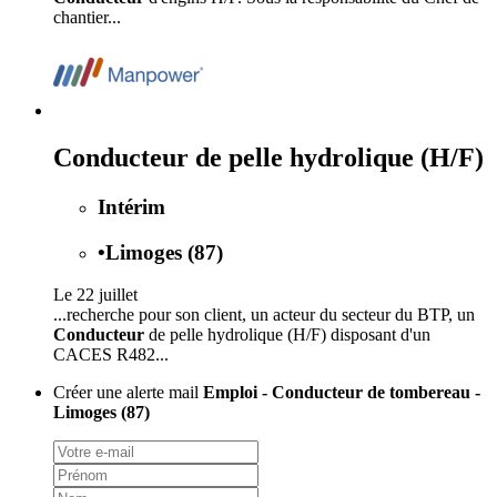
chantier...
Conducteur de pelle hydrolique (H/F)
Intérim
•
Limoges (87)
Le 22 juillet
...recherche pour son client, un acteur du secteur du BTP, un
Conducteur
de pelle hydrolique (H/F) disposant d'un
CACES R482...
Créer une alerte mail
Emploi - Conducteur de tombereau -
Limoges (87)