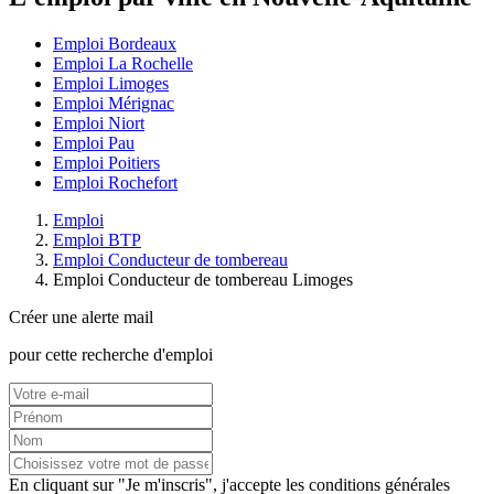
Emploi Bordeaux
Emploi La Rochelle
Emploi Limoges
Emploi Mérignac
Emploi Niort
Emploi Pau
Emploi Poitiers
Emploi Rochefort
Emploi
Emploi BTP
Emploi Conducteur de tombereau
Emploi Conducteur de tombereau Limoges
Créer une alerte mail
pour cette recherche d'emploi
En cliquant sur "Je m'inscris", j'accepte les
conditions générales