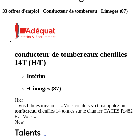
33 offres d'emploi
- Conducteur de tombereau - Limoges (87)
conducteur de tombereaux chenilles
14T (H/F)
Intérim
•
Limoges (87)
Hier
...Vos futures missions : - Vous conduisez et manipulez un
tombereau
chenilles 14 tonnes sur le chantier CACES R.482
E. - Vous...
New