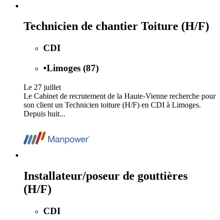
Technicien de chantier Toiture (H/F)
CDI
•
Limoges (87)
Le 27 juillet
Le Cabinet de recrutement de la Haute-Vienne recherche pour
son client un Technicien toiture (H/F) en CDI à Limoges.
Depuis huit...
Installateur/poseur de gouttières
(H/F)
CDI