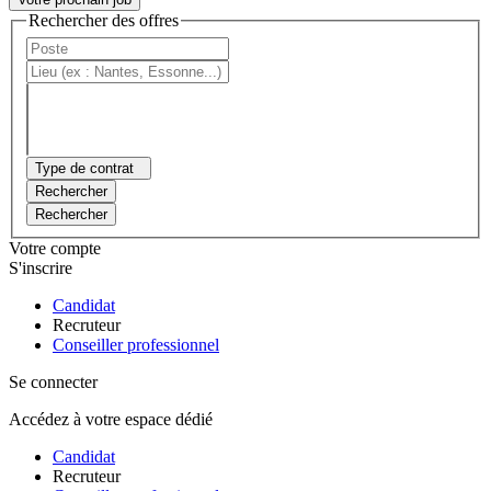
Rechercher des offres
Type de contrat
Rechercher
Rechercher
Votre compte
S'inscrire
Candidat
Recruteur
Conseiller professionnel
Se connecter
Accédez à votre espace dédié
Candidat
Recruteur