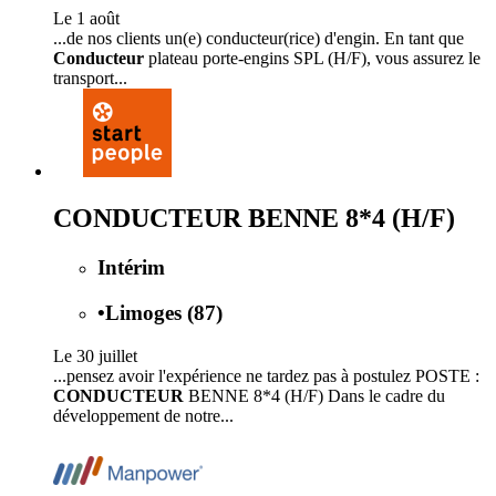
Le 1 août
...de nos clients un(e) conducteur(rice) d'engin. En tant que
Conducteur
plateau porte-engins SPL (H/F), vous assurez le
transport...
CONDUCTEUR BENNE 8*4 (H/F)
Intérim
•
Limoges (87)
Le 30 juillet
...pensez avoir l'expérience ne tardez pas à postulez POSTE :
CONDUCTEUR
BENNE 8*4 (H/F) Dans le cadre du
développement de notre...