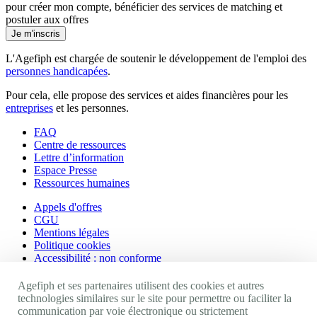
pour créer mon compte, bénéficier des services de matching et
postuler aux offres
Je m'inscris
L'Agefiph est chargée de soutenir le développement de l'emploi des
personnes handicapées
.
Pour cela, elle propose des services et aides financières pour les
entreprises
et les personnes.
FAQ
Centre de ressources
Lettre d’information
Espace Presse
Ressources humaines
Appels d'offres
CGU
Mentions légales
Politique cookies
Accessibilité : non conforme
Nos autres sites
Agefiph et ses partenaires utilisent des cookies et autres
technologies similaires sur le site pour permettre ou faciliter la
communication par voie électronique ou strictement