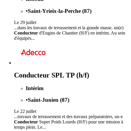
•
Saint-Yrieix-la-Perche (87)
Le 29 juillet
...dans les travaux de terrassement et la grande masse, un(e)
Conducteur
d'Engins de Chantier (H/F) en intérim. Au sein
d'équipes...
Conducteur SPL TP (h/f)
Intérim
•
Saint-Junien (87)
Le 22 juillet
...travaux de terrassement et des travaux préparatoires, un·e
Conducteur
Super Poids Lourds (H/F) pour une mission à
temps plein. Le...