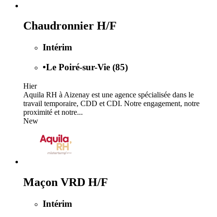
Chaudronnier H/F
Intérim
•
Le Poiré-sur-Vie (85)
Hier
Aquila RH à Aizenay est une agence spécialisée dans le
travail temporaire, CDD et CDI. Notre engagement, notre
proximité et notre...
New
Maçon VRD H/F
Intérim