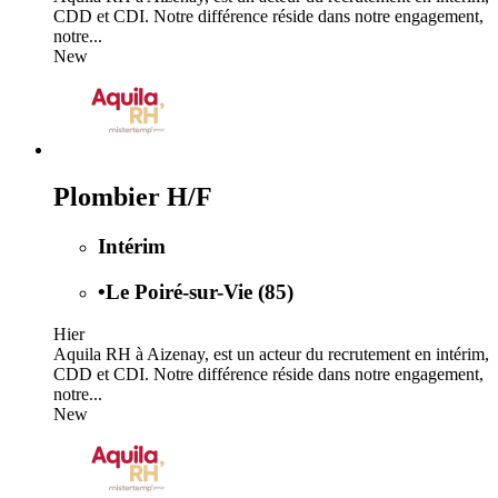
CDD et CDI. Notre différence réside dans notre engagement,
notre...
New
Plombier H/F
Intérim
•
Le Poiré-sur-Vie (85)
Hier
Aquila RH à Aizenay, est un acteur du recrutement en intérim,
CDD et CDI. Notre différence réside dans notre engagement,
notre...
New