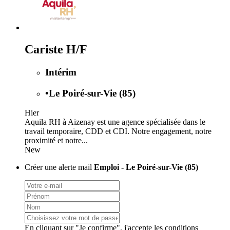
Cariste H/F
Intérim
•
Le Poiré-sur-Vie (85)
Hier
Aquila RH à Aizenay est une agence spécialisée dans le
travail temporaire, CDD et CDI. Notre engagement, notre
proximité et notre...
New
Créer une alerte mail
Emploi - Le Poiré-sur-Vie (85)
En cliquant sur "Je confirme", j'accepte les
conditions