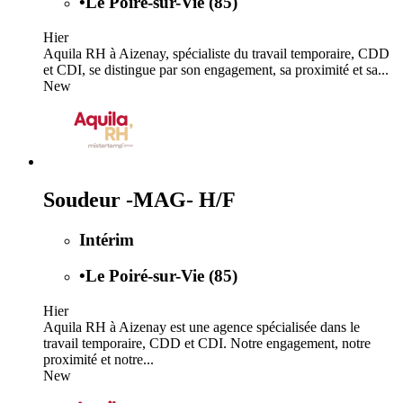
•
Le Poiré-sur-Vie (85)
Hier
Aquila RH à Aizenay, spécialiste du travail temporaire, CDD
et CDI, se distingue par son engagement, sa proximité et sa...
New
Soudeur -MAG- H/F
Intérim
•
Le Poiré-sur-Vie (85)
Hier
Aquila RH à Aizenay est une agence spécialisée dans le
travail temporaire, CDD et CDI. Notre engagement, notre
proximité et notre...
New