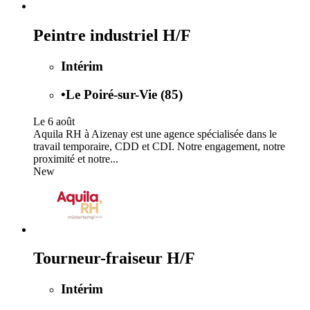
Peintre industriel H/F
Intérim
•
Le Poiré-sur-Vie (85)
Le 6 août
Aquila RH à Aizenay est une agence spécialisée dans le
travail temporaire, CDD et CDI. Notre engagement, notre
proximité et notre...
New
Tourneur-fraiseur H/F
Intérim