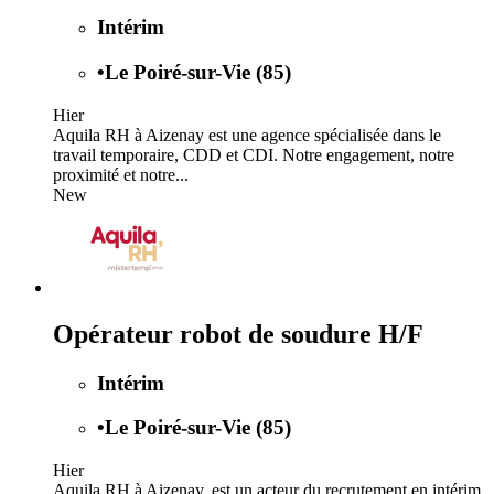
Intérim
•
Le Poiré-sur-Vie (85)
Hier
Aquila RH à Aizenay est une agence spécialisée dans le
travail temporaire, CDD et CDI. Notre engagement, notre
proximité et notre...
New
Opérateur robot de soudure H/F
Intérim
•
Le Poiré-sur-Vie (85)
Hier
Aquila RH à Aizenay, est un acteur du recrutement en intérim,