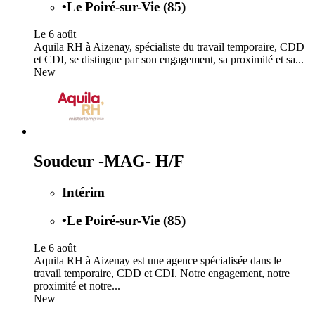
•
Le Poiré-sur-Vie (85)
Le 6 août
Aquila RH à Aizenay, spécialiste du travail temporaire, CDD
et CDI, se distingue par son engagement, sa proximité et sa...
New
Soudeur -MAG- H/F
Intérim
•
Le Poiré-sur-Vie (85)
Le 6 août
Aquila RH à Aizenay est une agence spécialisée dans le
travail temporaire, CDD et CDI. Notre engagement, notre
proximité et notre...
New