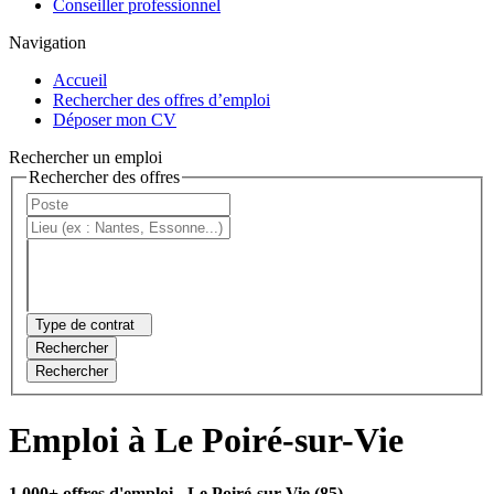
Conseiller professionnel
Navigation
Accueil
Rechercher des offres d’emploi
Déposer mon CV
Rechercher un emploi
Rechercher des offres
Type de contrat
Rechercher
Rechercher
Emploi à Le Poiré-sur-Vie
1 000+ offres d'emploi
- Le Poiré-sur-Vie (85)