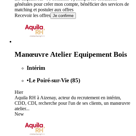
générales
pour créer mon compte, bénéficier des services de
matching et postuler aux offres
Recevoir les offres
Je confirme
Manœuvre Atelier Equipement Bois
Intérim
•
Le Poiré-sur-Vie (85)
Hier
Aquila RH à Aizenay, acteur du recrutement en intérim,
CDD, CDI, recherche pour l'un de ses clients, un manœuvre
atelier...
New