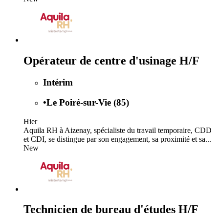
Opérateur de centre d'usinage H/F
Intérim
•
Le Poiré-sur-Vie (85)
Hier
Aquila RH à Aizenay, spécialiste du travail temporaire, CDD
et CDI, se distingue par son engagement, sa proximité et sa...
New
Technicien de bureau d'études H/F