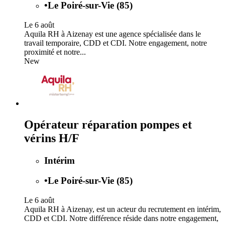
•
Le Poiré-sur-Vie (85)
Le 6 août
Aquila RH à Aizenay est une agence spécialisée dans le
travail temporaire, CDD et CDI. Notre engagement, notre
proximité et notre...
New
Opérateur réparation pompes et
vérins H/F
Intérim
•
Le Poiré-sur-Vie (85)
Le 6 août
Aquila RH à Aizenay, est un acteur du recrutement en intérim,
CDD et CDI. Notre différence réside dans notre engagement,