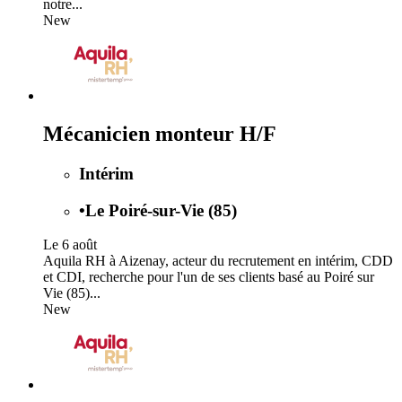
notre...
New
Mécanicien monteur H/F
Intérim
•
Le Poiré-sur-Vie (85)
Le 6 août
Aquila RH à Aizenay, acteur du recrutement en intérim, CDD
et CDI, recherche pour l'un de ses clients basé au Poiré sur
Vie (85)...
New