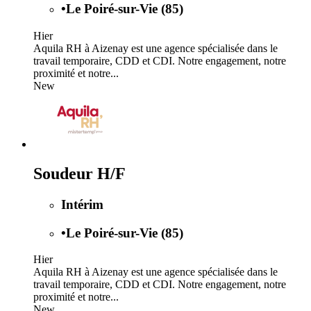
•
Le Poiré-sur-Vie (85)
Hier
Aquila RH à Aizenay est une agence spécialisée dans le
travail temporaire, CDD et CDI. Notre engagement, notre
proximité et notre...
New
Soudeur H/F
Intérim
•
Le Poiré-sur-Vie (85)
Hier
Aquila RH à Aizenay est une agence spécialisée dans le
travail temporaire, CDD et CDI. Notre engagement, notre
proximité et notre...
New