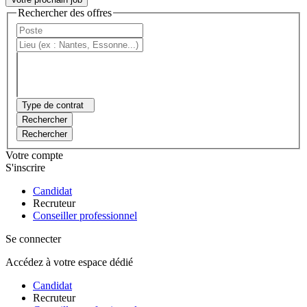
Rechercher des offres
Type de contrat
Rechercher
Rechercher
Votre compte
S'inscrire
Candidat
Recruteur
Conseiller professionnel
Se connecter
Accédez à votre espace dédié
Candidat
Recruteur