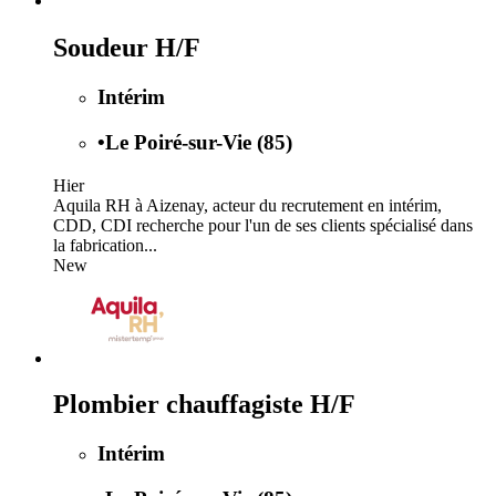
Soudeur H/F
Intérim
•
Le Poiré-sur-Vie (85)
Hier
Aquila RH à Aizenay, acteur du recrutement en intérim,
CDD, CDI recherche pour l'un de ses clients spécialisé dans
la fabrication...
New
Plombier chauffagiste H/F
Intérim