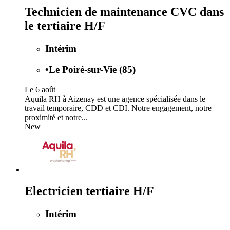
Technicien de maintenance CVC dans
le tertiaire H/F
Intérim
•
Le Poiré-sur-Vie (85)
Le 6 août
Aquila RH à Aizenay est une agence spécialisée dans le
travail temporaire, CDD et CDI. Notre engagement, notre
proximité et notre...
New
Electricien tertiaire H/F
Intérim