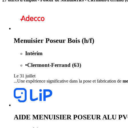
Menuisier Poseur Bois (h/f)
Intérim
•
Clermont-Ferrand (63)
Le 31 juillet
...Une expérience significative dans la pose et fabrication de
me
AIDE MENUISIER POSEUR ALU PVC