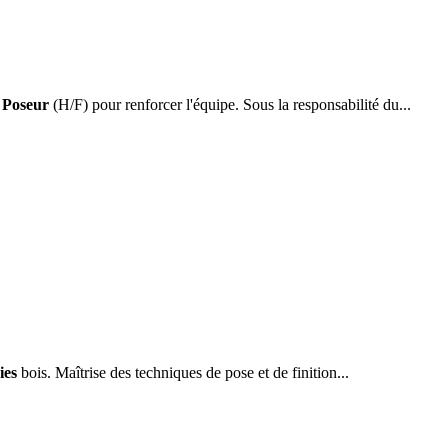
r
Poseur
(H/F) pour renforcer l'équipe. Sous la responsabilité du...
ies
bois. Maîtrise des techniques de pose et de finition...