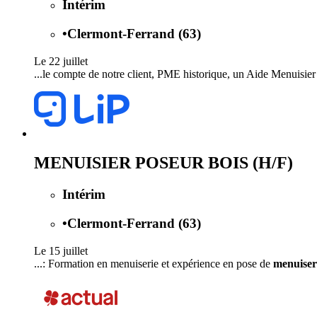
Intérim
•
Clermont-Ferrand (63)
Le 22 juillet
...le compte de notre client, PME historique, un Aide Menuisie
MENUISIER POSEUR BOIS (H/F)
Intérim
•
Clermont-Ferrand (63)
Le 15 juillet
...: Formation en menuiserie et expérience en pose de
menuiser