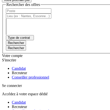
Rechercher des offres
Type de contrat
Rechercher
Rechercher
Votre compte
S'inscrire
Candidat
Recruteur
Conseiller professionnel
Se connecter
Accédez à votre espace dédié
Candidat
Recruteur