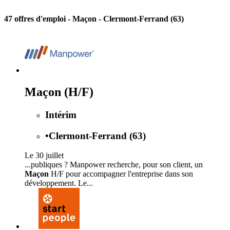
47 offres d'emploi
- Maçon - Clermont-Ferrand (63)
Maçon (H/F)
Intérim
•
Clermont-Ferrand (63)
Le 30 juillet
...publiques ? Manpower recherche, pour son client, un
Maçon
H/F pour accompagner l'entreprise dans son
développement. Le...