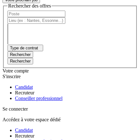
Rechercher des offres
Type de contrat
Rechercher
Rechercher
Votre compte
S'inscrire
Candidat
Recruteur
Conseiller professionnel
Se connecter
Accédez à votre espace dédié
Candidat
Recruteur