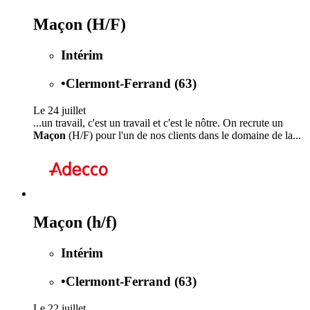
Maçon (H/F)
Intérim
•
Clermont-Ferrand (63)
Le 24 juillet
...un travail, c'est un travail et c'est le nôtre. On recrute un
Maçon
(H/F) pour l'un de nos clients dans le domaine de la...
Maçon (h/f)
Intérim
•
Clermont-Ferrand (63)
Le 22 juillet