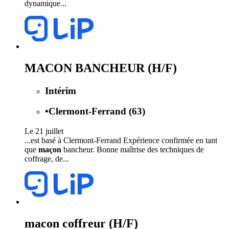
dynamique...
MACON BANCHEUR (H/F)
Intérim
•
Clermont-Ferrand (63)
Le 21 juillet
...est basé à Clermont-Ferrand Expérience confirmée en tant
que
maçon
bancheur. Bonne maîtrise des techniques de
coffrage, de...
macon coffreur (H/F)