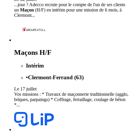
...jour ? Adecco recrute pour le compte de l'un de ses clients
un
Maçon
(H/F) en intérim pour une mission de 6 mois, à
Clermont...
Maçons H/F
Intérim
•
Clermont-Ferrand (63)
Le 17 juillet
Vos missions : * Travaux de maçonnerie traditionnelle (agglo,
briques, parpaings) * Coffrage, ferraillage, coulage de béton
*...