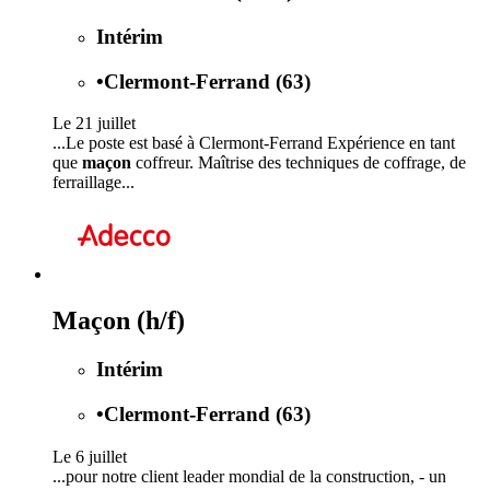
Intérim
•
Clermont-Ferrand (63)
Le 21 juillet
...Le poste est basé à Clermont-Ferrand Expérience en tant
que
maçon
coffreur. Maîtrise des techniques de coffrage, de
ferraillage...
Maçon (h/f)
Intérim
•
Clermont-Ferrand (63)
Le 6 juillet
...pour notre client leader mondial de la construction, - un