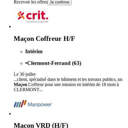
Recevoir les offres
Je confirme
Maçon Coffreur H/F
Intérim
•
Clermont-Ferrand (63)
Le 30 juillet
...client, spécialisé dans le bâtiment et les travaux publics, un
Maçon
Coffreur pour une mission en intérim de 18 mois à
CLERMONT...
Maçon VRD (H/F)