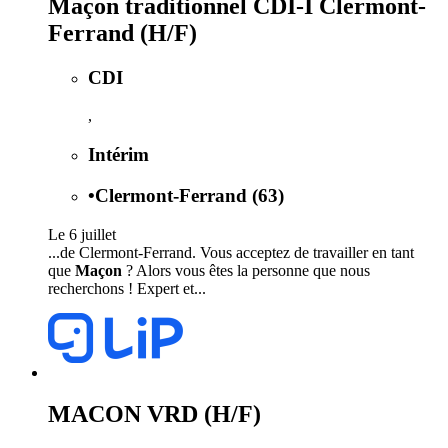
Maçon traditionnel CDI-I Clermont-
Ferrand (H/F)
CDI
,
Intérim
•
Clermont-Ferrand (63)
Le 6 juillet
...de Clermont-Ferrand. Vous acceptez de travailler en tant
que
Maçon
? Alors vous êtes la personne que nous
recherchons ! Expert et...
MACON VRD (H/F)