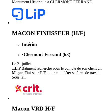
Monument Historique à CLERMONT FERRAND.
MACON FINIISSEUR (H/F)
Intérim
•
Clermont-Ferrand (63)
Le 21 juillet
...LIP Bâtiment recherche pour le compte de son client un
Maçon
Finisseur H/F, pour compléter sa force de travail.
Sous la...
Maçon VRD H/F