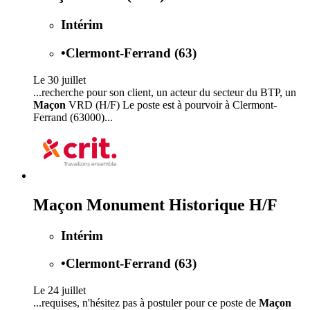
Intérim
•
Clermont-Ferrand (63)
Le 30 juillet
...recherche pour son client, un acteur du secteur du BTP, un
Maçon
VRD (H/F) Le poste est à pourvoir à Clermont-
Ferrand (63000)...
Maçon Monument Historique H/F
Intérim
•
Clermont-Ferrand (63)
Le 24 juillet
...requises, n'hésitez pas à postuler pour ce poste de
Maçon