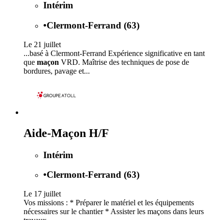
Intérim
•
Clermont-Ferrand (63)
Le 21 juillet
...basé à Clermont-Ferrand Expérience significative en tant
que
maçon
VRD. Maîtrise des techniques de pose de
bordures, pavage et...
Aide-Maçon H/F
Intérim
•
Clermont-Ferrand (63)
Le 17 juillet
Vos missions : * Préparer le matériel et les équipements
nécessaires sur le chantier * Assister les maçons dans leurs