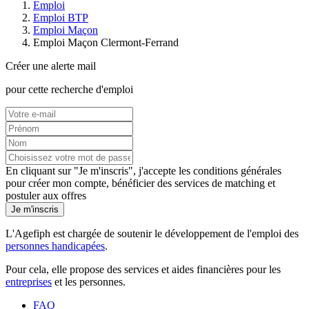
Emploi
Emploi BTP
Emploi Maçon
Emploi Maçon Clermont-Ferrand
Créer une alerte mail
pour cette recherche d'emploi
En cliquant sur "Je m'inscris", j'accepte les
conditions générales
pour créer mon compte, bénéficier des services de matching et
postuler aux offres
Je m'inscris
L'Agefiph est chargée de soutenir le développement de l'emploi des
personnes handicapées
.
Pour cela, elle propose des services et aides financières pour les
entreprises
et les personnes.
FAQ