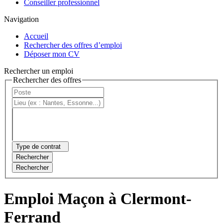
Conseiller professionnel
Navigation
Accueil
Rechercher des offres d’emploi
Déposer mon CV
Rechercher un emploi
Rechercher des offres
Type de contrat
Rechercher
Rechercher
Emploi Maçon à Clermont-
Ferrand