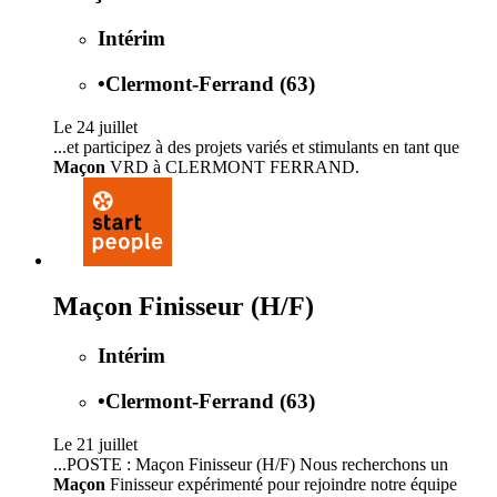
Intérim
•
Clermont-Ferrand (63)
Le 24 juillet
...et participez à des projets variés et stimulants en tant que
Maçon
VRD à CLERMONT FERRAND.
Maçon Finisseur (H/F)
Intérim
•
Clermont-Ferrand (63)
Le 21 juillet
...POSTE : Maçon Finisseur (H/F) Nous recherchons un
Maçon
Finisseur expérimenté pour rejoindre notre équipe