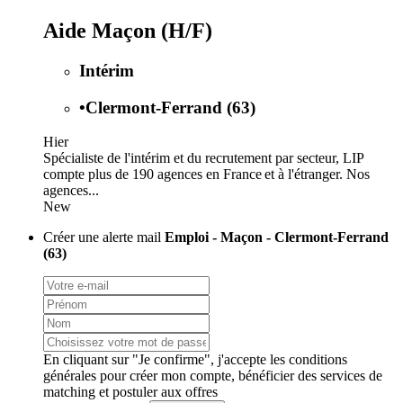
Aide Maçon (H/F)
Intérim
•
Clermont-Ferrand (63)
Hier
Spécialiste de l'intérim et du recrutement par secteur, LIP
compte plus de 190 agences en France et à l'étranger. Nos
agences...
New
Créer une alerte mail
Emploi - Maçon - Clermont-Ferrand
(63)
En cliquant sur "Je confirme", j'accepte les
conditions
générales
pour créer mon compte, bénéficier des services de
matching et postuler aux offres