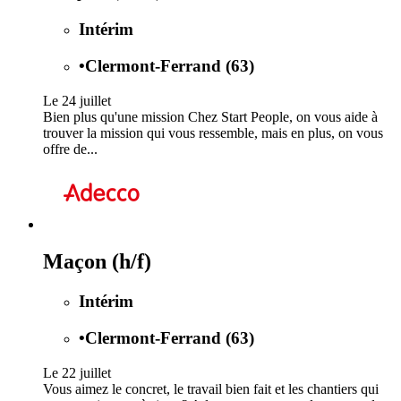
Intérim
•
Clermont-Ferrand (63)
Le 24 juillet
Bien plus qu'une mission Chez Start People, on vous aide à
trouver la mission qui vous ressemble, mais en plus, on vous
offre de...
Maçon (h/f)
Intérim
•
Clermont-Ferrand (63)
Le 22 juillet
Vous aimez le concret, le travail bien fait et les chantiers qui