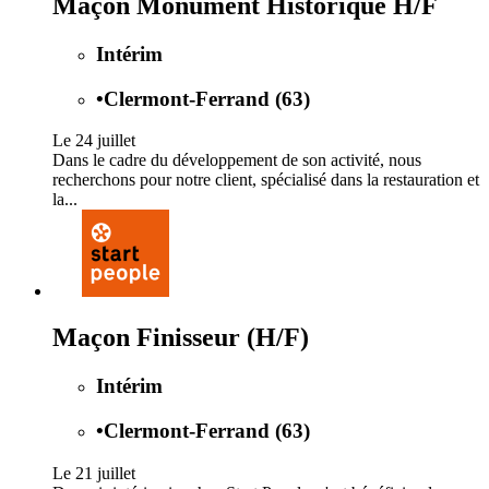
Maçon Monument Historique H/F
Intérim
•
Clermont-Ferrand (63)
Le 24 juillet
Dans le cadre du développement de son activité, nous
recherchons pour notre client, spécialisé dans la restauration et
la...
Maçon Finisseur (H/F)
Intérim
•
Clermont-Ferrand (63)
Le 21 juillet