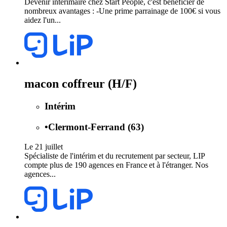
Devenir intérimaire chez Start People, c'est bénéficier de
nombreux avantages : -Une prime parrainage de 100€ si vous
aidez l'un...
macon coffreur (H/F)
Intérim
•
Clermont-Ferrand (63)
Le 21 juillet
Spécialiste de l'intérim et du recrutement par secteur, LIP
compte plus de 190 agences en France et à l'étranger. Nos
agences...