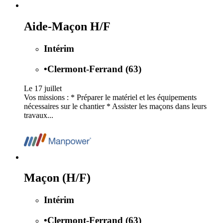
Aide-Maçon H/F
Intérim
•
Clermont-Ferrand (63)
Le 17 juillet
Vos missions : * Préparer le matériel et les équipements
nécessaires sur le chantier * Assister les maçons dans leurs
travaux...
Maçon (H/F)
Intérim
•
Clermont-Ferrand (63)