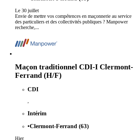
Le 30 juillet
Envie de mettre vos compétences en maçonnerie au service
des particuliers et des collectivités publiques ? Manpower
recherche,...
Maçon traditionnel CDI-I Clermont-
Ferrand (H/F)
CDI
,
Intérim
•
Clermont-Ferrand (63)
Hier