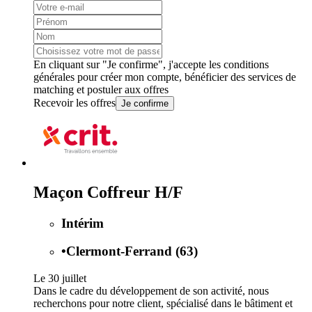
En cliquant sur "Je confirme", j'accepte les
conditions
générales
pour créer mon compte, bénéficier des services de
matching et postuler aux offres
Recevoir les offres
Je confirme
Maçon Coffreur H/F
Intérim
•
Clermont-Ferrand (63)
Le 30 juillet
Dans le cadre du développement de son activité, nous
recherchons pour notre client, spécialisé dans le bâtiment et