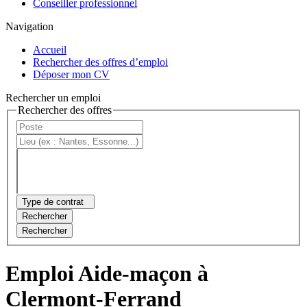
Conseiller professionnel
Navigation
Accueil
Rechercher des offres d’emploi
Déposer mon CV
Rechercher un emploi
Rechercher des offres
Type de contrat
Rechercher
Rechercher
Emploi Aide-maçon à
Clermont-Ferrand