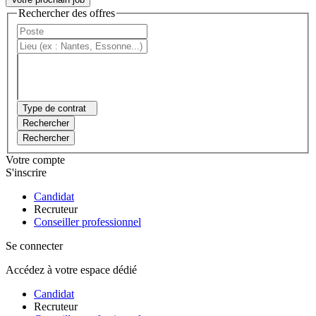
Rechercher des offres
Type de contrat
Rechercher
Rechercher
Votre compte
S'inscrire
Candidat
Recruteur
Conseiller professionnel
Se connecter
Accédez à votre espace dédié
Candidat
Recruteur