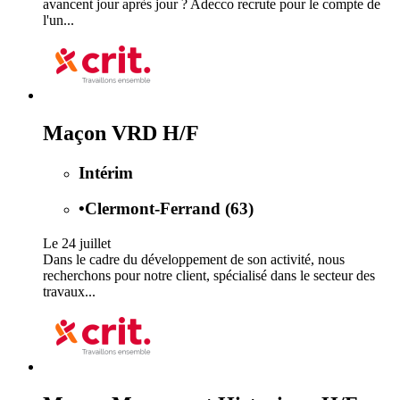
avancent jour après jour ? Adecco recrute pour le compte de
l'un...
Maçon VRD H/F
Intérim
•
Clermont-Ferrand (63)
Le 24 juillet
Dans le cadre du développement de son activité, nous
recherchons pour notre client, spécialisé dans le secteur des
travaux...