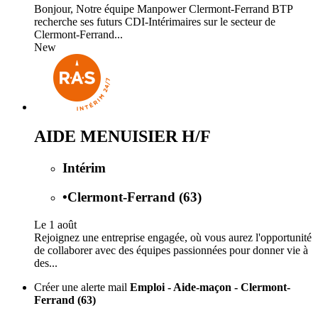
Bonjour, Notre équipe Manpower Clermont-Ferrand BTP
recherche ses futurs CDI-Intérimaires sur le secteur de
Clermont-Ferrand...
New
AIDE MENUISIER H/F
Intérim
•
Clermont-Ferrand (63)
Le 1 août
Rejoignez une entreprise engagée, où vous aurez l'opportunité
de collaborer avec des équipes passionnées pour donner vie à
des...
Créer une alerte mail
Emploi - Aide-maçon - Clermont-
Ferrand (63)