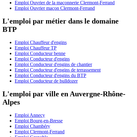
Emploi Ouvrier de la maçonnerie Clermont-Ferrand
Emploi Ouvrier maçon Clermont-Ferrand
L'emploi par métier dans le domaine
BTP
Emploi Chauffeur d'engins
Emploi Chauffeur TP
Emploi Conducteur benne
Emploi Conducteur d'engins
Emploi Conducteur d'engins de chantier
Emploi Conducteur d'engins de terrassement
Emploi Conducteur d'engins du BTP
Emploi Conducteur de bulldozer
L'emploi par ville en Auvergne-Rhône-
Alpes
Emploi Annecy
Emploi Bourg-en-Bresse
Emploi Chambéry
Emploi Clermont-Ferrand