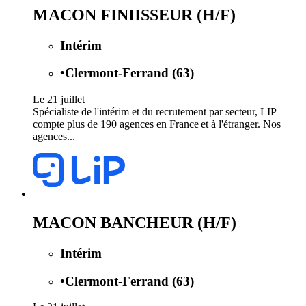
MACON FINIISSEUR (H/F)
Intérim
•
Clermont-Ferrand (63)
Le 21 juillet
Spécialiste de l'intérim et du recrutement par secteur, LIP
compte plus de 190 agences en France et à l'étranger. Nos
agences...
MACON BANCHEUR (H/F)
Intérim
•
Clermont-Ferrand (63)