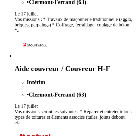
•
Clermont-Ferrand (63)
Le 17 juillet
Vos missions : * Travaux de maçonnerie traditionnelle (agglo,
briques, parpaings) * Coffrage, ferraillage, coulage de béton
*...
Aide couvreur / Couvreur H-F
Intérim
•
Clermont-Ferrand (63)
Le 17 juillet
Vos missions seront les suivantes: * Réparer et entretenir tous
types de toitures et éléments associés (tuiles, joints debout,
et...