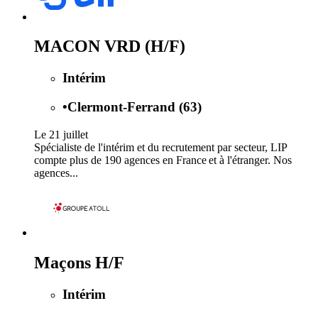
MACON VRD (H/F)
Intérim
•
Clermont-Ferrand (63)
Le 21 juillet
Spécialiste de l'intérim et du recrutement par secteur, LIP
compte plus de 190 agences en France et à l'étranger. Nos
agences...
Maçons H/F
Intérim