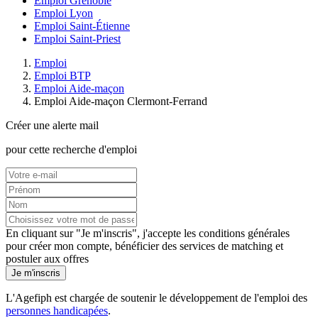
Emploi Grenoble
Emploi Lyon
Emploi Saint-Étienne
Emploi Saint-Priest
Emploi
Emploi BTP
Emploi Aide-maçon
Emploi Aide-maçon Clermont-Ferrand
Créer une alerte mail
pour cette recherche d'emploi
En cliquant sur "Je m'inscris", j'accepte les
conditions générales
pour créer mon compte, bénéficier des services de matching et
postuler aux offres
Je m'inscris
L'Agefiph est chargée de soutenir le développement de l'emploi des
personnes handicapées
.