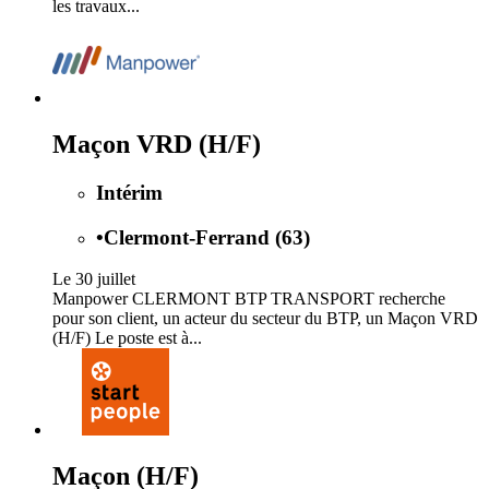
les travaux...
Maçon VRD (H/F)
Intérim
•
Clermont-Ferrand (63)
Le 30 juillet
Manpower CLERMONT BTP TRANSPORT recherche
pour son client, un acteur du secteur du BTP, un Maçon VRD
(H/F) Le poste est à...
Maçon (H/F)