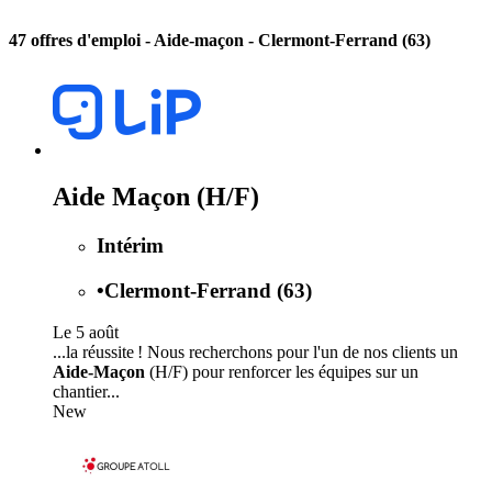
47 offres d'emploi
- Aide-maçon - Clermont-Ferrand (63)
Aide Maçon (H/F)
Intérim
•
Clermont-Ferrand (63)
Le 5 août
...la réussite ! Nous recherchons pour l'un de nos clients un
Aide-Maçon
(H/F) pour renforcer les équipes sur un
chantier...
New