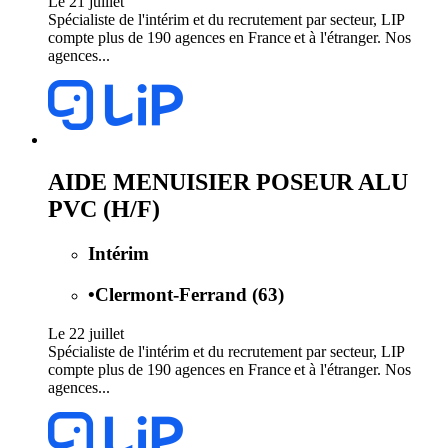
Le 21 juillet
Spécialiste de l'intérim et du recrutement par secteur, LIP
compte plus de 190 agences en France et à l'étranger. Nos
agences...
AIDE MENUISIER POSEUR ALU
PVC (H/F)
Intérim
•
Clermont-Ferrand (63)
Le 22 juillet
Spécialiste de l'intérim et du recrutement par secteur, LIP
compte plus de 190 agences en France et à l'étranger. Nos
agences...