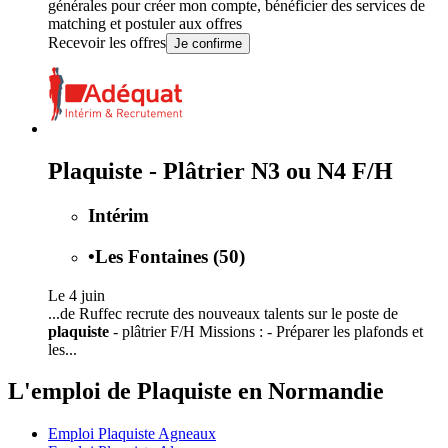
générales
pour créer mon compte, bénéficier des services de
matching et postuler aux offres
Recevoir les offres
Je confirme
Plaquiste - Plâtrier N3 ou N4 F/H
Intérim
•
Les Fontaines (50)
Le 4 juin
...de Ruffec recrute des nouveaux talents sur le poste de
plaquiste
- plâtrier F/H Missions : - Préparer les plafonds et
les...
L'emploi de Plaquiste en Normandie
Emploi Plaquiste Agneaux