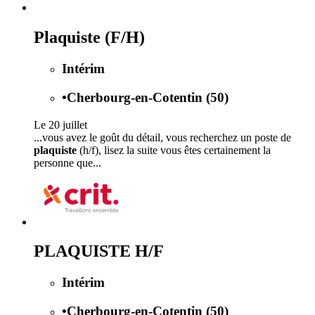
Plaquiste (F/H)
Intérim
•
Cherbourg-en-Cotentin (50)
Le 20 juillet
...vous avez le goût du détail, vous recherchez un poste de
plaquiste
(h/f), lisez la suite vous êtes certainement la
personne que...
PLAQUISTE H/F
Intérim
•
Cherbourg-en-Cotentin (50)