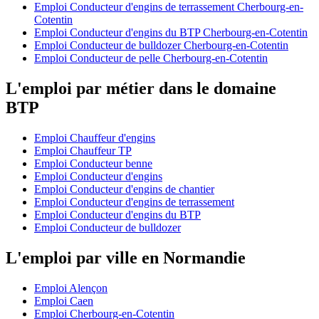
Emploi Conducteur d'engins de terrassement Cherbourg-en-
Cotentin
Emploi Conducteur d'engins du BTP Cherbourg-en-Cotentin
Emploi Conducteur de bulldozer Cherbourg-en-Cotentin
Emploi Conducteur de pelle Cherbourg-en-Cotentin
L'emploi par métier dans le domaine
BTP
Emploi Chauffeur d'engins
Emploi Chauffeur TP
Emploi Conducteur benne
Emploi Conducteur d'engins
Emploi Conducteur d'engins de chantier
Emploi Conducteur d'engins de terrassement
Emploi Conducteur d'engins du BTP
Emploi Conducteur de bulldozer
L'emploi par ville en Normandie
Emploi Alençon
Emploi Caen
Emploi Cherbourg-en-Cotentin