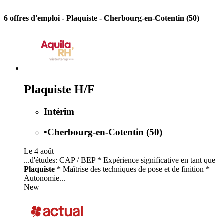
6 offres d'emploi
- Plaquiste - Cherbourg-en-Cotentin (50)
Plaquiste H/F
Intérim
•
Cherbourg-en-Cotentin (50)
Le 4 août
...d'études: CAP / BEP * Expérience significative en tant que
Plaquiste
* Maîtrise des techniques de pose et de finition *
Autonomie...
New