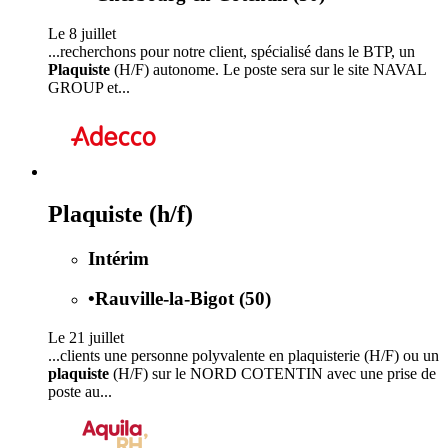
Le 8 juillet
...recherchons pour notre client, spécialisé dans le BTP, un
Plaquiste
(H/F) autonome. Le poste sera sur le site NAVAL
GROUP et...
Plaquiste (h/f)
Intérim
•
Rauville-la-Bigot (50)
Le 21 juillet
...clients une personne polyvalente en plaquisterie (H/F) ou un
plaquiste
(H/F) sur le NORD COTENTIN avec une prise de
poste au...