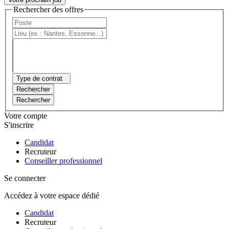
Rechercher des offres
Type de contrat
Rechercher
Rechercher
Votre compte
S'inscrire
Candidat
Recruteur
Conseiller professionnel
Se connecter
Accédez à votre espace dédié
Candidat
Recruteur