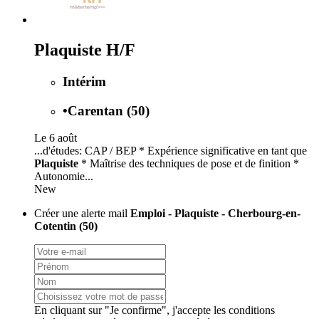
Plaquiste H/F
Intérim
•
Carentan (50)
Le 6 août
...d'études: CAP / BEP * Expérience significative en tant que
Plaquiste
* Maîtrise des techniques de pose et de finition *
Autonomie...
New
Créer une alerte mail
Emploi - Plaquiste - Cherbourg-en-
Cotentin (50)
En cliquant sur "Je confirme", j'accepte les
conditions