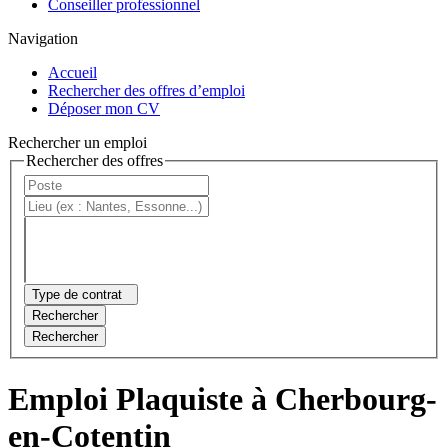
Conseiller professionnel
Navigation
Accueil
Rechercher des offres d’emploi
Déposer mon CV
Rechercher un emploi
Rechercher des offres
Type de contrat
Rechercher
Rechercher
Emploi Plaquiste à Cherbourg-
en-Cotentin