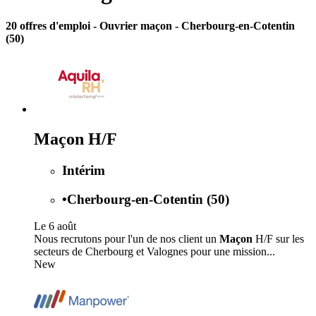
20 offres d'emploi
- Ouvrier maçon - Cherbourg-en-Cotentin
(50)
Maçon H/F
Intérim
•
Cherbourg-en-Cotentin (50)
Le 6 août
Nous recrutons pour l'un de nos client un
Maçon
H/F sur les
secteurs de Cherbourg et Valognes pour une mission...
New