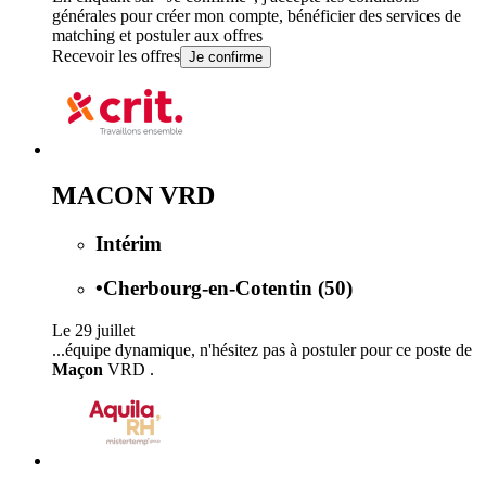
générales
pour créer mon compte, bénéficier des services de
matching et postuler aux offres
Recevoir les offres
Je confirme
MACON VRD
Intérim
•
Cherbourg-en-Cotentin (50)
Le 29 juillet
...équipe dynamique, n'hésitez pas à postuler pour ce poste de
Maçon
VRD .