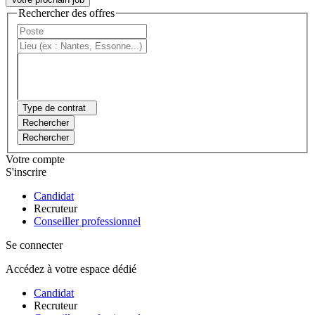
Rechercher des offres
Type de contrat
Rechercher
Rechercher
Votre compte
S'inscrire
Candidat
Recruteur
Conseiller professionnel
Se connecter
Accédez à votre espace dédié
Candidat
Recruteur