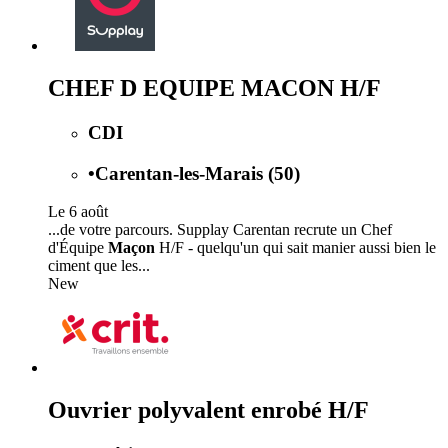
CHEF D EQUIPE MACON H/F
CDI
•
Carentan-les-Marais (50)
Le 6 août
...de votre parcours. Supplay Carentan recrute un Chef
d'Équipe
Maçon
H/F - quelqu'un qui sait manier aussi bien le
ciment que les...
New
Ouvrier polyvalent enrobé H/F