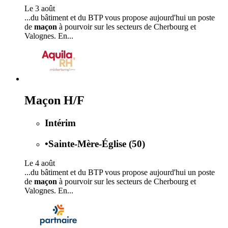
Le 3 août
...du bâtiment et du BTP vous propose aujourd'hui un poste
de
maçon
à pourvoir sur les secteurs de Cherbourg et
Valognes. En...
Maçon H/F
Intérim
•
Sainte-Mère-Église (50)
Le 4 août
...du bâtiment et du BTP vous propose aujourd'hui un poste
de
maçon
à pourvoir sur les secteurs de Cherbourg et
Valognes. En...