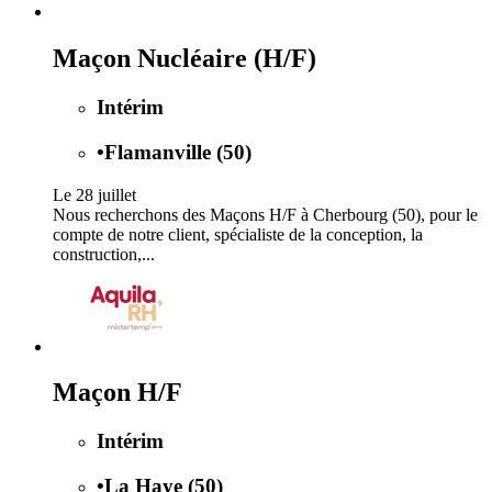
Maçon Nucléaire (H/F)
Intérim
•
Flamanville (50)
Le 28 juillet
Nous recherchons des Maçons H/F à Cherbourg (50), pour le
compte de notre client, spécialiste de la conception, la
construction,...
Maçon H/F
Intérim
•
La Haye (50)