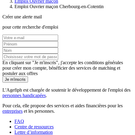
Emploi Ouvrier maçon
Emploi Ouvrier maçon Cherbourg-en-Cotentin
Créer une alerte mail
pour cette recherche d'emploi
En cliquant sur "Je m'inscris", j'accepte les
conditions générales
pour créer mon compte, bénéficier des services de matching et
postuler aux offres
Je m'inscris
L'Agefiph est chargée de soutenir le développement de l'emploi des
personnes handicapées
.
Pour cela, elle propose des services et aides financières pour les
entreprises
et les personnes.
FAQ
Centre de ressources
Lettre d’information