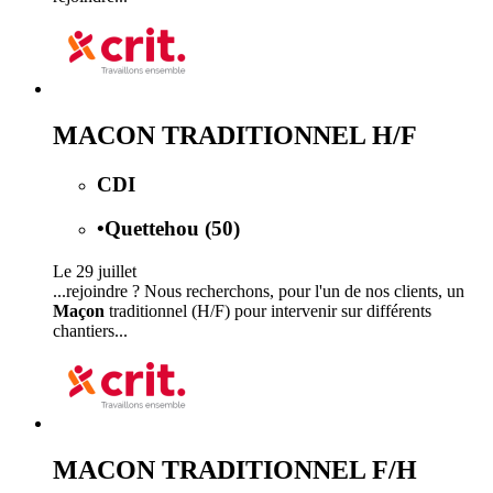
MACON TRADITIONNEL H/F
CDI
•
Quettehou (50)
Le 29 juillet
...rejoindre ? Nous recherchons, pour l'un de nos clients, un
Maçon
traditionnel (H/F) pour intervenir sur différents
chantiers...
MACON TRADITIONNEL F/H