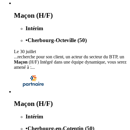
Maçon (H/F)
Intérim
•
Cherbourg-Octeville (50)
Le 30 juillet
...recherche pour son client, un acteur du secteur du BTP, un
Maçon
(H/F) Intégré dans une équipe dynamique, vous serez
amené à :...
Maçon (H/F)
Intérim
•
Cherbourg-en-Cotentin (50)