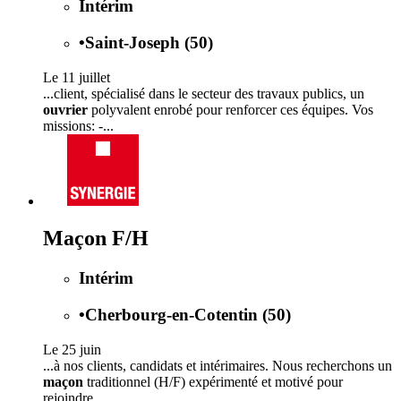
Intérim
•
Saint-Joseph (50)
Le 11 juillet
...client, spécialisé dans le secteur des travaux publics, un
ouvrier
polyvalent enrobé pour renforcer ces équipes. Vos
missions: -...
Maçon F/H
Intérim
•
Cherbourg-en-Cotentin (50)
Le 25 juin
...à nos clients, candidats et intérimaires. Nous recherchons un
maçon
traditionnel (H/F) expérimenté et motivé pour
rejoindre...