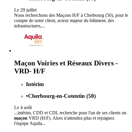
Le 29 juillet
Nous recherchons des Maçons H/F à Cherbourg (50), pour le
compte de notre client, acteur majeur du bâtiment, des
infrastructures,...
Maçon Voiries et Réseaux Divers -
VRD- H/F
Intérim
•
Cherbourg-en-Cotentin (50)
Le 4 août
...intérim, CDD et CDI, recherche pour l'un de ses clients un
maçon
VRD (H/F). Alors n'attendez-plus et rejoignez
l'équipe Aquila...