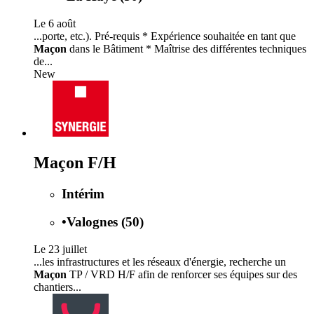
Le 6 août
...porte, etc.). Pré-requis * Expérience souhaitée en tant que
Maçon
dans le Bâtiment * Maîtrise des différentes techniques
de...
New
Maçon F/H
Intérim
•
Valognes (50)
Le 23 juillet
...les infrastructures et les réseaux d'énergie, recherche un
Maçon
TP / VRD H/F afin de renforcer ses équipes sur des
chantiers...