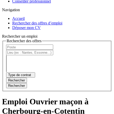
Conseiller professionnel
Navigation
Accueil
Rechercher des offres d’emploi
Déposer mon CV
Rechercher un emploi
Rechercher des offres
Type de contrat
Rechercher
Rechercher
Emploi Ouvrier maçon à
Cherbourg-en-Cotentin