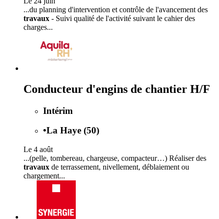
Le 24 juin
...du planning d'intervention et contrôle de l'avancement des
travaux
- Suivi qualité de l'activité suivant le cahier des
charges...
Conducteur d'engins de chantier H/F
Intérim
•
La Haye (50)
Le 4 août
...(pelle, tombereau, chargeuse, compacteur…) Réaliser des
travaux
de terrassement, nivellement, déblaiement ou
chargement...