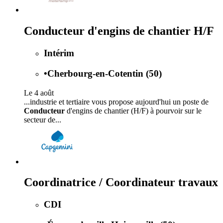
Conducteur d'engins de chantier H/F
Intérim
•
Cherbourg-en-Cotentin (50)
Le 4 août
...industrie et tertiaire vous propose aujourd'hui un poste de
Conducteur
d'engins de chantier (H/F) à pourvoir sur le
secteur de...
Coordinatrice / Coordinateur travaux
CDI