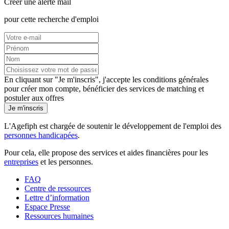
Créer une alerte mail
pour cette recherche d'emploi
En cliquant sur "Je m'inscris", j'accepte les
conditions générales
pour créer mon compte, bénéficier des services de matching et
postuler aux offres
Je m'inscris
L'Agefiph est chargée de soutenir le développement de l'emploi des
personnes handicapées
.
Pour cela, elle propose des services et aides financières pour les
entreprises
et les personnes.
FAQ
Centre de ressources
Lettre d’information
Espace Presse
Ressources humaines