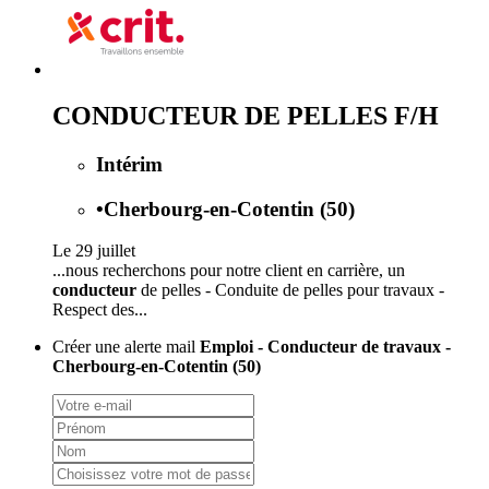
CONDUCTEUR DE PELLES F/H
Intérim
•
Cherbourg-en-Cotentin (50)
Le 29 juillet
...nous recherchons pour notre client en carrière, un
conducteur
de pelles - Conduite de pelles pour travaux -
Respect des...
Créer une alerte mail
Emploi - Conducteur de travaux -
Cherbourg-en-Cotentin (50)