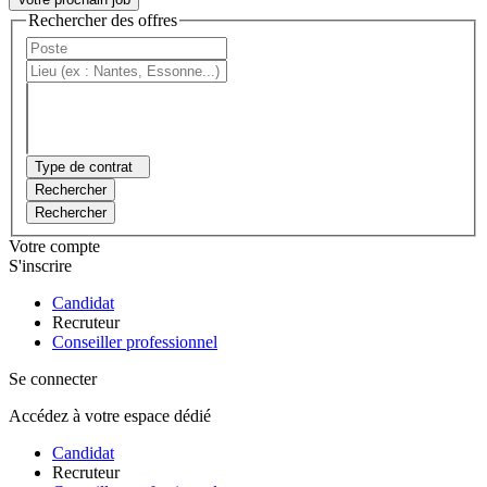
Rechercher des offres
Type de contrat
Rechercher
Rechercher
Votre compte
S'inscrire
Candidat
Recruteur
Conseiller professionnel
Se connecter
Accédez à votre espace dédié
Candidat
Recruteur