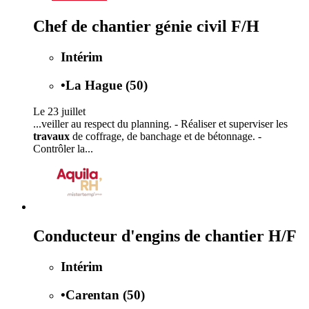
Chef de chantier génie civil F/H
Intérim
•
La Hague (50)
Le 23 juillet
...veiller au respect du planning. - Réaliser et superviser les
travaux
de coffrage, de banchage et de bétonnage. -
Contrôler la...
Conducteur d'engins de chantier H/F
Intérim
•
Carentan (50)