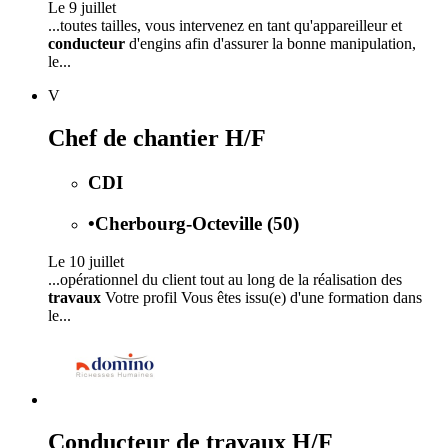
Le 9 juillet
...toutes tailles, vous intervenez en tant qu'appareilleur et
conducteur
d'engins afin d'assurer la bonne manipulation,
le...
V
Chef de chantier H/F
CDI
•
Cherbourg-Octeville (50)
Le 10 juillet
...opérationnel du client tout au long de la réalisation des
travaux
Votre profil Vous êtes issu(e) d'une formation dans
le...
Conducteur de travaux H/F