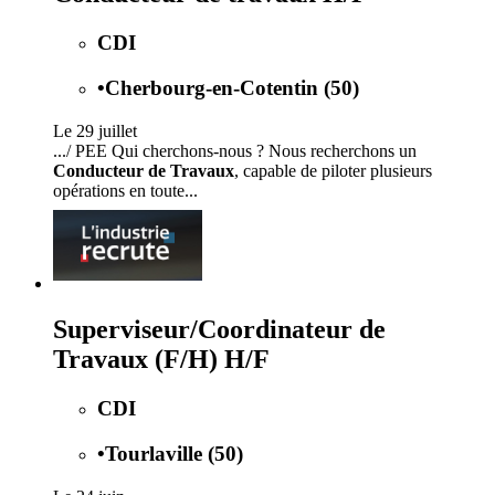
CDI
•
Cherbourg-en-Cotentin (50)
Le 29 juillet
.../ PEE Qui cherchons-nous ? Nous recherchons un
Conducteur de Travaux
, capable de piloter plusieurs
opérations en toute...
Superviseur/Coordinateur de
Travaux (F/H) H/F
CDI
•
Tourlaville (50)