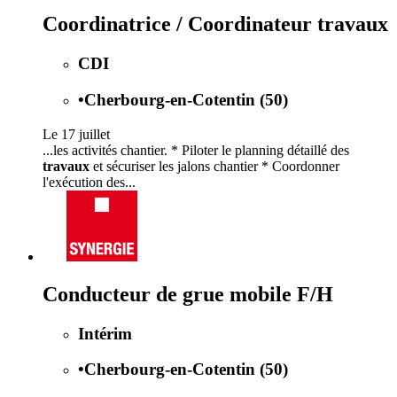
Coordinatrice / Coordinateur travaux
CDI
•
Cherbourg-en-Cotentin (50)
Le 17 juillet
...les activités chantier. * Piloter le planning détaillé des
travaux
et sécuriser les jalons chantier * Coordonner
l'exécution des...
Conducteur de grue mobile F/H
Intérim
•
Cherbourg-en-Cotentin (50)