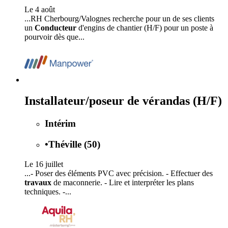
Le 4 août
...RH Cherbourg/Valognes recherche pour un de ses clients
un
Conducteur
d'engins de chantier (H/F) pour un poste à
pourvoir dès que...
Installateur/poseur de vérandas (H/F)
Intérim
•
Théville (50)
Le 16 juillet
...- Poser des éléments PVC avec précision. - Effectuer des
travaux
de maconnerie. - Lire et interpréter les plans
techniques. -...