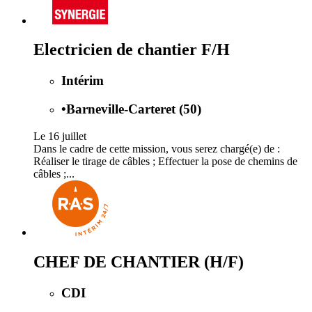
Electricien de chantier F/H
Intérim
•
Barneville-Carteret (50)
Le 16 juillet
Dans le cadre de cette mission, vous serez chargé(e) de :
Réaliser le tirage de câbles ; Effectuer la pose de chemins de
câbles ;...
CHEF DE CHANTIER (H/F)
CDI