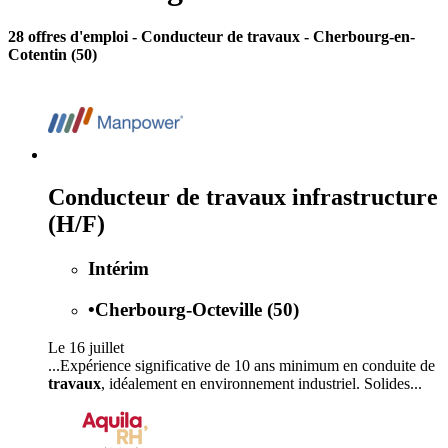
28 offres d'emploi
- Conducteur de travaux - Cherbourg-en-
Cotentin (50)
Conducteur de travaux infrastructure
(H/F)
Intérim
•
Cherbourg-Octeville (50)
Le 16 juillet
...Expérience significative de 10 ans minimum en conduite de
travaux
, idéalement en environnement industriel. Solides...