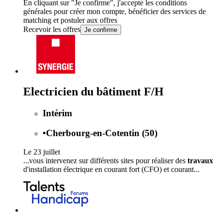
En cliquant sur "Je confirme", j'accepte les
conditions
générales
pour créer mon compte, bénéficier des services de
matching et postuler aux offres
Recevoir les offres
Je confirme
Electricien du bâtiment F/H
Intérim
•
Cherbourg-en-Cotentin (50)
Le 23 juillet
...vous intervenez sur différents sites pour réaliser des
travaux
d'installation électrique en courant fort (CFO) et courant...