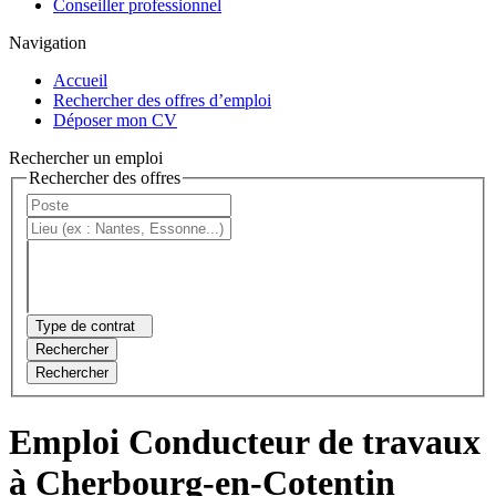
Conseiller professionnel
Navigation
Accueil
Rechercher des offres d’emploi
Déposer mon CV
Rechercher un emploi
Rechercher des offres
Type de contrat
Rechercher
Rechercher
Emploi Conducteur de travaux
à Cherbourg-en-Cotentin