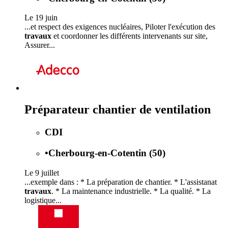
Le 19 juin
...et respect des exigences nucléaires, Piloter l'exécution des
travaux
et coordonner les différents intervenants sur site,
Assurer...
Préparateur chantier de ventilation
CDI
•
Cherbourg-en-Cotentin (50)
Le 9 juillet
...exemple dans : * La préparation de chantier. * L'assistanat
travaux
. * La maintenance industrielle. * La qualité. * La
logistique...