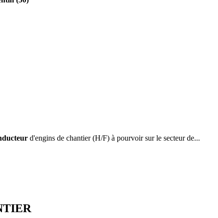
ducteur
d'engins de chantier (H/F) à pourvoir sur le secteur de...
NTIER