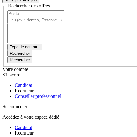
Rechercher des offres
Type de contrat
Rechercher
Rechercher
Votre compte
S'inscrire
Candidat
Recruteur
Conseiller professionnel
Se connecter
Accédez à votre espace dédié
Candidat
Recruteur