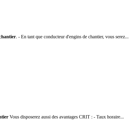
chantier
. - En tant que conducteur d'engins de chantier, vous serez...
tier
Vous disposerez aussi des avantages CRIT : - Taux horaire...