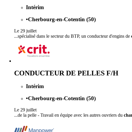
Intérim
•
Cherbourg-en-Cotentin (50)
Le 29 juillet
...spécialisé dans le secteur du BTP, un conducteur d'engins de
CONDUCTEUR DE PELLES F/H
Intérim
•
Cherbourg-en-Cotentin (50)
Le 29 juillet
...de la pelle - Travail en équipe avec les autres ouvriers du
chan