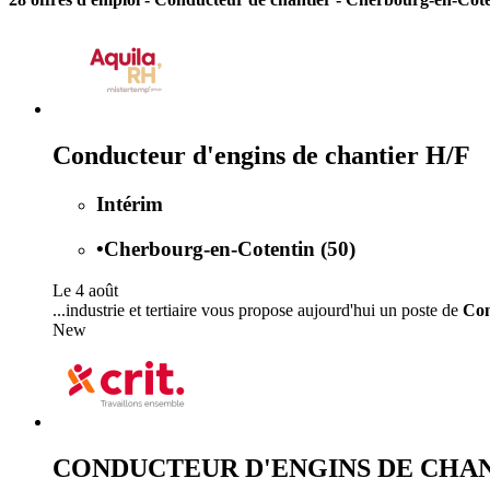
Conducteur d'engins de chantier H/F
Intérim
•
Cherbourg-en-Cotentin (50)
Le 4 août
...industrie et tertiaire vous propose aujourd'hui un poste de
Con
New
CONDUCTEUR D'ENGINS DE CHA