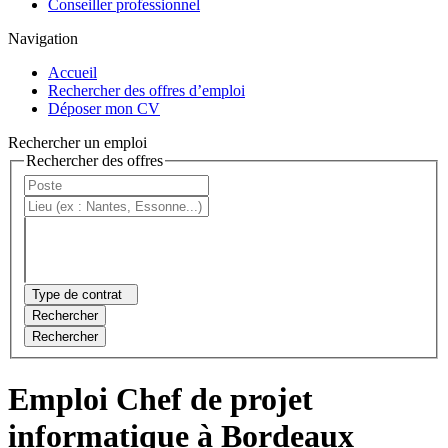
Conseiller professionnel
Navigation
Accueil
Rechercher des offres d’emploi
Déposer mon CV
Rechercher un emploi
Rechercher des offres
Type de contrat
Rechercher
Rechercher
Emploi Chef de projet
informatique à Bordeaux