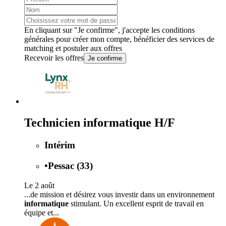
En cliquant sur "Je confirme", j'accepte les
conditions
générales
pour créer mon compte, bénéficier des services de
matching et postuler aux offres
Recevoir les offres
Je confirme
Technicien informatique H/F
Intérim
•
Pessac (33)
Le 2 août
...de mission et désirez vous investir dans un environnement
informatique
stimulant. Un excellent esprit de travail en
équipe et...