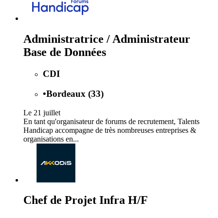
Administratrice / Administrateur
Base de Données
CDI
•
Bordeaux (33)
Le 21 juillet
En tant qu'organisateur de forums de recrutement, Talents
Handicap accompagne de très nombreuses entreprises &
organisations en...
Chef de Projet Infra H/F