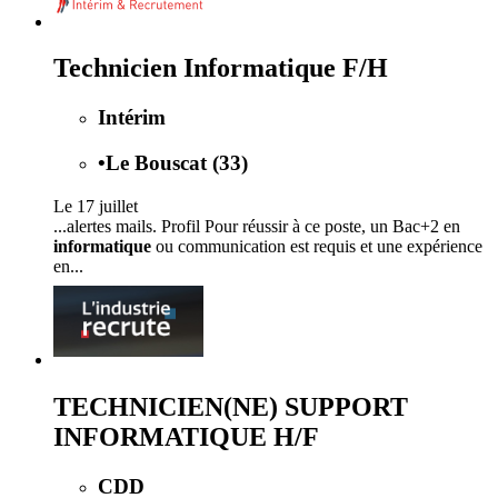
Technicien Informatique F/H
Intérim
•
Le Bouscat (33)
Le 17 juillet
...alertes mails. Profil Pour réussir à ce poste, un Bac+2 en
informatique
ou communication est requis et une expérience
en...
TECHNICIEN(NE) SUPPORT
INFORMATIQUE H/F
CDD