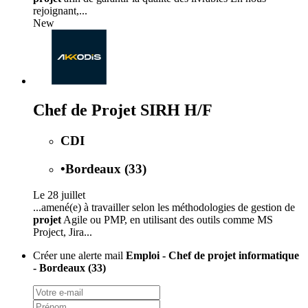
rejoignant,...
New
Chef de Projet SIRH H/F
CDI
•
Bordeaux (33)
Le 28 juillet
...amené(e) à travailler selon les méthodologies de gestion de
projet
Agile ou PMP, en utilisant des outils comme MS
Project, Jira...
Créer une alerte mail
Emploi - Chef de projet informatique
- Bordeaux (33)