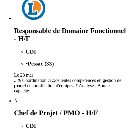
Responsable de Domaine Fonctionnel
- H/F
CDI
•
Pessac (33)
Le 28 mai
...& Coordination : Excellentes compétences en gestion de
projet
et coordination d'équipes. * Analyse : Bonne
capacité...
A
Chef de Projet / PMO - H/F
CDI