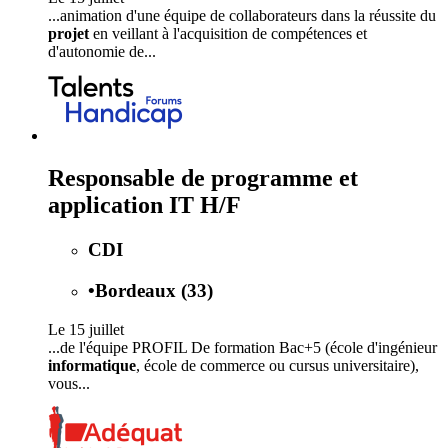
...animation d'une équipe de collaborateurs dans la réussite du
projet
en veillant à l'acquisition de compétences et
d'autonomie de...
Responsable de programme et
application IT H/F
CDI
•
Bordeaux (33)
Le 15 juillet
...de l'équipe PROFIL De formation Bac+5 (école d'ingénieur
informatique
, école de commerce ou cursus universitaire),
vous...