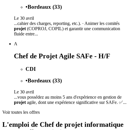
•
Bordeaux (33)
Le 30 avril
...cahier des charges, reporting, etc.). · Animer les comités
projet
(COPROJ, COPIL) et garantir une communication
fluide entre...
A
Chef de Projet Agile SAFe - H/F
CDI
•
Bordeaux (33)
Le 30 avril
...vous possédez au moins 5 ans d'expérience en gestion de
projet
agile, dont une expérience significative sur SAFe. ✅...
Voir toutes les offres
L'emploi de Chef de projet informatique