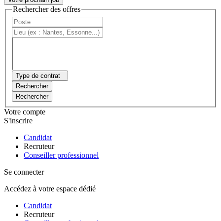
Rechercher des offres
Type de contrat
Rechercher
Rechercher
Votre compte
S'inscrire
Candidat
Recruteur
Conseiller professionnel
Se connecter
Accédez à votre espace dédié
Candidat
Recruteur