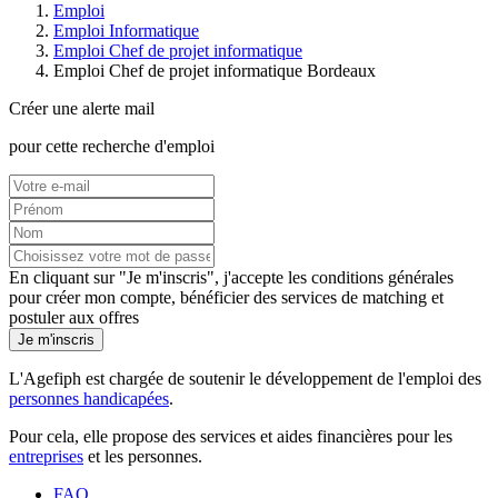
Emploi
Emploi Informatique
Emploi Chef de projet informatique
Emploi Chef de projet informatique Bordeaux
Créer une alerte mail
pour cette recherche d'emploi
En cliquant sur "Je m'inscris", j'accepte les
conditions générales
pour créer mon compte, bénéficier des services de matching et
postuler aux offres
Je m'inscris
L'Agefiph est chargée de soutenir le développement de l'emploi des
personnes handicapées
.
Pour cela, elle propose des services et aides financières pour les
entreprises
et les personnes.
FAQ