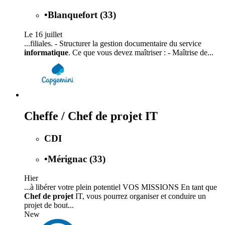
•
Blanquefort (33)
Le 16 juillet
...filiales. - Structurer la gestion documentaire du service
informatique
. Ce que vous devez maîtriser : - Maîtrise de...
Cheffe / Chef de projet IT
CDI
•
Mérignac (33)
Hier
...à libérer votre plein potentiel VOS MISSIONS En tant que
Chef de projet
IT, vous pourrez organiser et conduire un
projet de bout...
New