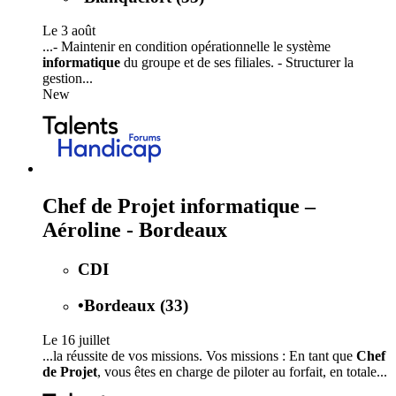
Le 3 août
...- Maintenir en condition opérationnelle le système
informatique
du groupe et de ses filiales. - Structurer la
gestion...
New
Chef de Projet informatique –
Aéroline - Bordeaux
CDI
•
Bordeaux (33)
Le 16 juillet
...la réussite de vos missions. Vos missions : En tant que
Chef
de Projet
, vous êtes en charge de piloter au forfait, en totale...