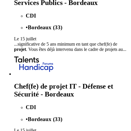
Services Publics - Bordeaux
CDI
•
Bordeaux (33)
Le 15 juillet
...significative de 5 ans minimum en tant que chef(fe) de
projet
. Vous êtes déjà intervenu dans le cadre de projets au...
Chef(fe) de projet IT - Défense et
Sécurité - Bordeaux
CDI
•
Bordeaux (33)
Le 15 juillet