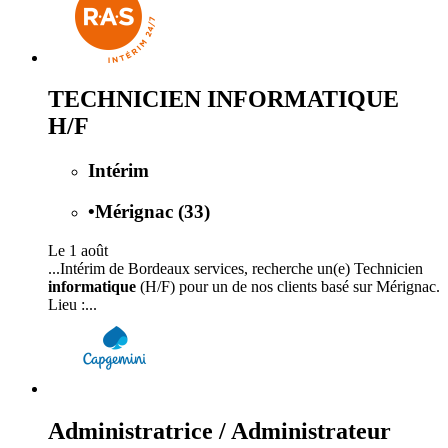
TECHNICIEN INFORMATIQUE
H/F
Intérim
•
Mérignac (33)
Le 1 août
...Intérim de Bordeaux services, recherche un(e) Technicien
informatique
(H/F) pour un de nos clients basé sur Mérignac.
Lieu :...
Administratrice / Administrateur