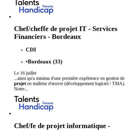
Chef/cheffe de projet IT - Services
Financiers - Bordeaux
CDI
•
Bordeaux (33)
Le 16 juillet
...ainsi qu'a minima d'une première expérience en gestion de
projet
en maîtrise d'œuvre (développement logiciel / TMA).
Notre...
Chef/fe de projet informatique -