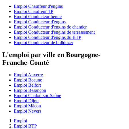
Emploi Chauffeur d'engins
Emploi Chauffeur TP
Emploi Conducteur benne
Emploi Conducteur d'engins
Emploi Conducteur d'engins de chantier
Emploi Conducteur d'engins de terrassement
Emploi Conducteur d'engins du BTP
Emploi Conducteur de bulldozer
L'emploi par ville en Bourgogne-
Franche-Comté
Emploi Auxerre
Emploi Beaune
Emploi Belfort
Emploi Besançon
Emploi Chalon-sur-Saône
Emploi Dijon
Emploi Mâcon
Emploi Nevers
Emploi
Emploi BTP