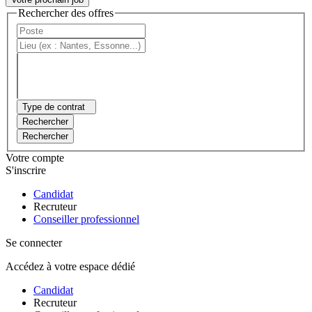
Rechercher des offres
Type de contrat
Rechercher
Rechercher
Votre compte
S'inscrire
Candidat
Recruteur
Conseiller professionnel
Se connecter
Accédez à votre espace dédié
Candidat
Recruteur