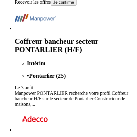
Recevoir les offres
Je confirme
Coffreur bancheur secteur
PONTARLIER (H/F)
Intérim
•
Pontarlier (25)
Le 3 août
Manpower PONTARLIER recherche votre profil Coffreur
bancheur H/F sur le secteur de Pontarlier Constructeur de
maisons,...