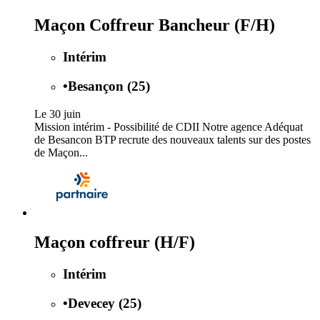
Maçon Coffreur Bancheur (F/H)
Intérim
•
Besançon (25)
Le 30 juin
Mission intérim - Possibilité de CDII Notre agence Adéquat
de Besancon BTP recrute des nouveaux talents sur des postes
de Maçon...
Maçon coffreur (H/F)
Intérim
•
Devecey (25)