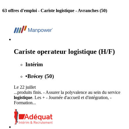
63 offres d'emploi
- Cariste logistique - Avranches (50)
Cariste operateur logistique (H/F)
Intérim
•
Brécey (50)
Le 22 juillet
...produits finis. - Assurer la polyvalence au sein du service
logistique
. Les + - Journée d'accueil et d'intégration, -
Formation...