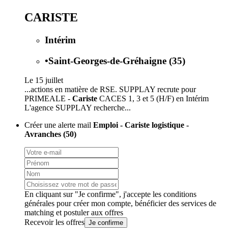
CARISTE
Intérim
•
Saint-Georges-de-Gréhaigne (35)
Le 15 juillet
...actions en matière de RSE. SUPPLAY recrute pour
PRIMEALE -
Cariste
CACES 1, 3 et 5 (H/F) en Intérim
L'agence SUPPLAY recherche...
Créer une alerte mail
Emploi - Cariste logistique -
Avranches (50)
En cliquant sur "Je confirme", j'accepte les
conditions
générales
pour créer mon compte, bénéficier des services de
matching et postuler aux offres
Recevoir les offres
Je confirme