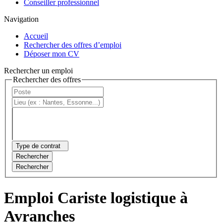
Conseiller professionnel
Navigation
Accueil
Rechercher des offres d’emploi
Déposer mon CV
Rechercher un emploi
Rechercher des offres
Type de contrat
Rechercher
Rechercher
Emploi Cariste logistique à
Avranches