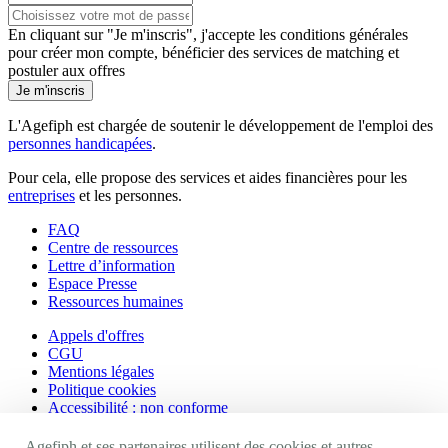
En cliquant sur "Je m'inscris", j'accepte les
conditions générales
pour créer mon compte, bénéficier des services de matching et
postuler aux offres
Je m'inscris
L'Agefiph est chargée de soutenir le développement de l'emploi des
personnes handicapées
.
Pour cela, elle propose des services et aides financières pour les
entreprises
et les personnes.
FAQ
Centre de ressources
Lettre d’information
Espace Presse
Ressources humaines
Appels d'offres
CGU
Mentions légales
Politique cookies
Accessibilité : non conforme
Agefiph et ses partenaires utilisent des cookies et autres