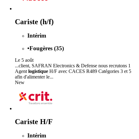
Cariste (h/f)
Intérim
•
Fougères (35)
Le 5 août
...client, SAFRAN Electronics & Defense nous recrutons 1
Agent
logistique
H/F avec CACES R489 Catégories 3 et 5
afin d'alimenter le...
New
Cariste H/F
Intérim