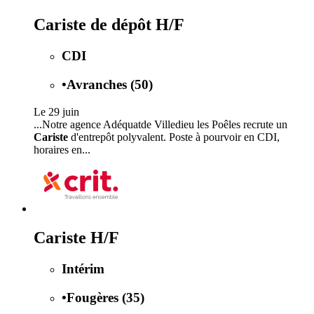
Cariste de dépôt H/F
CDI
•
Avranches (50)
Le 29 juin
...Notre agence Adéquatde Villedieu les Poêles recrute un
Cariste
d'entrepôt polyvalent. Poste à pourvoir en CDI,
horaires en...
Cariste H/F
Intérim
•
Fougères (35)