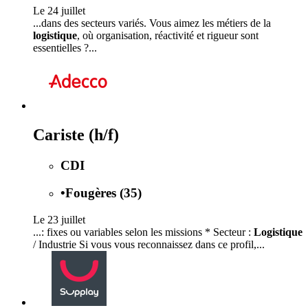
Le 24 juillet
...dans des secteurs variés. Vous aimez les métiers de la
logistique
, où organisation, réactivité et rigueur sont
essentielles ?...
Cariste (h/f)
CDI
•
Fougères (35)
Le 23 juillet
...: fixes ou variables selon les missions * Secteur :
Logistique
/ Industrie Si vous vous reconnaissez dans ce profil,...