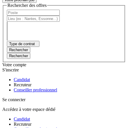
Rechercher des offres
Type de contrat
Rechercher
Rechercher
Votre compte
S'inscrire
Candidat
Recruteur
Conseiller professionnel
Se connecter
Accédez à votre espace dédié
Candidat
Recruteur