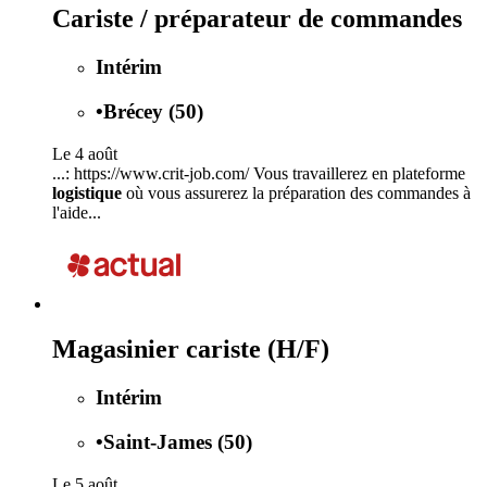
Cariste / préparateur de commandes
Intérim
•
Brécey (50)
Le 4 août
...: https://www.crit-job.com/ Vous travaillerez en plateforme
logistique
où vous assurerez la préparation des commandes à
l'aide...
Magasinier cariste (H/F)
Intérim
•
Saint-James (50)
Le 5 août