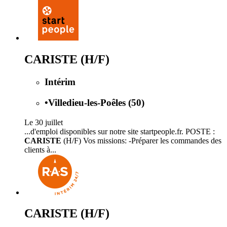
CARISTE (H/F)
Intérim
•
Villedieu-les-Poêles (50)
Le 30 juillet
...d'emploi disponibles sur notre site startpeople.fr. POSTE :
CARISTE
(H/F) Vos missions: -Préparer les commandes des
clients à...
CARISTE (H/F)