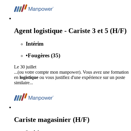
Agent logistique - Cariste 3 et 5 (H/F)
Intérim
•
Fougères (35)
Le 30 juillet
...(ou votre compte mon manpower). Vous avez une formation
en
logistique
ou vous justifiez d'une expérience sur un poste
similaire...
Cariste magasinier (H/F)