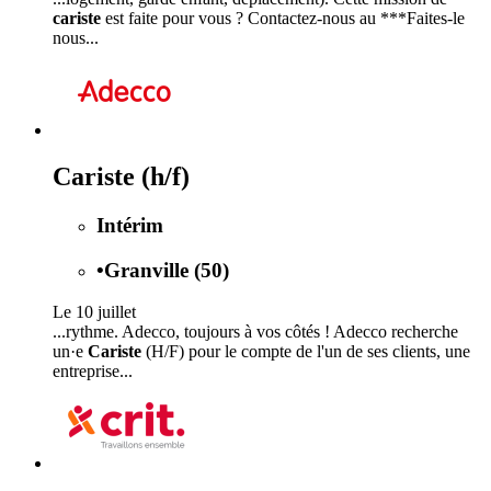
cariste
est faite pour vous ? Contactez-nous au ***Faites-le
nous...
Cariste (h/f)
Intérim
•
Granville (50)
Le 10 juillet
...rythme. Adecco, toujours à vos côtés ! Adecco recherche
un·e
Cariste
(H/F) pour le compte de l'un de ses clients, une
entreprise...