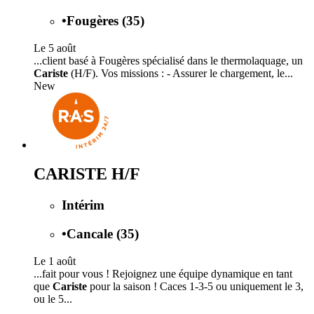
•
Fougères (35)
Le 5 août
...client basé à Fougères spécialisé dans le thermolaquage, un
Cariste
(H/F). Vos missions : - Assurer le chargement, le...
New
CARISTE H/F
Intérim
•
Cancale (35)
Le 1 août
...fait pour vous ! Rejoignez une équipe dynamique en tant
que
Cariste
pour la saison ! Caces 1-3-5 ou uniquement le 3,
ou le 5...