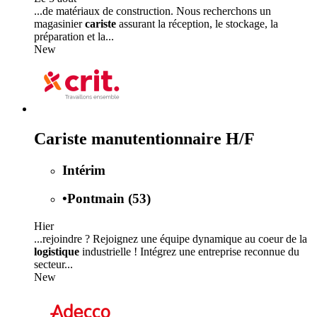
...de matériaux de construction. Nous recherchons un
magasinier
cariste
assurant la réception, le stockage, la
préparation et la...
New
Cariste manutentionnaire H/F
Intérim
•
Pontmain (53)
Hier
...rejoindre ? Rejoignez une équipe dynamique au coeur de la
logistique
industrielle ! Intégrez une entreprise reconnue du
secteur...
New