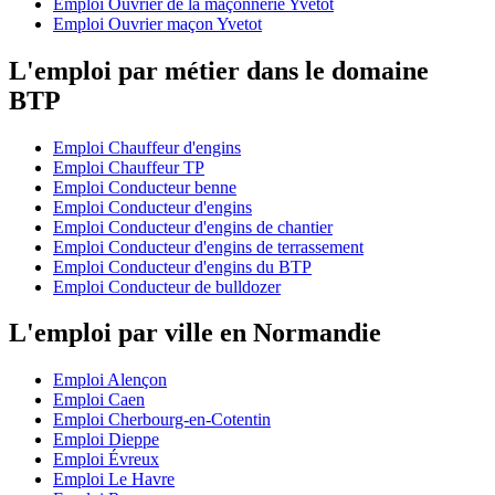
Emploi Ouvrier de la maçonnerie Yvetot
Emploi Ouvrier maçon Yvetot
L'emploi par métier dans le domaine
BTP
Emploi Chauffeur d'engins
Emploi Chauffeur TP
Emploi Conducteur benne
Emploi Conducteur d'engins
Emploi Conducteur d'engins de chantier
Emploi Conducteur d'engins de terrassement
Emploi Conducteur d'engins du BTP
Emploi Conducteur de bulldozer
L'emploi par ville en Normandie
Emploi Alençon
Emploi Caen
Emploi Cherbourg-en-Cotentin
Emploi Dieppe
Emploi Évreux
Emploi Le Havre