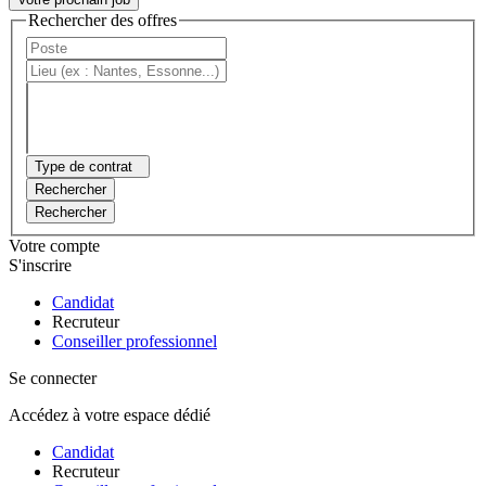
Rechercher des offres
Type de contrat
Rechercher
Rechercher
Votre compte
S'inscrire
Candidat
Recruteur
Conseiller professionnel
Se connecter
Accédez à votre espace dédié
Candidat
Recruteur