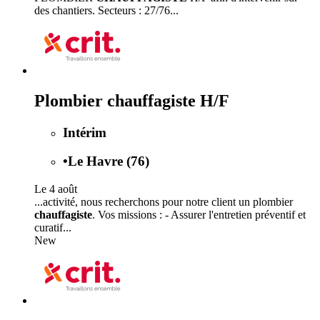
des chantiers. Secteurs : 27/76...
Plombier chauffagiste H/F
Intérim
•
Le Havre (76)
Le 4 août
...activité, nous recherchons pour notre client un plombier
chauffagiste
. Vos missions : - Assurer l'entretien préventif et
curatif...
New