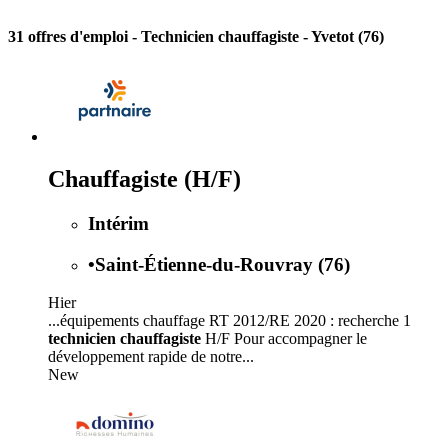
31 offres d'emploi
- Technicien chauffagiste - Yvetot (76)
Chauffagiste (H/F)
Intérim
•
Saint-Étienne-du-Rouvray (76)
Hier
...équipements chauffage RT 2012/RE 2020 : recherche 1
technicien chauffagiste
H/F Pour accompagner le
développement rapide de notre...
New