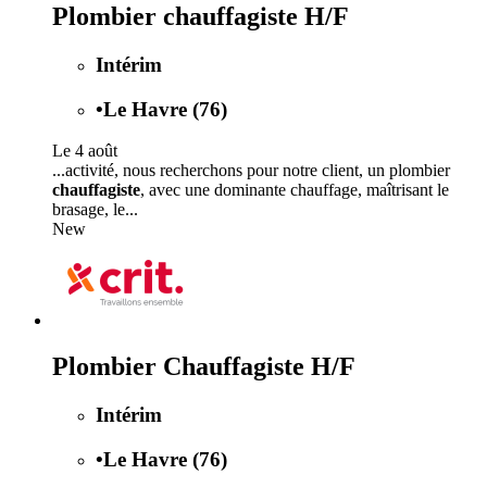
Plombier chauffagiste H/F
Intérim
•
Le Havre (76)
Le 4 août
...activité, nous recherchons pour notre client, un plombier
chauffagiste
, avec une dominante chauffage, maîtrisant le
brasage, le...
New
Plombier Chauffagiste H/F
Intérim
•
Le Havre (76)