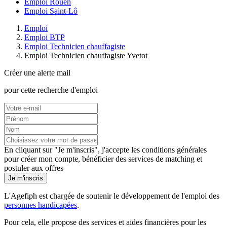
Emploi Rouen
Emploi Saint-Lô
Emploi
Emploi BTP
Emploi Technicien chauffagiste
Emploi Technicien chauffagiste Yvetot
Créer une alerte mail
pour cette recherche d'emploi
En cliquant sur "Je m'inscris", j'accepte les
conditions générales
pour créer mon compte, bénéficier des services de matching et
postuler aux offres
Je m'inscris
L'Agefiph est chargée de soutenir le développement de l'emploi des
personnes handicapées
.
Pour cela, elle propose des services et aides financières pour les