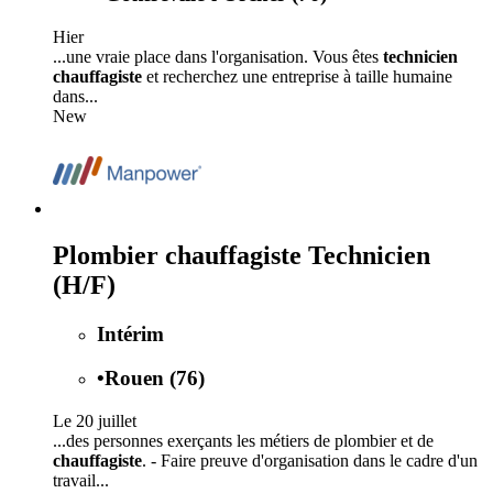
Hier
...une vraie place dans l'organisation. Vous êtes
technicien
chauffagiste
et recherchez une entreprise à taille humaine
dans...
New
Plombier chauffagiste Technicien
(H/F)
Intérim
•
Rouen (76)
Le 20 juillet
...des personnes exerçants les métiers de plombier et de
chauffagiste
. - Faire preuve d'organisation dans le cadre d'un
travail...