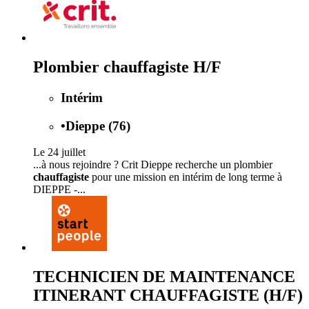
Plombier chauffagiste H/F
Intérim
•
Dieppe (76)
Le 24 juillet
...à nous rejoindre ? Crit Dieppe recherche un plombier
chauffagiste
pour une mission en intérim de long terme à
DIEPPE -...
TECHNICIEN DE MAINTENANCE
ITINERANT CHAUFFAGISTE (H/F)