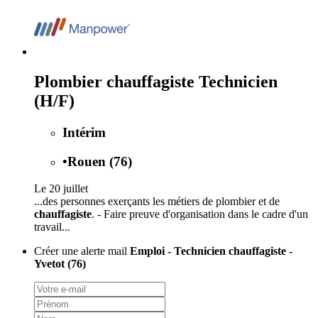
Plombier chauffagiste Technicien
(H/F)
Intérim
•
Rouen (76)
Le 20 juillet
...des personnes exerçants les métiers de plombier et de
chauffagiste
. - Faire preuve d'organisation dans le cadre d'un
travail...
Créer une alerte mail
Emploi - Technicien chauffagiste -
Yvetot (76)