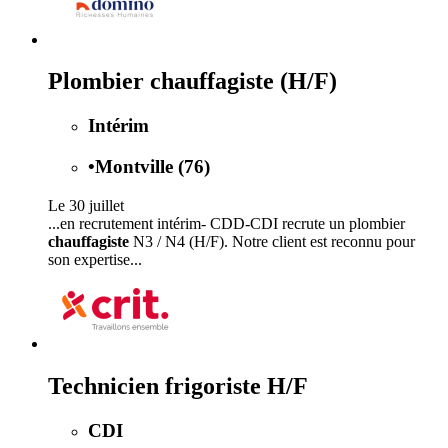
Plombier chauffagiste (H/F)
Intérim
•
Montville (76)
Le 30 juillet
...en recrutement intérim- CDD-CDI recrute un plombier
chauffagiste
N3 / N4 (H/F). Notre client est reconnu pour
son expertise...
Technicien frigoriste H/F
CDI