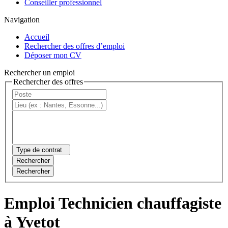
Conseiller professionnel
Navigation
Accueil
Rechercher des offres d’emploi
Déposer mon CV
Rechercher un emploi
Rechercher des offres
Type de contrat
Rechercher
Rechercher
Emploi Technicien chauffagiste
à Yvetot