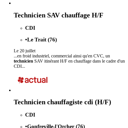
Technicien SAV chauffage H/F
CDI
•
Le Trait (76)
Le 20 juillet
...en froid industriel, commercial ainsi qu'en CVC, un
technicien
SAV itinérant H/F en chauffage dans le cadre d'un
CDI...
Technicien chauffagiste cdi (H/F)
CDI
•
Gonfreville-l'Orcher (76)