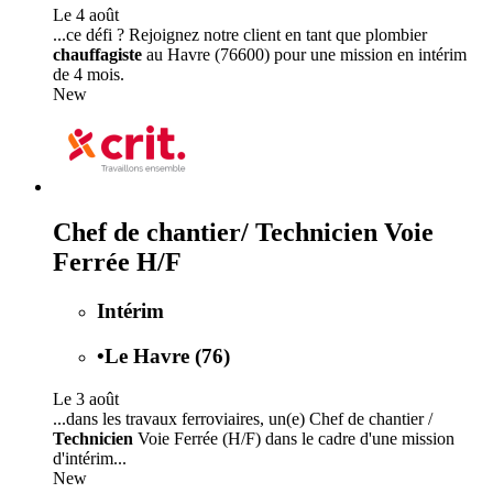
Le 4 août
...ce défi ? Rejoignez notre client en tant que plombier
chauffagiste
au Havre (76600) pour une mission en intérim
de 4 mois.
New
Chef de chantier/ Technicien Voie
Ferrée H/F
Intérim
•
Le Havre (76)
Le 3 août
...dans les travaux ferroviaires, un(e) Chef de chantier /
Technicien
Voie Ferrée (H/F) dans le cadre d'une mission
d'intérim...
New