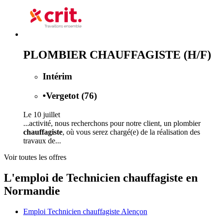
PLOMBIER CHAUFFAGISTE (H/F)
Intérim
•
Vergetot (76)
Le 10 juillet
...activité, nous recherchons pour notre client, un plombier
chauffagiste
, où vous serez chargé(e) de la réalisation des
travaux de...
Voir toutes les offres
L'emploi de Technicien chauffagiste en
Normandie
Emploi Technicien chauffagiste Alençon