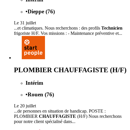
•
Dieppe (76)
Le 31 juillet
...et climatiques. Nous recherchons : des profils
Technicien
frigoriste H/F. Vos missions : - Maintenance préventive et...
PLOMBIER CHAUFFAGISTE (H/F)
Intérim
•
Rouen (76)
Le 20 juillet
...de personnes en situation de handicap. POSTE :
PLOMBIER
CHAUFFAGISTE
(H/F) Nous recherchons
pour notre client spécialisé dans...