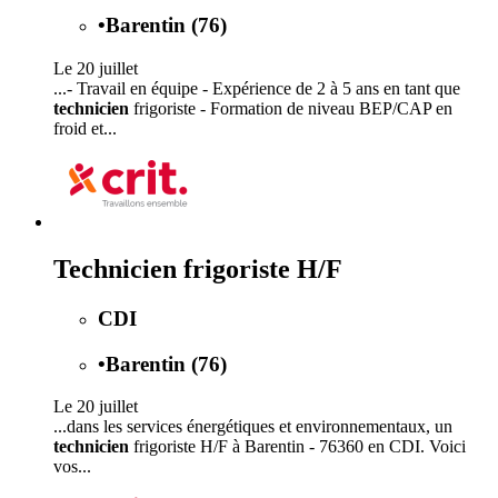
•
Barentin (76)
Le 20 juillet
...- Travail en équipe - Expérience de 2 à 5 ans en tant que
technicien
frigoriste - Formation de niveau BEP/CAP en
froid et...
Technicien frigoriste H/F
CDI
•
Barentin (76)
Le 20 juillet
...dans les services énergétiques et environnementaux, un
technicien
frigoriste H/F à Barentin - 76360 en CDI. Voici
vos...