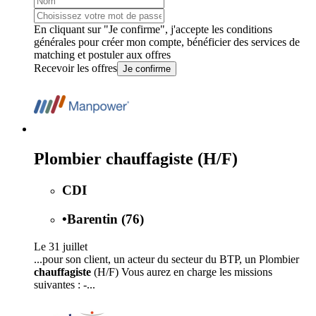
En cliquant sur "Je confirme", j'accepte les
conditions
générales
pour créer mon compte, bénéficier des services de
matching et postuler aux offres
Recevoir les offres
Je confirme
Plombier chauffagiste (H/F)
CDI
•
Barentin (76)
Le 31 juillet
...pour son client, un acteur du secteur du BTP, un Plombier
chauffagiste
(H/F) Vous aurez en charge les missions
suivantes : -...