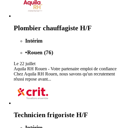
Plombier chauffagiste H/F
Intérim
•
Rouen (76)
Le 22 juillet
Aquila RH Rouen - Votre partenaire emploi de confiance
Chez Aquila RH Rouen, nous savons qu'un recrutement
réussi repose avant...
Technicien frigoriste H/F
Intérim