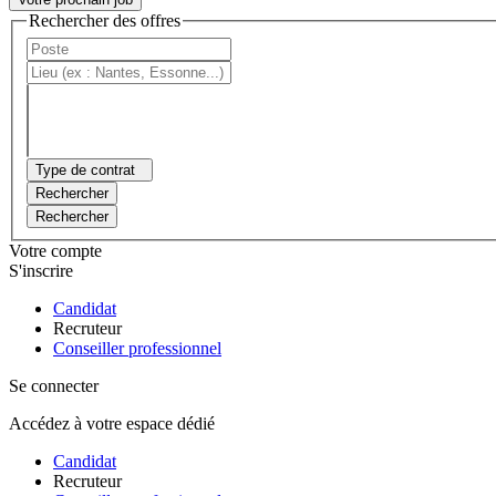
Rechercher des offres
Type de contrat
Rechercher
Rechercher
Votre compte
S'inscrire
Candidat
Recruteur
Conseiller professionnel
Se connecter
Accédez à votre espace dédié
Candidat
Recruteur