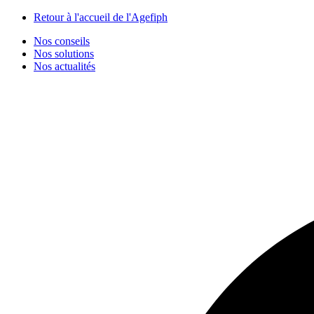
Panneau de gestion des cookies
Retour à l'accueil de l'Agefiph
Nos conseils
Nos solutions
Nos actualités