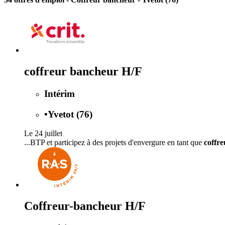
coffreur bancheur H/F
Intérim
•
Yvetot (76)
Le 24 juillet
...BTP et participez à des projets d'envergure en tant que
coffr
Coffreur-bancheur H/F