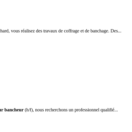
ard, vous réalisez des travaux de coffrage et de banchage. Des...
ur bancheur
(h/f), nous recherchons un professionnel qualifié...