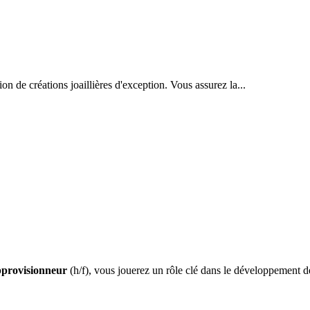
n de créations joaillières d'exception. Vous assurez la...
provisionneur
(h/f), vous jouerez un rôle clé dans le développement de