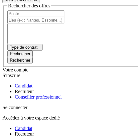
Rechercher des offres
Type de contrat
Rechercher
Rechercher
Votre compte
S'inscrire
Candidat
Recruteur
Conseiller professionnel
Se connecter
Accédez à votre espace dédié
Candidat
Recruteur