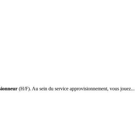
sionneur
(H/F). Au sein du service approvisionnement, vous jouez...