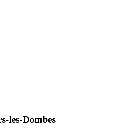
rs-les-Dombes