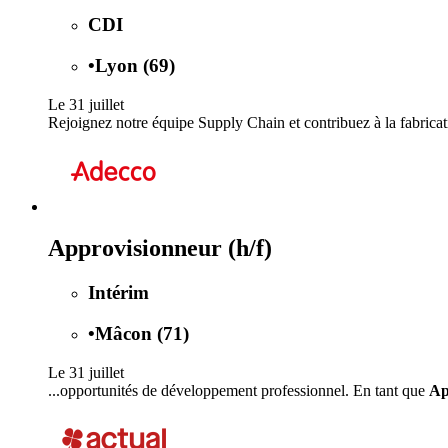
CDI
•
Lyon (69)
Le 31 juillet
Rejoignez notre équipe Supply Chain et contribuez à la fabricatio
Approvisionneur (h/f)
Intérim
•
Mâcon (71)
Le 31 juillet
...opportunités de développement professionnel. En tant que
Ap