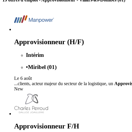
Approvisionneur (H/F)
Intérim
•
Miribel (01)
Le 6 août
...clients, acteur majeur du secteur de la logistique, un
Approvi
New
Approvisionneur F/H